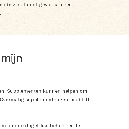
ende zijn. In dat geval kan een
.
 mijn
unen. Supplementen kunnen helpen om
. Overmatig supplementengebruik blijft
 om aan de dagelijkse behoeften te