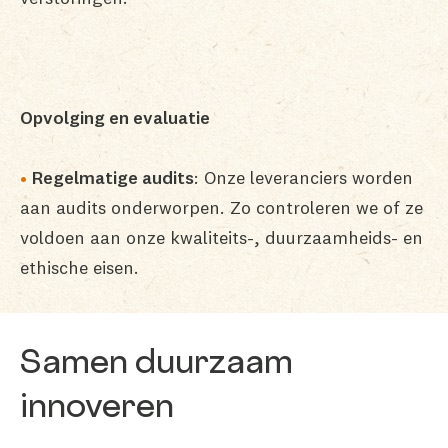
Opvolging en evaluatie
Regelmatige audits
: Onze leveranciers worden
aan audits onderworpen. Zo controleren we of ze
voldoen aan onze kwaliteits-, duurzaamheids- en
ethische eisen.
Samen duurzaam
innoveren