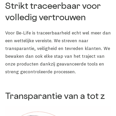
Strikt traceerbaar voor
volledig vertrouwen
Voor Be-Life is traceerbaarheid echt wel meer dan
een wettelijke vereiste. We streven naar
transparantie, veiligheid en tevreden klanten. We
bewaken dan ook elke stap van het traject van
onze producten dankzij geavanceerde tools en
streng gecontroleerde processen.
Transparantie van a tot z