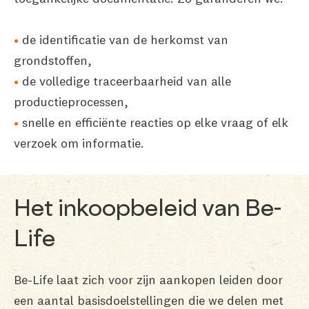
de identificatie van de herkomst van
grondstoffen,
de volledige traceerbaarheid van alle
productieprocessen,
snelle en efficiënte reacties op elke vraag of elk
verzoek om informatie.
Het inkoopbeleid van Be-
Life
Be-Life laat zich voor zijn aankopen leiden door
een aantal basisdoelstellingen die we delen met