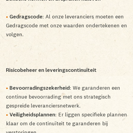
Gedragscode
: Al onze leveranciers moeten een
Gedragscode met onze waarden ondertekenen en
volgen.
Risicobeheer en leveringscontinuïteit
Bevoorradingszekerheid
: We garanderen een
continue bevoorrading met ons strategisch
gespreide leveranciersnetwerk.
Veiligheidsplannen
: Er liggen specifieke plannen
klaar om de continuïteit te garanderen bij
verstoringen.