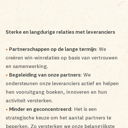
Sterke en langdurige relaties met leveranciers
Partnerschappen op de lange termijn
: We
creëren win-winrelaties op basis van vertrouwen
en samenwerking.
Begeleiding van onze partners
: We
ondersteunen onze leveranciers actief en helpen
hen vooruitgang boeken, innoveren en hun
activiteit versterken.
Minder en geconcentreerd
: Het is een
strategische keuze om het aantal partners te
beperken. Zo versterken we onze belangrijkste