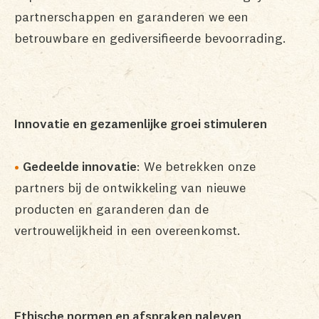
partnerschappen en garanderen we een
betrouwbare en gediversifieerde bevoorrading.
Innovatie en gezamenlijke groei stimuleren
Gedeelde innovatie
: We betrekken onze
partners bij de ontwikkeling van nieuwe
producten en garanderen dan de
vertrouwelijkheid in een overeenkomst.
Ethische normen en afspraken naleven