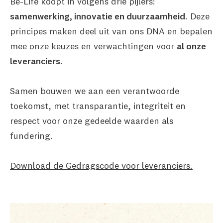
Be-Life koopt in volgens drie pijlers:
samenwerking, innovatie en duurzaamheid
. Deze
principes maken deel uit van ons DNA en bepalen
mee onze keuzes en verwachtingen voor
al onze
leveranciers
.
Samen bouwen we aan een verantwoorde
toekomst, met transparantie, integriteit en
respect voor onze gedeelde waarden als
fundering.
Download de Gedragscode voor leveranciers.