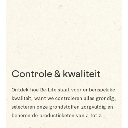
Controle & kwaliteit
Ontdek hoe Be-Life staat voor onberispelijke
kwaliteit, want we controleren alles grondig,
selecteren onze grondstoffen zorgvuldig en
beheren de productieketen van a tot z.