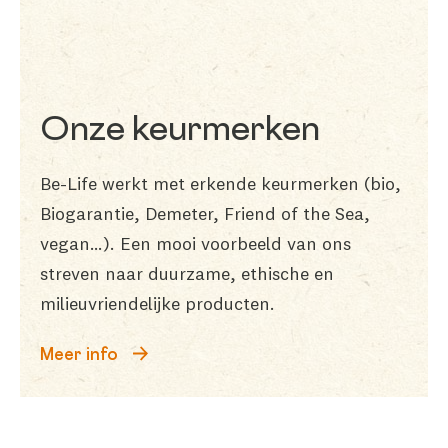
Onze keurmerken
Be-Life werkt met erkende keurmerken (bio,
Biogarantie, Demeter, Friend of the Sea,
vegan…). Een mooi voorbeeld van ons
streven naar duurzame, ethische en
milieuvriendelijke producten.
Meer info