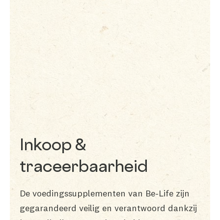
Inkoop &
traceerbaarheid
De voedingssupplementen van Be-Life zijn
gegarandeerd veilig en verantwoord dankzij