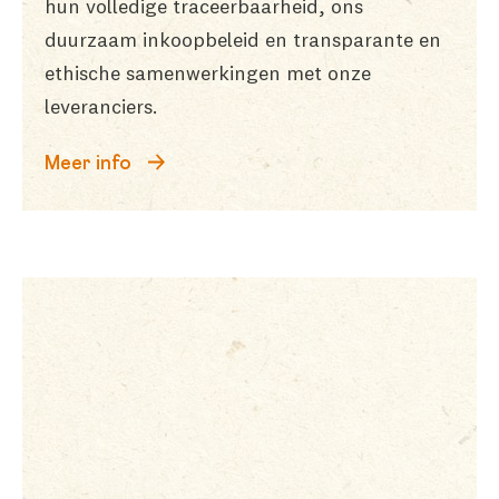
hun volledige traceerbaarheid, ons
duurzaam inkoopbeleid en transparante en
ethische samenwerkingen met onze
leveranciers.
Meer info