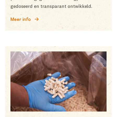
gedoseerd en transparant ontwikkeld.
Meer info