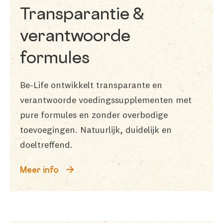
Transparantie &
verantwoorde
formules
Be-Life ontwikkelt transparante en
verantwoorde voedingssupplementen met
pure formules en zonder overbodige
toevoegingen. Natuurlijk, duidelijk en
doeltreffend.
Meer info