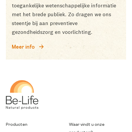
toegankelijke wetenschappelijke informatie
met het brede publiek. Zo dragen we ons
steentje bij aan preventieve
gezondheidszorg en voorlichting.
Meer info
Be-Life
Producten
Waar vindt u onze