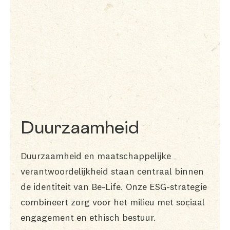
Duurzaamheid
Duurzaamheid en maatschappelijke
verantwoordelijkheid staan centraal binnen
de identiteit van Be-Life. Onze ESG-strategie
combineert zorg voor het milieu met sociaal
engagement en ethisch bestuur.