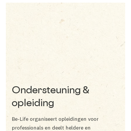
Ondersteuning &
opleiding
Be-Life organiseert opleidingen voor
professionals en deelt heldere en