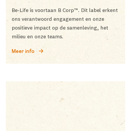
Be-Life is voortaan B Corp™. Dit label erkent
ons verantwoord engagement en onze
positieve impact op de samenleving, het
milieu en onze teams.
Meer info