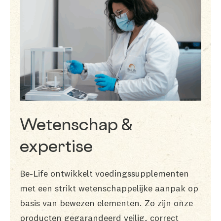
Wetenschap &
expertise
Be-Life ontwikkelt voedingssupplementen
met een strikt wetenschappelijke aanpak op
basis van bewezen elementen. Zo zijn onze
producten gegarandeerd veilig, correct