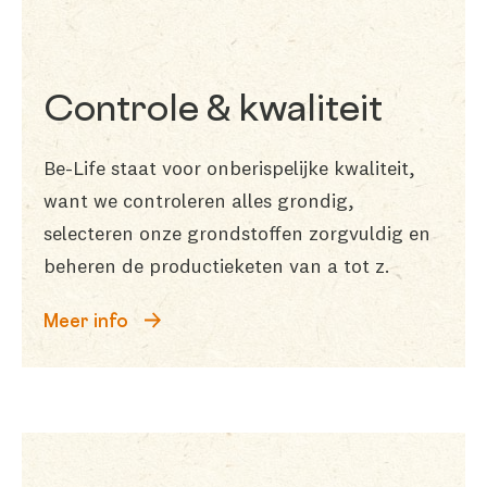
Controle & kwaliteit
Be-Life staat voor onberispelijke kwaliteit,
want we controleren alles grondig,
selecteren onze grondstoffen zorgvuldig en
beheren de productieketen van a tot z.
Meer info