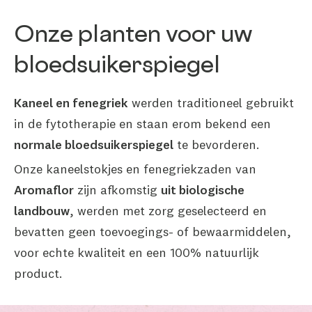
Onze planten voor uw
bloedsuikerspiegel
Kaneel en fenegriek
werden traditioneel gebruikt
in de fytotherapie en staan erom bekend een
normale bloedsuikerspiegel
te bevorderen.
Onze kaneelstokjes en fenegriekzaden van
Aromaflor
zijn afkomstig
uit biologische
landbouw
, werden met zorg geselecteerd en
bevatten geen toevoegings- of bewaarmiddelen,
voor echte kwaliteit en een 100% natuurlijk
product.