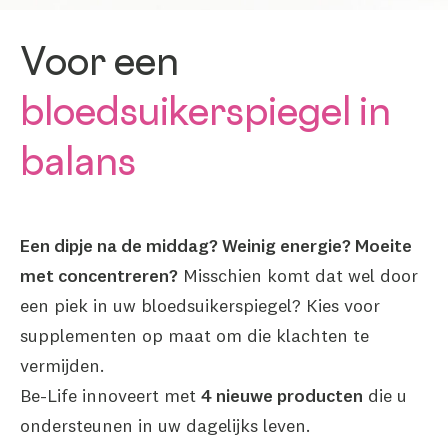
Voor een
bloedsuikerspiegel in
balans
Een dipje na de middag? Weinig energie? Moeite
met concentreren?
Misschien komt dat wel door
een piek in uw bloedsuikerspiegel? Kies voor
supplementen op maat om die klachten te
vermijden.
Be-Life innoveert met
4 nieuwe producten
die u
ondersteunen in uw dagelijks leven.