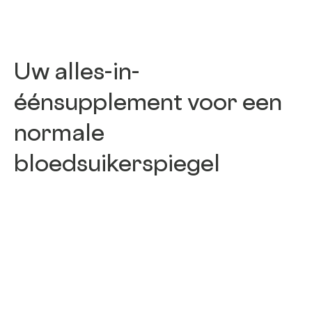
Uw alles-in-
éénsupplement voor een
normale
bloedsuikerspiegel