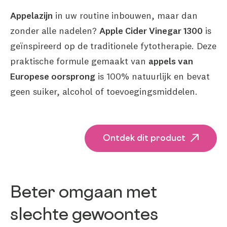
Appelazijn
in uw routine inbouwen, maar dan
zonder alle nadelen?
Apple Cider Vinegar 1300
is
geïnspireerd op de traditionele fytotherapie. Deze
praktische formule gemaakt van
appels van
Europese oorsprong
is 100% natuurlijk en bevat
geen suiker, alcohol of toevoegingsmiddelen.
Ontdek dit product
Beter omgaan met
slechte gewoontes