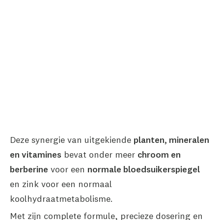
Deze synergie van uitgekiende
planten, mineralen
en vitamines
bevat onder meer
chroom en
berberine
voor een
normale bloedsuikerspiegel
en zink voor een normaal
koolhydraatmetabolisme.
Met zijn complete formule, precieze dosering en