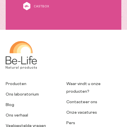
CASTBOX
Be-Life
Producten
Waar vindt u onze
producten?
Ons laboratorium
Contacteer ons
Blog
Onze vacatures
Ons verhaal
Pers
Veelgestelde vragen