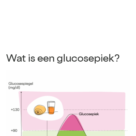
Wat is een glucosepiek?