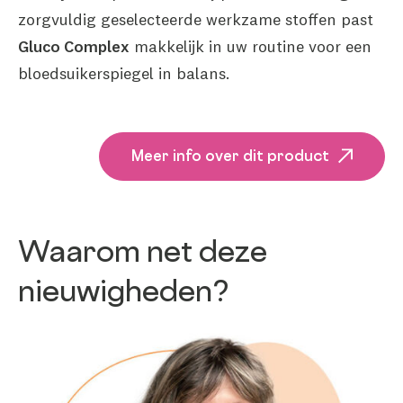
zorgvuldig geselecteerde werkzame stoffen past
Gluco Complex
makkelijk in uw routine voor een
bloedsuikerspiegel in balans.
Meer info over dit product
Waarom net deze
nieuwigheden?