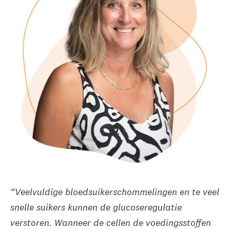
“Veelvuldige bloedsuikerschommelingen en te veel
snelle suikers kunnen de glucoseregulatie
verstoren. Wanneer de cellen de voedingsstoffen