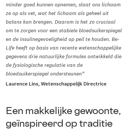
minder goed kunnen opnemen, slaat ons lichaam
ze op als vet, wat het lichaam als geheel uit
balans kan brengen. Daarom is het zo cruciaal
om te zorgen voor een stabiele bloedsuikerspiegel
en de insulinegevoeligheid op peil te houden. Be-
Life heeft op basis van recente wetenschappelijke
gegevens drie natuurlijke formules ontwikkeld die
de fysiologische regulatie van de
bloedsuikerspiegel ondersteunen”
Laurence Lins, Wetenschappelijk Directrice
Een makkelijke gewoonte,
geïnspireerd op traditie