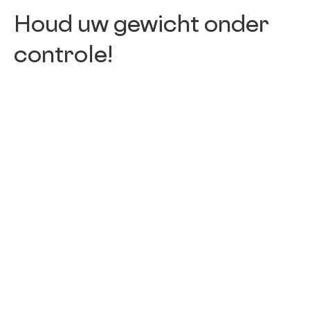
Houd uw gewicht onder
controle!