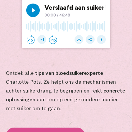
Ontdek alle
tips van bloedsuikerexperte
Charlotte Pots. Ze helpt ons de mechanismen
achter suikerdrang te begrijpen en reikt
concrete
oplossingen
aan om op een gezondere manier
met suiker om te gaan.