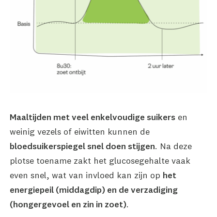
Maaltijden met veel enkelvoudige suikers
en
weinig vezels of eiwitten kunnen de
bloedsuikerspiegel snel doen stijgen
. Na deze
plotse toename zakt het glucosegehalte vaak
even snel, wat van invloed kan zijn op
het
energiepeil (middagdip) en de verzadiging
(hongergevoel en zin in zoet)
.