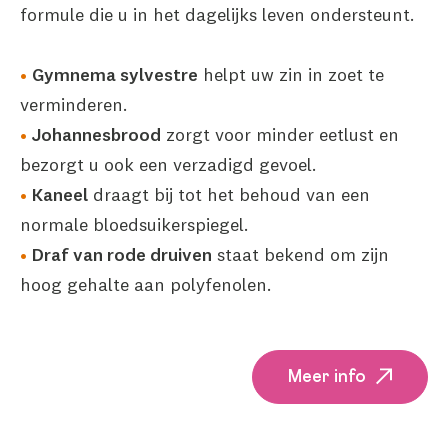
formule die u in het dagelijks leven ondersteunt.
Gymnema sylvestre
helpt uw zin in zoet te
verminderen.
Johannesbrood
zorgt voor minder eetlust en
bezorgt u ook een verzadigd gevoel.
Kaneel
draagt bij tot het behoud van een
normale bloedsuikerspiegel.
Draf van rode druiven
staat bekend om zijn
hoog gehalte aan polyfenolen.
Meer info