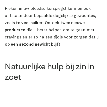
Pieken in uw bloedsuikerspiegel kunnen ook
ontstaan door bepaalde dagelijkse gewoontes,
zoals
te veel suiker
. Ontdek
twee nieuwe
producten
die u beter helpen om te gaan met
cravings en er zo na een tijdje voor zorgen dat u
op een gezond gewicht blijft
.
Natuurlijke hulp bij zin in
zoet