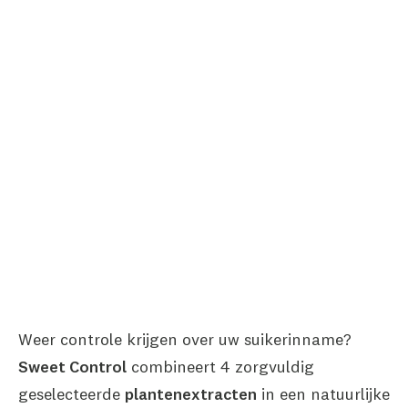
Weer controle krijgen over uw suikerinname?
Sweet Control
combineert 4 zorgvuldig
geselecteerde
plantenextracten
in een natuurlijke