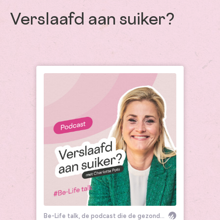
Verslaafd aan suiker?