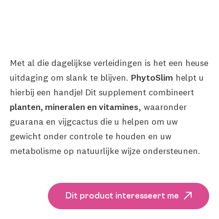
Met al die dagelijkse verleidingen is het een heuse
uitdaging om slank te blijven.
PhytoSlim
helpt u
hierbij een handje! Dit supplement combineert
planten, mineralen en vitamines
, waaronder
guarana en vijgcactus die u helpen om uw
gewicht onder controle te houden en uw
metabolisme op natuurlijke wijze ondersteunen.
Dit product interesseert me