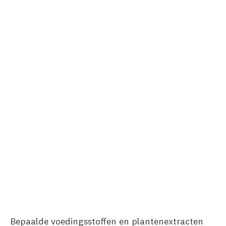
Bepaalde voedingsstoffen en plantenextracten