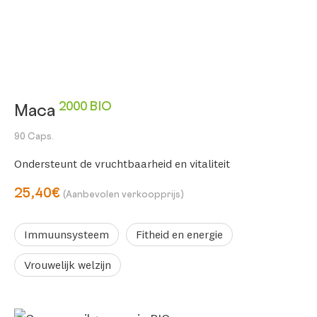
2000 BIO
Maca
90 Caps.
Ondersteunt de vruchtbaarheid en vitaliteit
25,40€
(Aanbevolen verkoopprijs)
Immuunsysteem
Fitheid en energie
Vrouwelijk welzijn