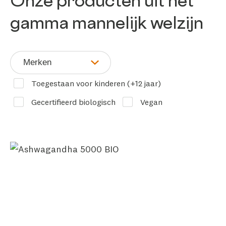
Onze producten uit het
gamma mannelijk welzijn
Merken
Toegestaan voor kinderen (+12 jaar)
Gecertifieerd biologisch
Vegan