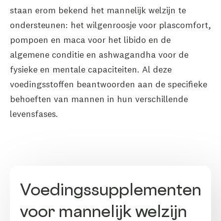
staan erom bekend het mannelijk welzijn te
ondersteunen: het wilgenroosje voor plascomfort,
pompoen en maca voor het libido en de
algemene conditie en ashwagandha voor de
fysieke en mentale capaciteiten. Al deze
voedingsstoffen beantwoorden aan de specifieke
behoeften van mannen in hun verschillende
levensfases.
Voedingssupplementen
voor mannelijk welzijn