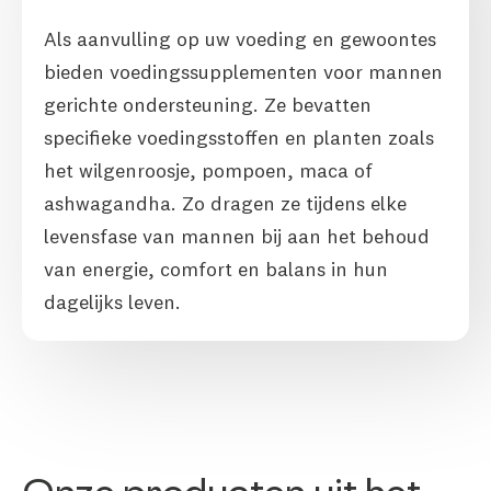
Als aanvulling op uw voeding en gewoontes
bieden voedingssupplementen voor mannen
gerichte ondersteuning. Ze bevatten
specifieke voedingsstoffen en planten zoals
het wilgenroosje, pompoen, maca of
ashwagandha. Zo dragen ze tijdens elke
levensfase van mannen bij aan het behoud
van energie, comfort en balans in hun
dagelijks leven.