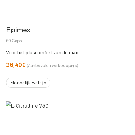
Epimex
60 Caps.
Voor het plascomfort van de man
26,40€
(Aanbevolen verkoopprijs)
Mannelijk welzijn