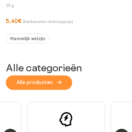
25 g
5,40€
(Aanbevolen verkoopprijs)
Mannelijk welzijn
Alle categorieën
Alle producten