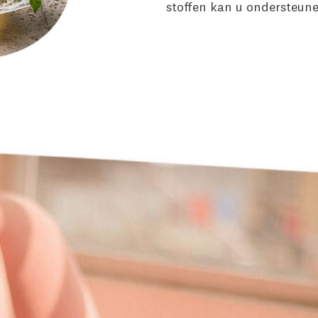
stoffen kan u ondersteune