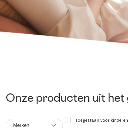
Onze producten uit het
Toegestaan voor kinderen 
Merken