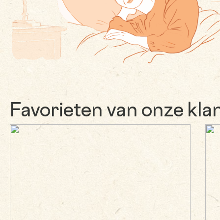
Favorieten van onze kla