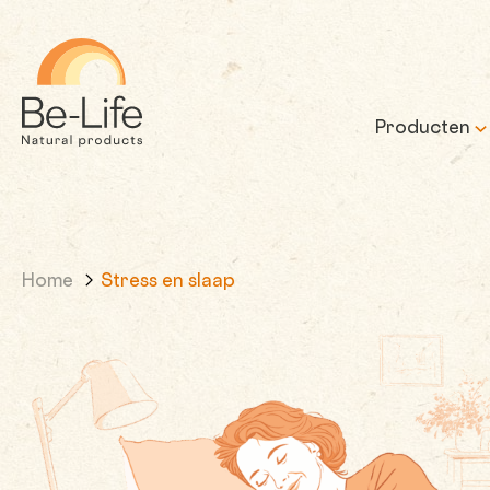
Be-Life
Producten
Home
Stress en slaap