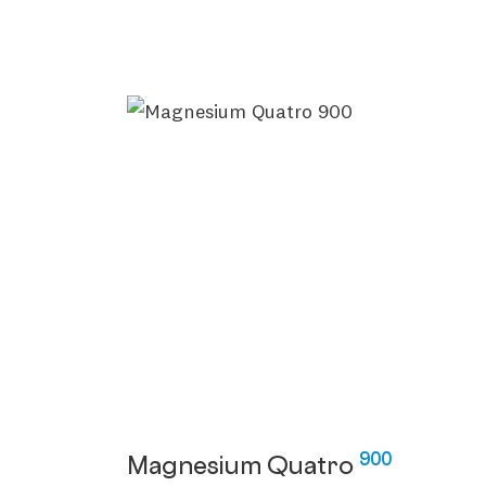
900
Magnesium Quatro