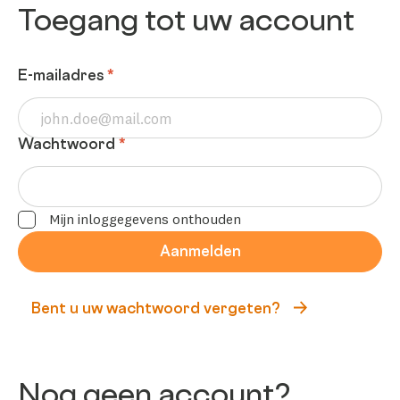
Toegang tot uw account
E-mailadres
*
Wachtwoord
*
Mijn inloggegevens onthouden
Aanmelden
Bent u uw wachtwoord vergeten?
Nog geen account?