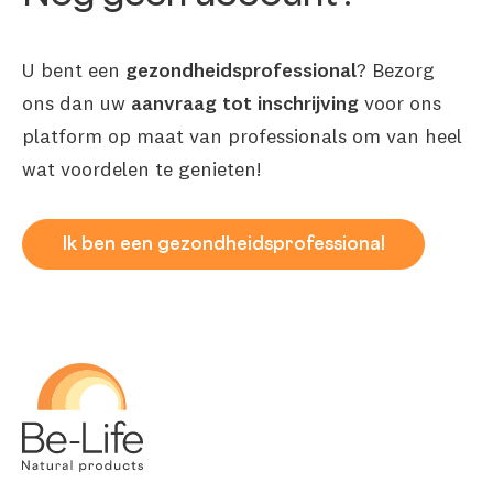
U bent een
gezondheidsprofessional
? Bezorg
ons dan uw
aanvraag
tot
inschrijving
voor ons
platform op maat van professionals om van heel
wat voordelen te genieten!
Ik ben een gezondheidsprofessional
Be-Life