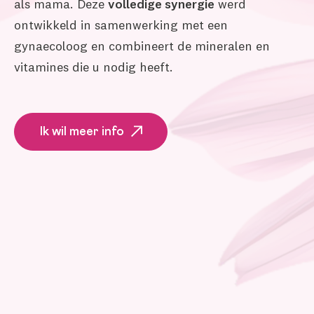
als mama. Deze
volledige synergie
werd
ontwikkeld in samenwerking met een
gynaecoloog en combineert de mineralen en
vitamines die u nodig heeft.
Ik wil meer info