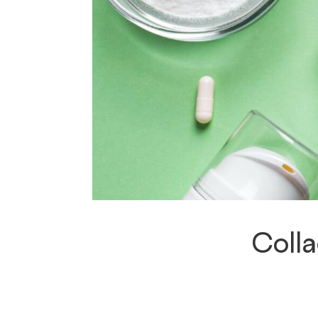
Colla