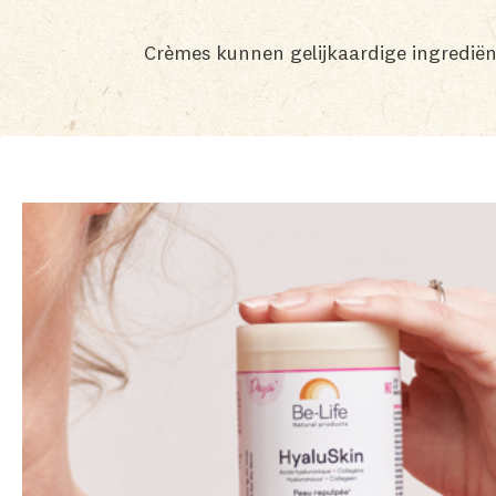
Crèmes kunnen gelijkaardige ingrediën