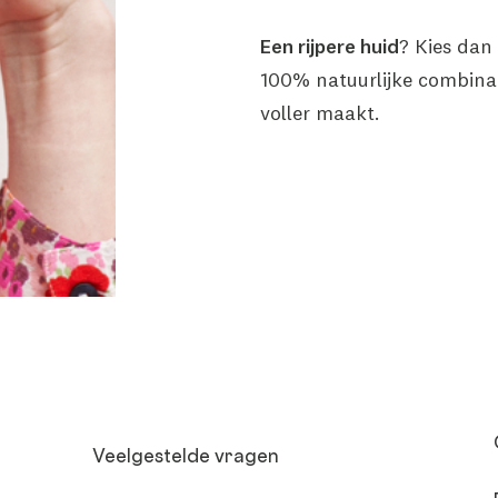
Een rijpere huid
? Kies dan
100% natuurlijke combinat
voller maakt.
Veelgestelde vragen