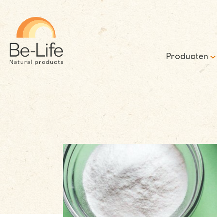
Be-Life
Producten