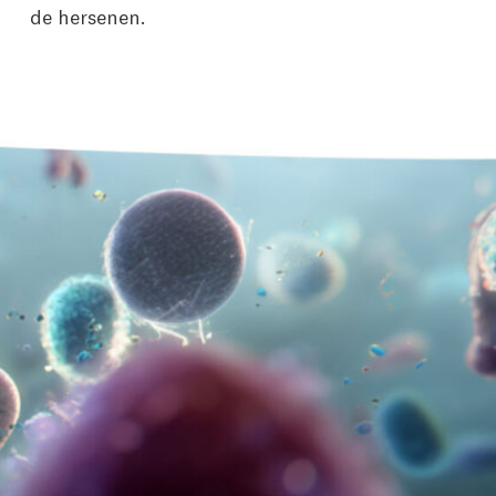
de hersenen.