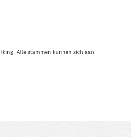
werking. Alle stammen kunnen zich aan