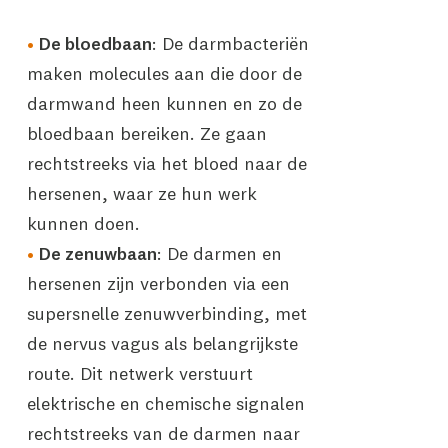
De bloedbaan
: De darmbacteriën
maken molecules aan die door de
darmwand heen kunnen en zo de
bloedbaan bereiken. Ze gaan
rechtstreeks via het bloed naar de
hersenen, waar ze hun werk
kunnen doen.
De zenuwbaan
: De darmen en
hersenen zijn verbonden via een
supersnelle zenuwverbinding, met
de nervus vagus als belangrijkste
route. Dit netwerk verstuurt
elektrische en chemische signalen
rechtstreeks van de darmen naar