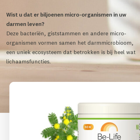
Wist u dat er biljoenen micro-organismen in uw
darmen leven?
Deze bacteriën, giststammen en andere micro-
organismen vormen samen het darmmicrobioom,
een uniek ecosysteem dat betrokken is bij heel wat
lichaamsfuncties.