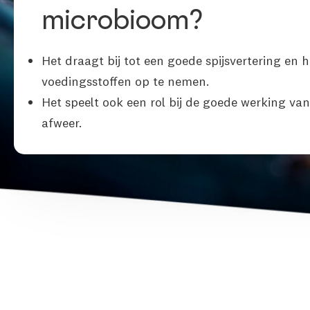
microbioom?
Het draagt bij tot een goede spijsvertering en 
voedingsstoffen op te nemen.
Het speelt ook een rol bij de goede werking van
afweer.