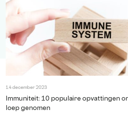
14 december 2023
Immuniteit: 10 populaire opvattingen o
loep genomen