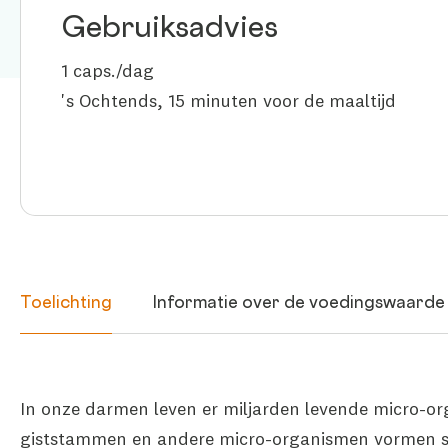
Gebruiksadvies
1 caps./dag
's Ochtends, 15 minuten voor de maaltijd
Toelichting
Informatie over de voedingswaarde
In onze darmen leven er miljarden levende micro-or
giststammen en andere micro-organismen vormen 