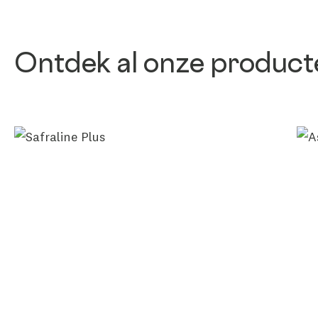
Ontdek al onze product