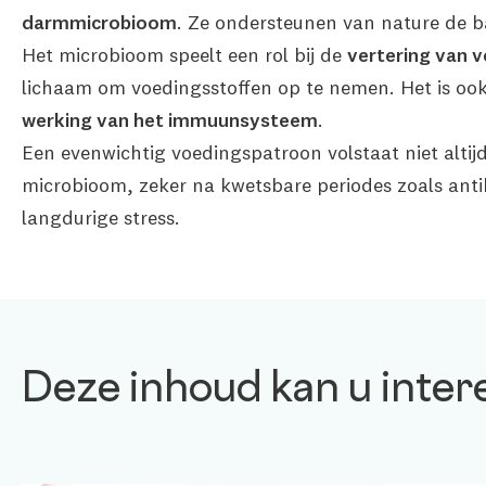
darmmicrobioom
. Ze ondersteunen van nature de b
Het microbioom speelt een rol bij de
vertering van 
lichaam om voedingsstoffen op te nemen. Het is ook
werking van het immuunsysteem
.
Een evenwichtig voedingspatroon volstaat niet altijd
microbioom, zeker na kwetsbare periodes zoals anti
langdurige stress.
Deze inhoud kan u inter