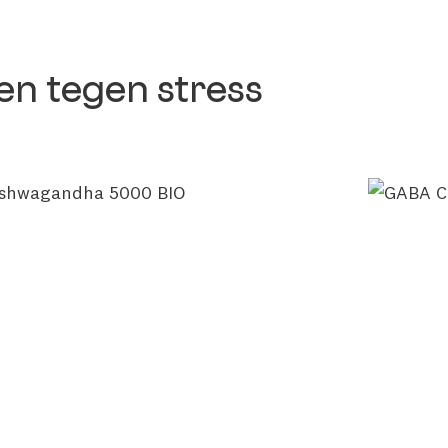
en tegen stress