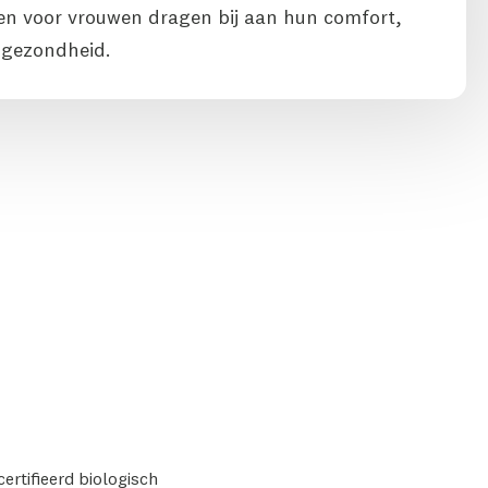
n voor vrouwen dragen bij aan hun comfort,
 gezondheid.
ertifieerd biologisch