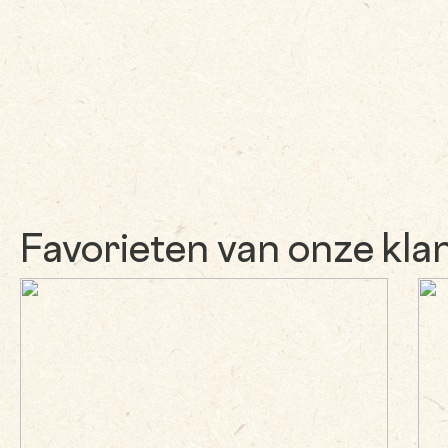
Favorieten van onze kla