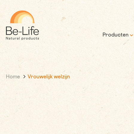
Be-Life
Producten
Home
Vrouwelijk welzijn