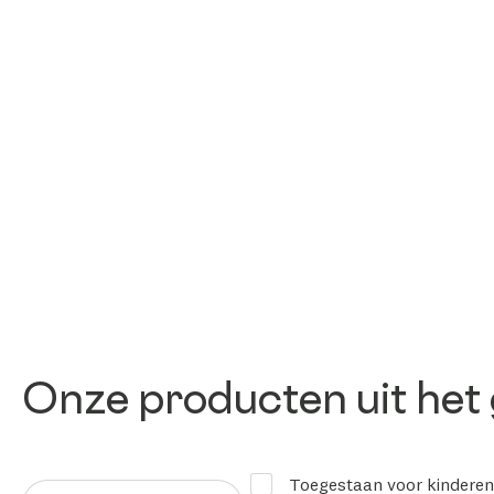
Onze producten uit het 
Toegestaan voor kinderen 