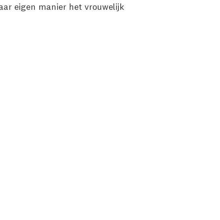
ar eigen manier het vrouwelijk