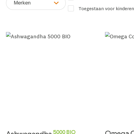
Merken
Toegestaan voor kinderen
5000 BIO