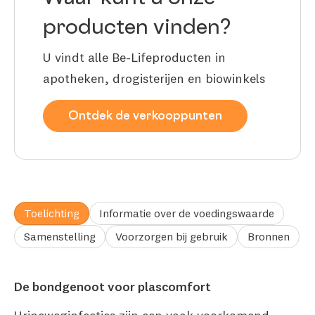
producten vinden?
U vindt alle Be-Lifeproducten in
apotheken, drogisterijen en biowinkels
Ontdek de verkooppunten
Toelichting
Informatie over de voedingswaarde
Samenstelling
Voorzorgen bij gebruik
Bronnen
De bondgenoot voor plascomfort