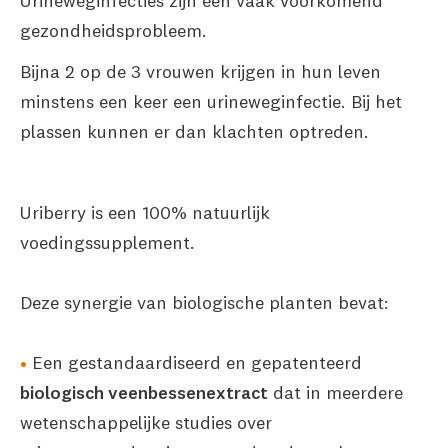
Urineweginfecties zijn een vaak voorkomend
gezondheidsprobleem.
Bijna 2 op de 3 vrouwen krijgen in hun leven
minstens een keer een urineweginfectie. Bij het
plassen kunnen er dan klachten optreden.
Uriberry is een 100% natuurlijk
voedingssupplement.
Deze synergie van biologische planten bevat:
Een gestandaardiseerd en gepatenteerd
biologisch veenbessenextract
dat in meerdere
wetenschappelijke studies over