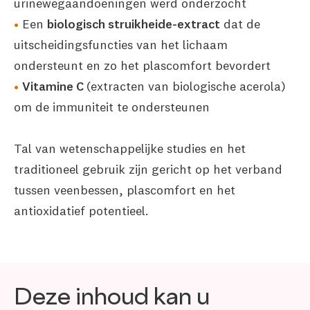
urinewegaandoeningen werd onderzocht
Een
biologisch struikheide-extract
dat de
uitscheidingsfuncties van het lichaam
ondersteunt en zo het plascomfort bevordert
Vitamine C
(extracten van biologische acerola)
om de immuniteit te ondersteunen
Tal van wetenschappelijke studies en het
traditioneel gebruik zijn gericht op het verband
tussen veenbessen, plascomfort en het
antioxidatief potentieel.
Deze inhoud kan u