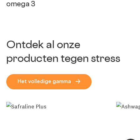
omega 3
Ontdek al onze
producten tegen stress
Het volledige gamma