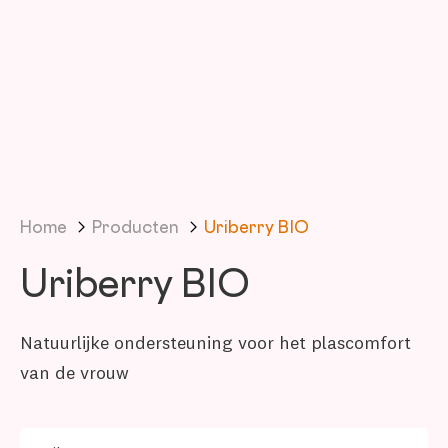
Home
Producten
Uriberry BIO
Uriberry BIO
Natuurlijke ondersteuning voor het plascomfort
van de vrouw