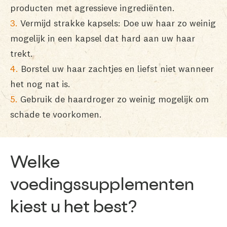
producten met agressieve ingrediënten.
Vermijd strakke kapsels: Doe uw haar zo weinig
mogelijk in een kapsel dat hard aan uw haar
trekt.
Borstel uw haar zachtjes en liefst niet wanneer
het nog nat is.
Gebruik de haardroger zo weinig mogelijk om
schade te voorkomen.
Welke
voedingssupplementen
kiest u het best?