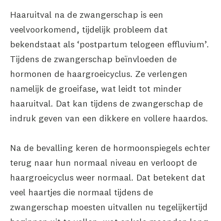
Haaruitval na de zwangerschap is een
veelvoorkomend, tijdelijk probleem dat
bekendstaat als ‘postpartum telogeen effluvium’.
Tijdens de zwangerschap beïnvloeden de
hormonen de haargroeicyclus. Ze verlengen
namelijk de groeifase, wat leidt tot minder
haaruitval. Dat kan tijdens de zwangerschap de
indruk geven van een dikkere en vollere haardos.
Na de bevalling keren de hormoonspiegels echter
terug naar hun normaal niveau en verloopt de
haargroeicyclus weer normaal. Dat betekent dat
veel haartjes die normaal tijdens de
zwangerschap moesten uitvallen nu tegelijkertijd