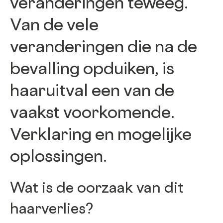
veranderingen teweeg.
Van de vele
veranderingen die na de
bevalling opduiken, is
haaruitval een van de
vaakst voorkomende.
Verklaring en mogelijke
oplossingen.
Wat is de oorzaak van dit
haarverlies?