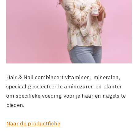
Hair & Nail combineert vitaminen, mineralen,
speciaal geselecteerde aminozuren en planten
om specifieke voeding voor je haar en nagels te
bieden.
Naar de productfiche