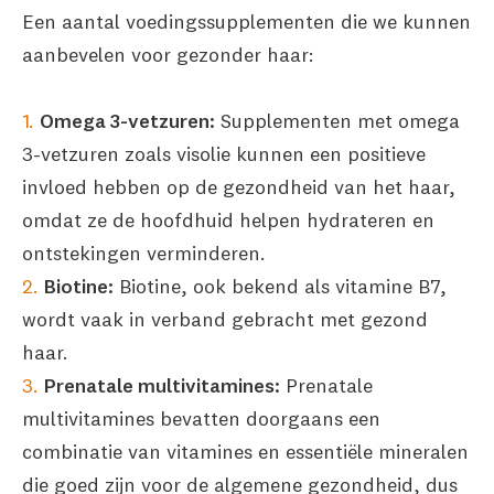
Een aantal voedingssupplementen die we kunnen
aanbevelen voor gezonder haar:
Omega 3-vetzuren:
Supplementen met omega
3-vetzuren zoals visolie kunnen een positieve
invloed hebben op de gezondheid van het haar,
omdat ze de hoofdhuid helpen hydrateren en
ontstekingen verminderen.
Biotine:
Biotine, ook bekend als vitamine B7,
wordt vaak in verband gebracht met gezond
haar.
Prenatale multivitamines:
Prenatale
multivitamines bevatten doorgaans een
combinatie van vitamines en essentiële mineralen
die goed zijn voor de algemene gezondheid, dus