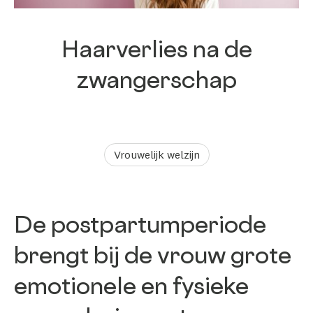
Haarverlies na de
zwangerschap
Vrouwelijk welzijn
De postpartumperiode
brengt bij de vrouw grote
emotionele en fysieke