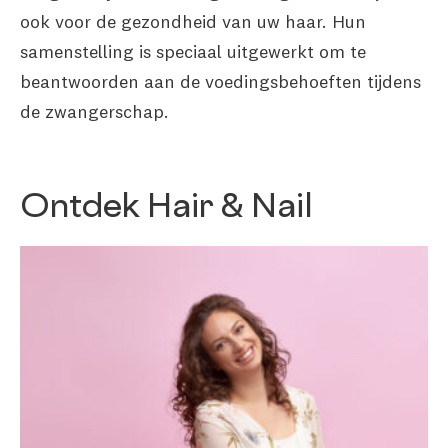
ook voor de gezondheid van uw haar. Hun
samenstelling is speciaal uitgewerkt om te
beantwoorden aan de voedingsbehoeften tijdens
de zwangerschap.
Ontdek Hair & Nail