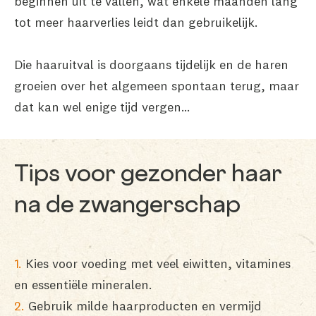
beginnen uit te vallen, wat enkele maanden lang
tot meer haarverlies leidt dan gebruikelijk.
Die haaruitval is doorgaans tijdelijk en de haren
groeien over het algemeen spontaan terug, maar
dat kan wel enige tijd vergen…
Tips voor gezonder haar
na de zwangerschap
Kies voor voeding met veel eiwitten, vitamines
en essentiële mineralen.
Gebruik milde haarproducten en vermijd