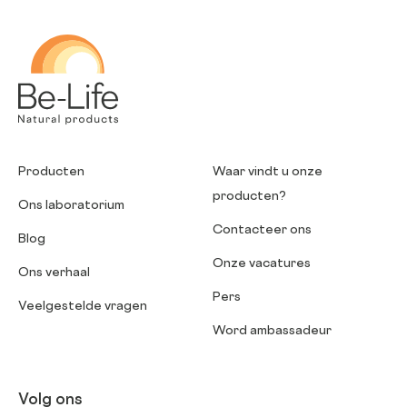
Be-Life
Producten
Waar vindt u onze
producten?
Ons laboratorium
Contacteer ons
Blog
Onze vacatures
Ons verhaal
Pers
Veelgestelde vragen
Word ambassadeur
Volg ons