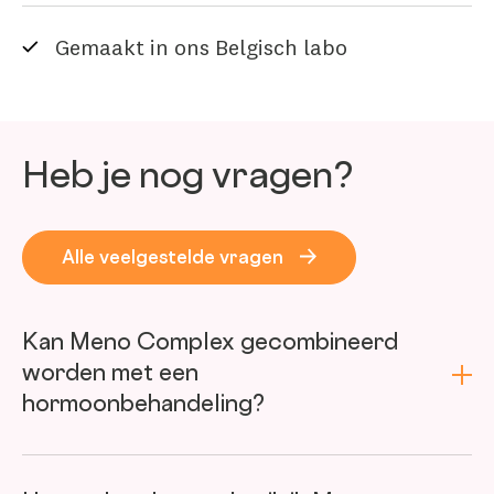
Gemaakt in ons Belgisch labo
Heb je nog vragen?
Alle veelgestelde vragen
Kan Meno Complex gecombineerd
worden met een
hormoonbehandeling?