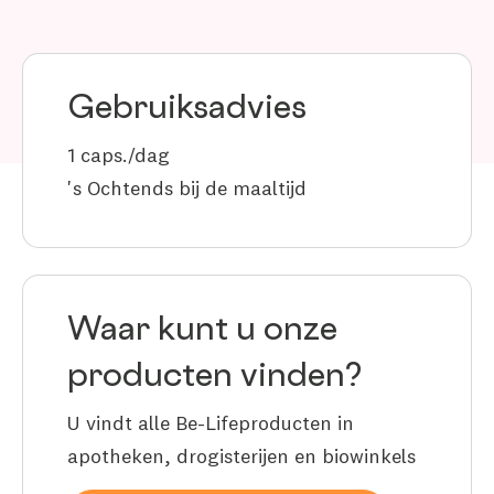
Gebruiksadvies
1 caps./dag
's Ochtends bij de maaltijd
Waar kunt u onze
producten vinden?
U vindt alle Be-Lifeproducten in
apotheken, drogisterijen en biowinkels