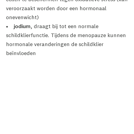
veroorzaakt worden door een hormonaal
onevenwicht)
•
jodium
, draagt bij tot een normale
schildklierfunctie. Tijdens de menopauze kunnen
hormonale veranderingen de schildklier
beïnvloeden