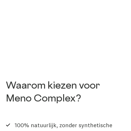
Waarom kiezen voor
Meno Complex?
100% natuurlijk, zonder synthetische