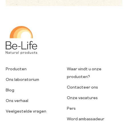
Be-Life
Producten
Waar vindt u onze
producten?
Ons laboratorium
Contacteer ons
Blog
Onze vacatures
Ons verhaal
Pers
Veelgestelde vragen
Word ambassadeur