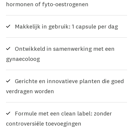
hormonen of fyto-oestrogenen
Makkelijk in gebruik: 1 capsule per dag
Ontwikkeld in samenwerking met een
gynaecoloog
Gerichte en innovatieve planten die goed
verdragen worden
Formule met een clean label: zonder
controversiële toevoegingen