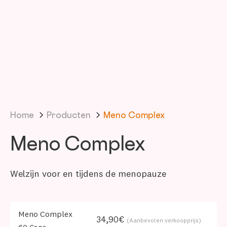
Home
Producten
Meno Complex
Meno Complex
Welzijn voor en tijdens de menopauze
Meno Complex
34,90€
(Aanbevolen verkoopprijs)