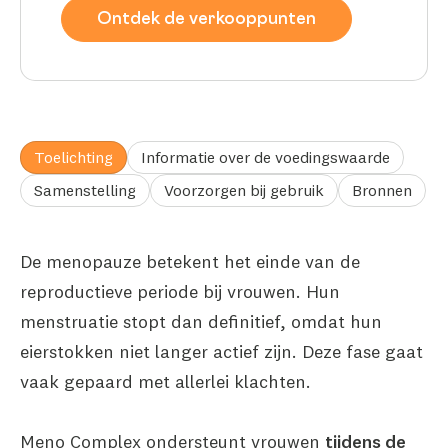
Ontdek de verkooppunten
Toelichting
Informatie over de voedingswaarde
Samenstelling
Voorzorgen bij gebruik
Bronnen
De menopauze betekent het einde van de
reproductieve periode bij vrouwen. Hun
menstruatie stopt dan definitief, omdat hun
eierstokken niet langer actief zijn. Deze fase gaat
vaak gepaard met allerlei klachten.
Meno Complex ondersteunt vrouwen
tijdens de