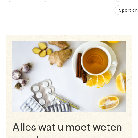
Sport en
Alles wat u moet weten