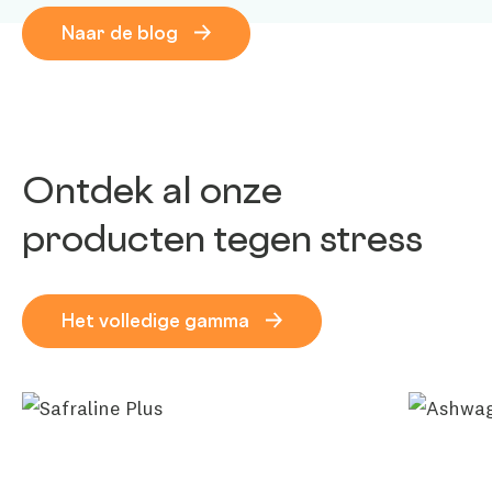
Naar de blog
Ontdek al onze
producten tegen stress
Het volledige gamma