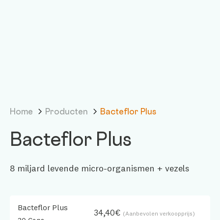
Home
Producten
Bacteflor Plus
Bacteflor Plus
8 miljard levende micro-organismen + vezels
Bacteflor Plus
34,40€
(Aanbevolen verkoopprijs)