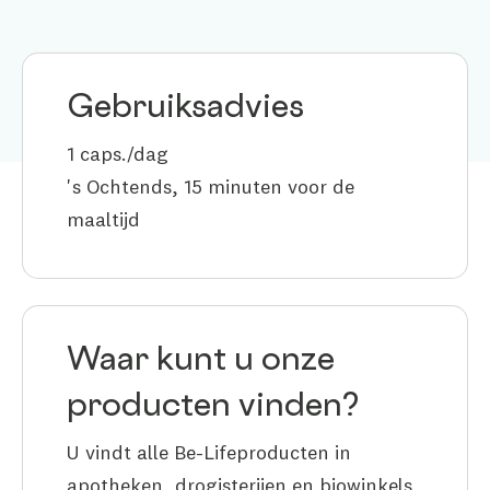
Gebruiksadvies
1 caps./dag
's Ochtends, 15 minuten voor de
maaltijd
Waar kunt u onze
producten vinden?
U vindt alle Be-Lifeproducten in
apotheken, drogisterijen en biowinkels