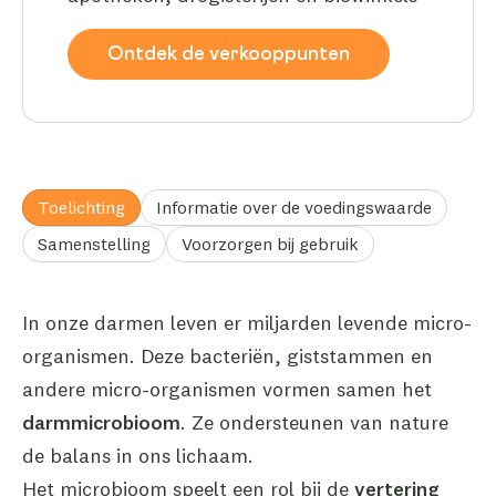
Ontdek de verkooppunten
Toelichting
Informatie over de voedingswaarde
Samenstelling
Voorzorgen bij gebruik
In onze darmen leven er miljarden levende micro-
organismen. Deze bacteriën, giststammen en
andere micro-organismen vormen samen het
darmmicrobioom
. Ze ondersteunen van nature
de balans in ons lichaam.
Het microbioom speelt een rol bij de
vertering