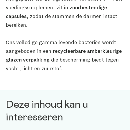
voedingssupplement zit in
zuurbestendige
capsules
, zodat de stammen de darmen intact
bereiken.
Ons volledige gamma levende bacteriën wordt
aangeboden in een
recycleerbare amberkleurige
glazen verpakking
die bescherming biedt tegen
vocht, licht en zuurstof.
Deze inhoud kan u
interesseren