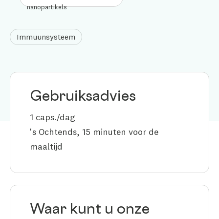
Immuunsysteem
Gebruiksadvies
1 caps./dag
's Ochtends, 15 minuten voor de
maaltijd
Waar kunt u onze