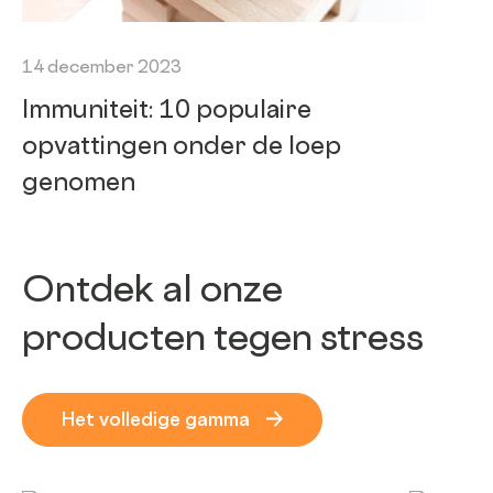
14 december 2023
Immuniteit: 10 populaire
opvattingen onder de loep
genomen
Ontdek al onze
producten tegen stress
Het volledige gamma