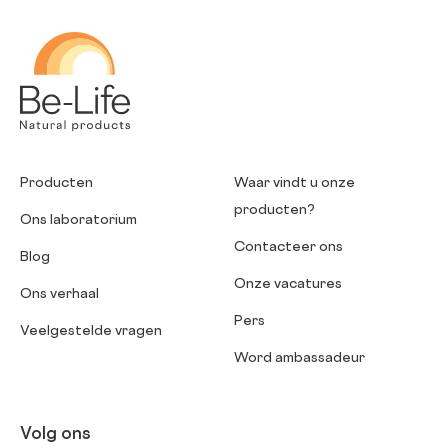
Be-Life
Producten
Waar vindt u onze
producten?
Ons laboratorium
Contacteer ons
Blog
Onze vacatures
Ons verhaal
Pers
Veelgestelde vragen
Word ambassadeur
Volg ons