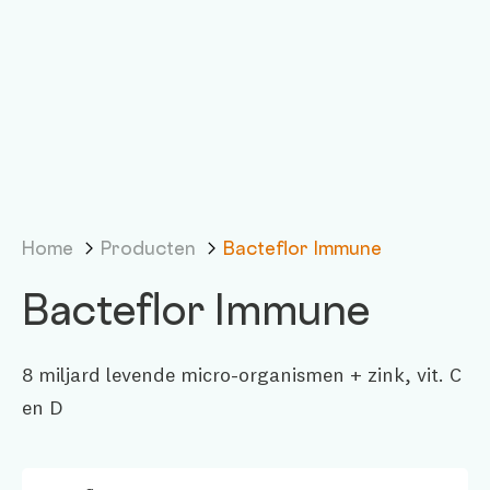
Home
Producten
Bacteflor Immune
Bacteflor Immune
8 miljard levende micro-organismen + zink, vit. C
en D