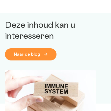
Deze inhoud kan u
interesseren
Naar de blog