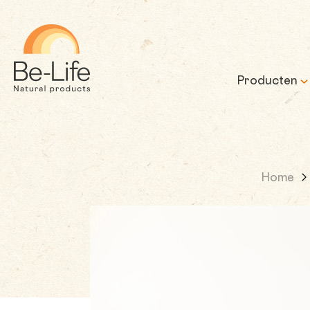
Be-Life
Producten
Home