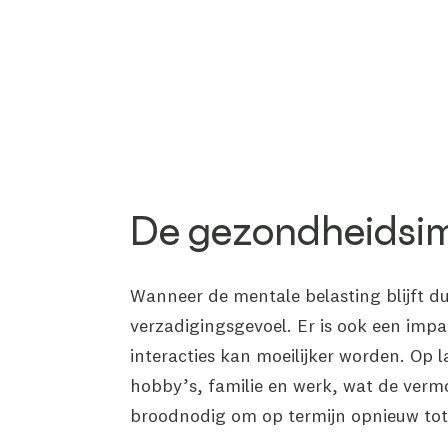
De gezondheidsim
Wanneer de mentale belasting blijft d
verzadigingsgevoel. Er is ook een impa
interacties kan moeilijker worden. Op
hobby’s, familie en werk, wat de verm
broodnodig om op termijn opnieuw tot