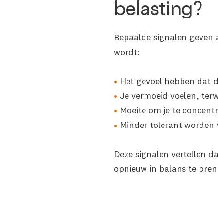
belasting?
Bepaalde signalen geven 
wordt:
Het gevoel hebben dat de 
Je vermoeid voelen, terwij
Moeite om je te concentr
Minder tolerant worden
Deze signalen vertellen da
opnieuw in balans te bren