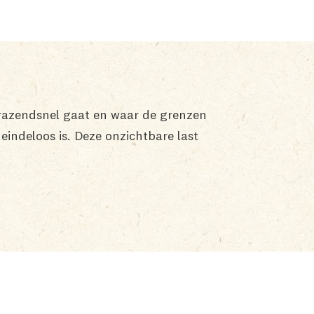
 razendsnel gaat en waar de grenzen
eindeloos is. Deze onzichtbare last