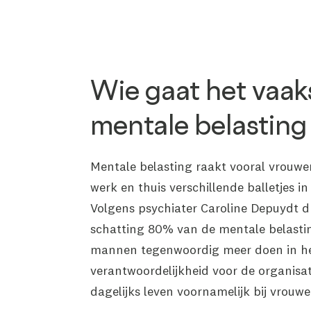
Wie gaat het vaak
mentale belasting
Mentale belasting raakt vooral vrouwen
werk en thuis verschillende balletjes 
Volgens psychiater Caroline Depuydt 
schatting 80% van de mentale belasti
mannen tegenwoordig meer doen in het
verantwoordelijkheid voor de organisa
dagelijks leven voornamelijk bij vrouwe