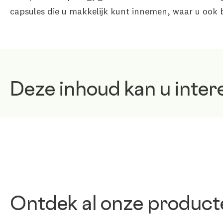
capsules die u makkelijk kunt innemen, waar u ook 
Deze inhoud kan u inter
Ontdek al onze product