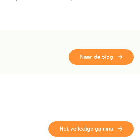
Naar de blog
Het volledige gamma