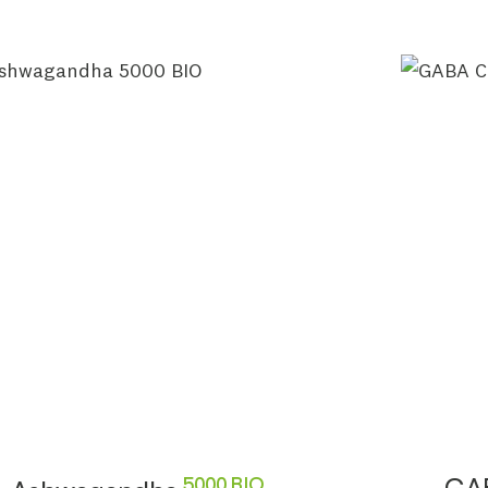
5000 BIO