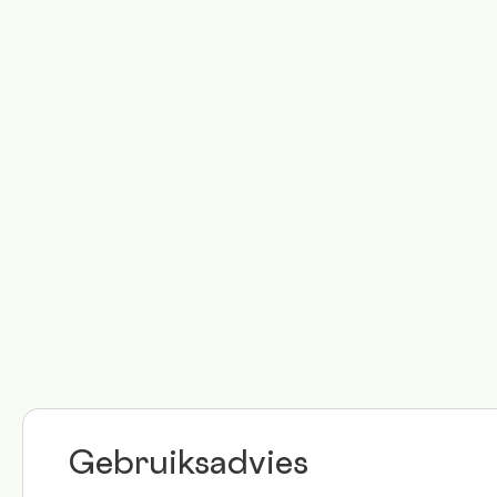
Gebruiksadvies