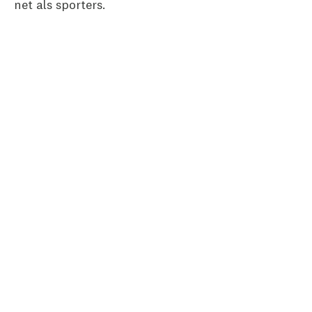
net als sporters.