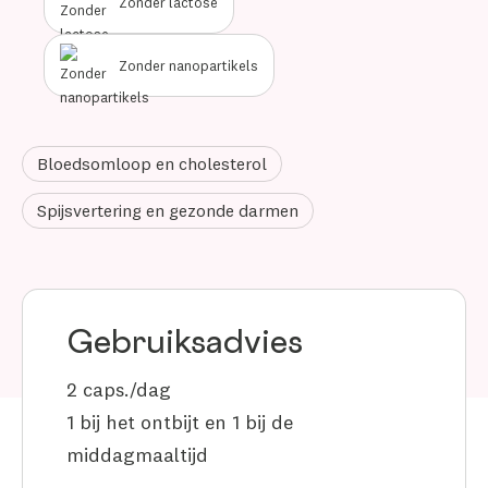
Zonder lactose
Zonder nanopartikels
Bloedsomloop en cholesterol
Spijsvertering en gezonde darmen
Gebruiksadvies
2 caps./dag
1 bij het ontbijt en 1 bij de
middagmaaltijd