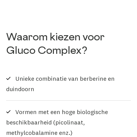
Waarom kiezen voor
Gluco Complex?
Unieke combinatie van berberine en
duindoorn
Vormen met een hoge biologische
beschikbaarheid (picolinaat,
methylcobalamine enz.)