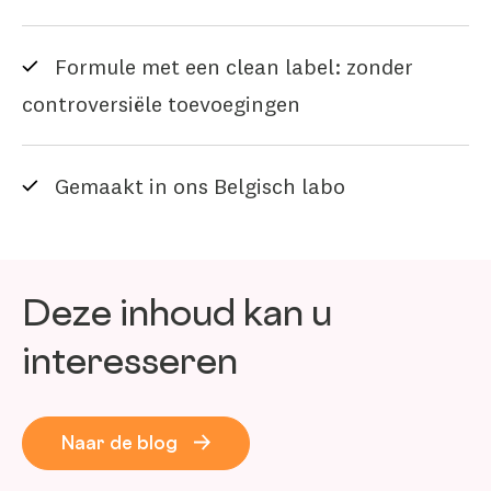
Formule met een clean label: zonder
controversiële toevoegingen
Gemaakt in ons Belgisch labo
Deze inhoud kan u
interesseren
Naar de blog