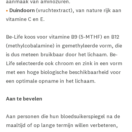
aanmaak van aminozuren.
Duindoorn
(vruchtextract), van nature rijk aan
vitamine C en E.
Be-Life koos voor vitamine B9 (5-MTHF) en B12
(methylcobalamine) in gemethyleerde vorm, die
is dus meteen bruikbaar door het lichaam. Be-
Life selecteerde ook chroom en zink in een vorm
met een hoge biologische beschikbaarheid voor
een optimale opname in het lichaam.
Aan te bevelen
Aan personen die hun bloedsuikerspiegel na de
maaltijd of op lange termijn willen verbeteren,