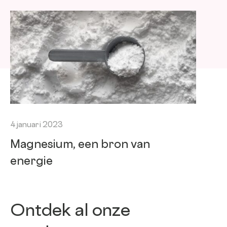
4 januari 2023
Magnesium, een bron van
energie
Ontdek al onze