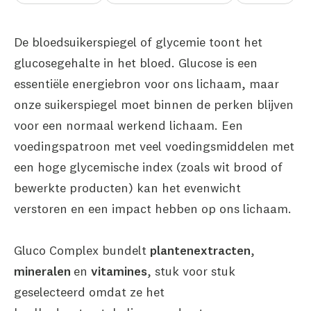
De bloedsuikerspiegel of glycemie toont het
glucosegehalte in het bloed. Glucose is een
essentiële energiebron voor ons lichaam, maar
onze suikerspiegel moet binnen de perken blijven
voor een normaal werkend lichaam. Een
voedingspatroon met veel voedingsmiddelen met
een hoge glycemische index (zoals wit brood of
bewerkte producten) kan het evenwicht
verstoren en een impact hebben op ons lichaam.
Gluco Complex bundelt
plantenextracten
,
mineralen
en
vitamines
, stuk voor stuk
geselecteerd omdat ze het