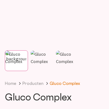
Home
Producten
Gluco Complex
Gluco Complex