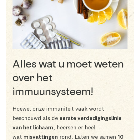
Alles wat u moet weten
over het
immuunsysteem!
Hoewel onze immuniteit vaak wordt
beschouwd als de
eerste verdedigingslinie
van het lichaam
, heersen er heel
wat
misvattingen
rond. Laten we samen
10