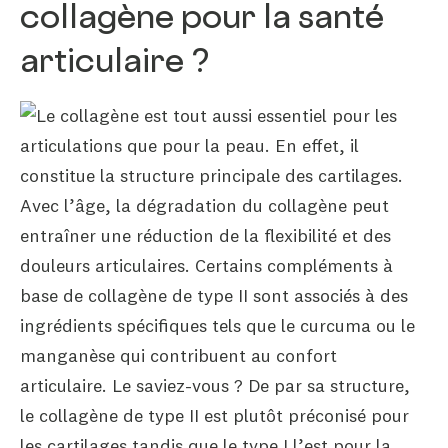
collagène pour la santé
articulaire ?