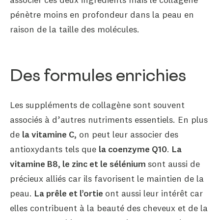
pénètre moins en profondeur dans la peau en
raison de la taille des molécules.
Des formules enrichies
Les suppléments de collagène sont souvent
associés à d’autres nutriments essentiels. En plus
de
la vitamine C,
on peut leur associer des
antioxydants tels que
la coenzyme Q10
.
La
vitamine B8, le zinc et le sélénium
sont aussi de
précieux alliés car ils favorisent le maintien de la
peau.
La prêle et l’ortie
ont aussi leur intérêt car
elles contribuent à la beauté des cheveux et de la