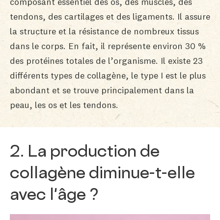
composant essentiel des os, des muscles, des
tendons, des cartilages et des ligaments. Il assure
la structure et la résistance de nombreux tissus
dans le corps. En fait, il représente environ 30 %
des protéines totales de l’organisme. Il existe 23
différents types de collagène, le type I est le plus
abondant et se trouve principalement dans la
peau, les os et les tendons.
2. La production de
collagène diminue-t-elle
avec l'âge ?