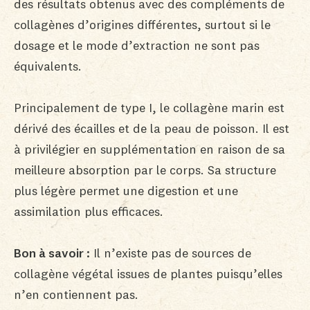
des résultats obtenus avec des compléments de
collagènes d’origines différentes, surtout si le
dosage et le mode d’extraction ne sont pas
équivalents.
Principalement de type I, le collagène marin est
dérivé des écailles et de la peau de poisson. Il est
à privilégier en supplémentation en raison de sa
meilleure absorption par le corps. Sa structure
plus légère permet une digestion et une
assimilation plus efficaces.
Bon à savoir :
Il n’existe pas de sources de
collagène végétal issues de plantes puisqu’elles
n’en contiennent pas.