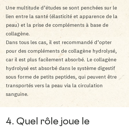
Une multitude d’études se sont penchées sur le
lien entre la santé (élasticité et apparence de la
peau) et la prise de compléments à base de
collagène.
Dans tous les cas, il est recommandé d’opter
pour des compléments de collagène hydrolysé,
car il est plus facilement absorbé. Le collagène
hydrolysé est absorbé dans le système digestif
sous forme de petits peptides, qui peuvent être
transportés vers la peau via la circulation
sanguine.
4. Quel rôle joue le