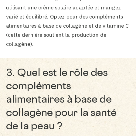
utilisant une crème solaire adaptée et mangez
varié et équilibré. Optez pour des compléments
alimentaires à base de collagène et de vitamine C
(cette dernière soutient la production de
collagène).
3. Quel est le rôle des
compléments
alimentaires à base de
collagène pour la santé
de la peau ?