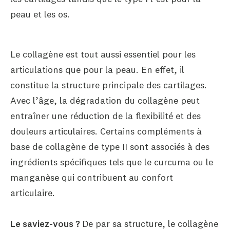
Le collagène est tout aussi essentiel pour les
articulations que pour la peau. En effet, il
constitue la structure principale des cartilages.
Avec l’âge, la dégradation du collagène peut
entraîner une réduction de la flexibilité et des
douleurs articulaires. Certains compléments à
base de collagène de type II sont associés à des
ingrédients spécifiques tels que le curcuma ou le
manganèse qui contribuent au confort
articulaire.
Le saviez-vous ?
De par sa structure, le collagène