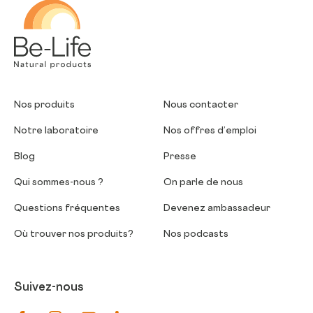
Be-Life
Nos produits
Nous contacter
Notre laboratoire
Nos offres d’emploi
Blog
Presse
Qui sommes-nous ?
On parle de nous
Questions fréquentes
Devenez ambassadeur
Où trouver nos produits?
Nos podcasts
Suivez-nous