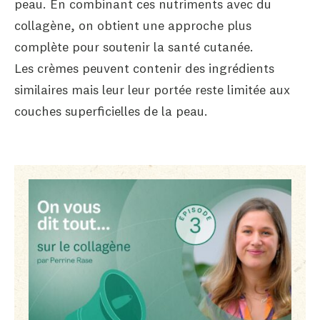
peau. En combinant ces nutriments avec du
collagène, on obtient une approche plus
complète pour soutenir la santé cutanée.
Les crèmes peuvent contenir des ingrédients
similaires mais leur leur portée reste limitée aux
couches superficielles de la peau.