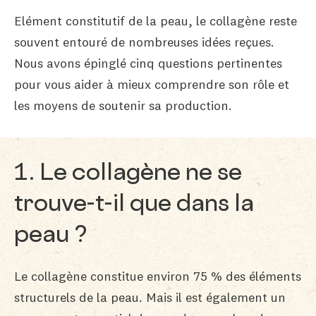
Elément constitutif de la peau, le collagène reste
souvent entouré de nombreuses idées reçues.
Nous avons épinglé cinq questions pertinentes
pour vous aider à mieux comprendre son rôle et
les moyens de soutenir sa production.
1. Le collagène ne se
trouve-t-il que dans la
peau ?
Le collagène constitue environ 75 % des éléments
structurels de la peau. Mais il est également un