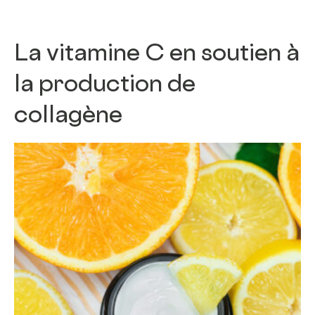
La vitamine C en soutien à
la production de
collagène