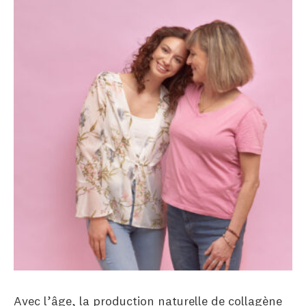
Avec l’âge, la production naturelle de collagène