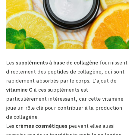
Les
suppléments à base de collagène
fournissent
directement des peptides de collagène, qui sont
rapidement absorbés par le corps. L’ajout de
vitamine C
à ces suppléments est
particulièrement intéressant, car cette vitamine
joue un rôle clé pour contribuer à la production
de collagène.
Les
crèmes cosmétiques
peuvent elles aussi
associer ces deux ingrédients mais le collagène