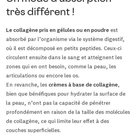
très différent !
Le collagène pris en gélules ou en poudre
est
absorbé par l’organisme via le système digestif,
où il est décomposé en petits peptides. Ceux-ci
circulent ensuite dans le sang et atteignent les
zones qui en ont besoin, comme la peau, les
articulations ou encore les os.
En revanche, les
crèmes à base de collagène
,
bien que bénéfiques pour hydrater la surface de
la peau, n’ont pas la capacité de pénétrer
profondément en raison de la taille des molécules
de collagène, ce qui limite leur effet à des
couches superficielles.