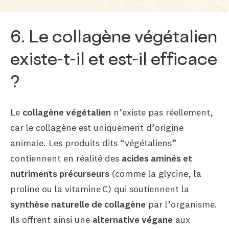
6. Le collagène végétalien
existe-t-il et est-il efficace
?
Le
collagène végétalien
n’existe pas réellement,
car le collagène est uniquement d’origine
animale. Les produits dits “végétaliens”
contiennent en réalité des
acides aminés et
nutriments précurseurs
(comme la glycine, la
proline ou la vitamine C) qui soutiennent la
synthèse naturelle de collagène
par l’organisme.
Ils offrent ainsi une
alternative végane
aux