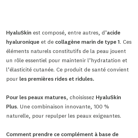
HyaluSkin
est composé, entre autres, d’
acide
hyaluronique
et de
collagène marin de type 1
. Ces
éléments naturels constitutifs de la peau jouent
un rôle essentiel pour maintenir l’hydratation et
l’élasticité cutanée. Ce produit de santé convient
pour
les premières rides et ridules.
Pour les peaux matures
, choisissez
HyaluSkin
Plus
. Une combinaison innovante, 100 %
naturelle, pour repulper les peaux exigeantes.
Comment prendre ce complément à base de