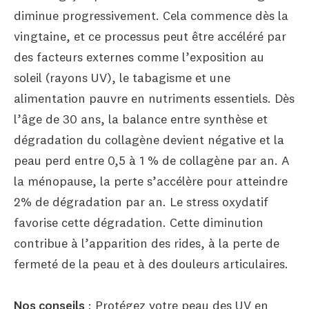
diminue progressivement. Cela commence dès la
vingtaine, et ce processus peut être accéléré par
des facteurs externes comme l’exposition au
soleil (rayons UV), le tabagisme et une
alimentation pauvre en nutriments essentiels. Dès
l’âge de 30 ans, la balance entre synthèse et
dégradation du collagène devient négative et la
peau perd entre 0,5 à 1 % de collagène par an. A
la ménopause, la perte s’accélère pour atteindre
2% de dégradation par an. Le stress oxydatif
favorise cette dégradation. Cette diminution
contribue à l’apparition des rides, à la perte de
fermeté de la peau et à des douleurs articulaires.
Nos conseils
: Protégez votre peau des UV en