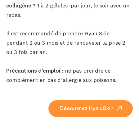
collagène ?
1 à 2 gélules par jour, le soir avec un
repas.
Il est recommandé de prendre HyaluSkin
pendant 2 ou 3 mois et de renouveler la prise 2
ou 3 fois par an.
Précautions d’emploi
: ne pas prendre ce
complément en cas d’allergie aux poissons.
Découvrez HyaluSkin