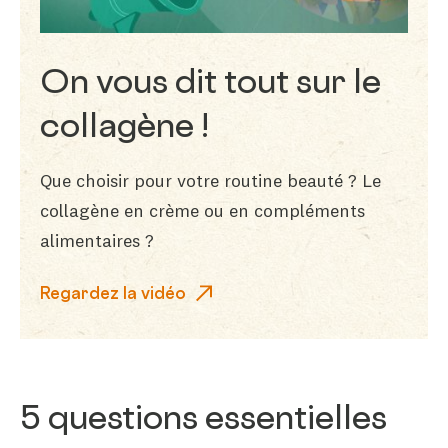
On vous dit tout sur le
collagène !
Que choisir pour votre routine beauté ? Le
collagène en crème ou en compléments
alimentaires ?
Regardez la vidéo
5 questions essentielles