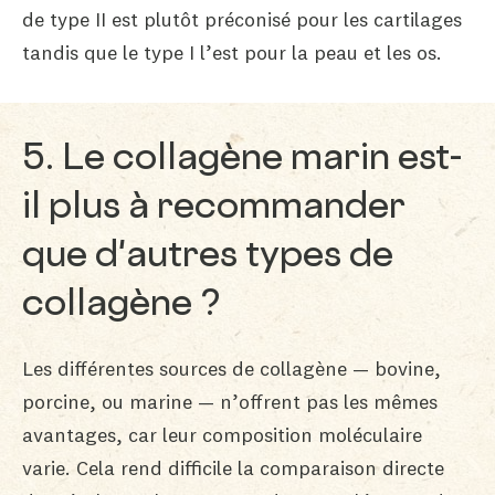
de type II est plutôt préconisé pour les cartilages
tandis que le type I l’est pour la peau et les os.
5. Le collagène marin est-
il plus à recommander
que d'autres types de
collagène ?
Les différentes sources de collagène — bovine,
porcine, ou marine — n’offrent pas les mêmes
avantages, car leur composition moléculaire
varie. Cela rend difficile la comparaison directe