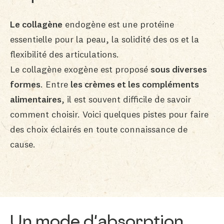
Le collagène
endogène est une protéine
essentielle pour la peau, la solidité des os et la
flexibilité des articulations.
Le collagène exogène est proposé
sous diverses
formes
. Entre
les crèmes et les compléments
alimentaires
, il est souvent difficile de savoir
comment choisir. Voici quelques pistes pour faire
des choix éclairés en toute connaissance de
cause.
Un mode d'absorption