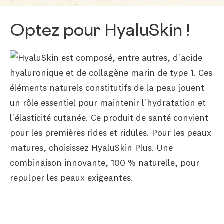
Optez pour HyaluSkin !