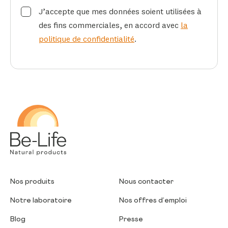
J’accepte que mes données soient utilisées à
des fins commerciales, en accord avec
la
politique de confidentialité
.
Be-Life
Nos produits
Nous contacter
Notre laboratoire
Nos offres d’emploi
Blog
Presse