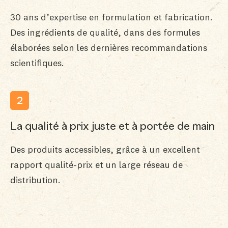
30 ans d’expertise en formulation et fabrication.
Des ingrédients de qualité, dans des formules
élaborées selon les dernières recommandations
scientifiques.
2
La qualité à prix juste et à portée de main
Des produits accessibles, grâce à un excellent
rapport qualité-prix et un large réseau de
distribution.