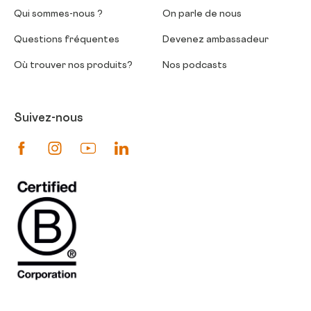
Qui sommes-nous ?
On parle de nous
Questions fréquentes
Devenez ambassadeur
Où trouver nos produits?
Nos podcasts
Suivez-nous
Suivez-nous sur Facebook
Suivez-nous sur Instagram
Suivez-nous sur Youtube
Suivez-nous sur Linkedin