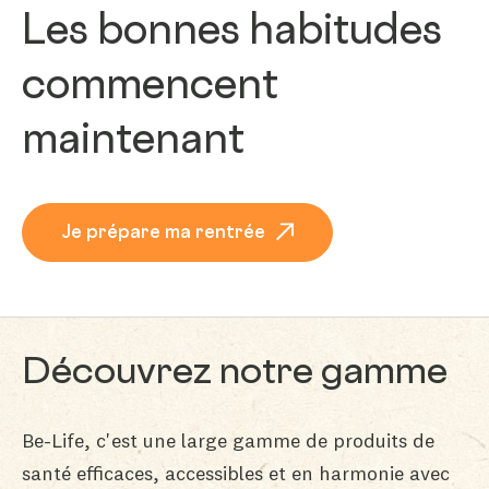
Les bonnes habitudes
commencent
maintenant
Je prépare ma rentrée
Découvrez notre gamme
Be-Life, c'est une large gamme de produits de
santé efficaces, accessibles et en harmonie avec