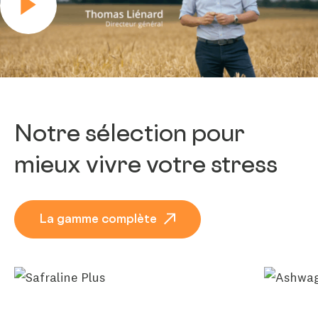
Lire la vidéo
Notre sélection pour
mieux vivre votre stress
La gamme complète