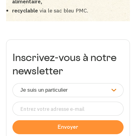
alimentaire,
recyclable
via le sac bleu PMC.
Inscrivez-vous à notre
newsletter
Je suis un particulier
E-mail
Envoyer