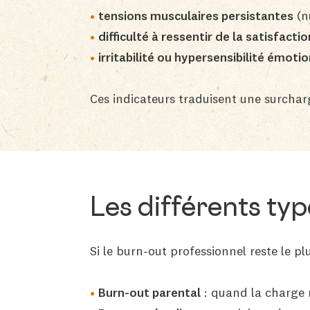
tensions musculaires persistantes
(n
difficulté à ressentir de la satisfactio
irritabilité ou hypersensibilité émotio
Ces indicateurs traduisent une surchar
Les différents ty
Si le burn-out professionnel reste le 
Burn-out parental
: quand la charge m