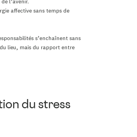
de l’avenir.
rgie affective sans temps de
responsabilités s’enchaînent sans
du lieu, mais du rapport entre
ion du stress