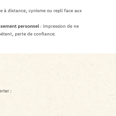
e à distance, cynisme ou repli face aux
issement personnel
: impression de ne
étent, perte de confiance.
rter :