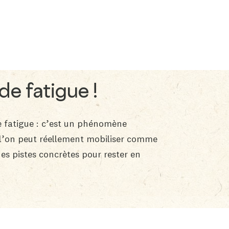
de fatigue !
de fatigue : c’est un phénomène
e l’on peut réellement mobiliser comme
es pistes concrètes pour rester en