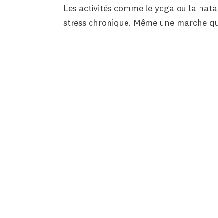
Les activités comme le yoga ou la nata
stress chronique. Même une marche quo