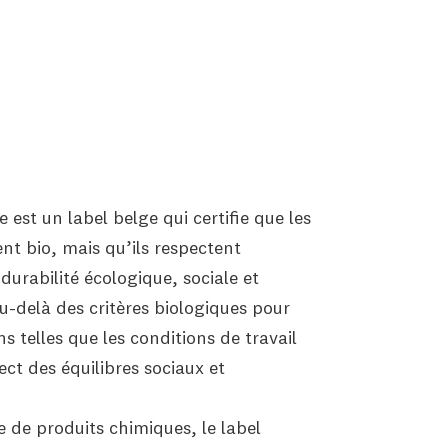
 est un label belge qui certifie que les
nt bio, mais qu’ils respectent
durabilité écologique, sociale et
u-delà des critères biologiques pour
s telles que les conditions de travail
ect des équilibres sociaux et
 de produits chimiques, le label