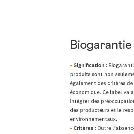
Biogarantie
Signification :
Biogarantie
produits sont non seuleme
également des critères de 
économique. Ce label va a
intégrer des préoccupation
des producteurs et le resp
environnementaux.
Critères :
Outre l’absence