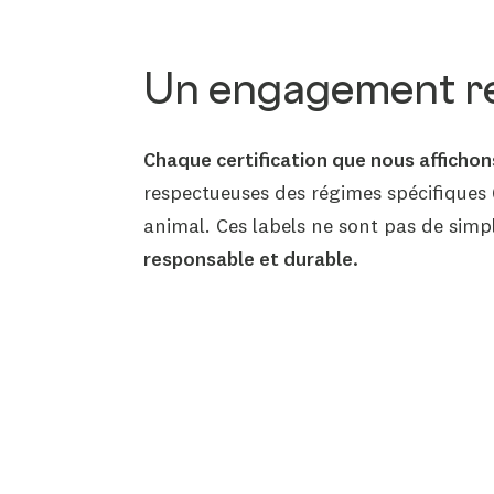
Un engagement r
Chaque certification que nous affichons
respectueuses des régimes spécifiques 
animal. Ces labels ne sont pas de simpl
responsable et durable.