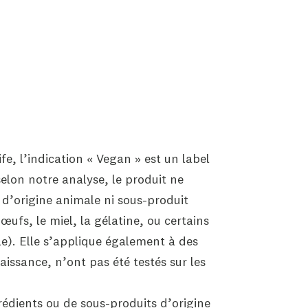
fe, l’indication « Vegan » est un label
 selon notre analyse, le produit ne
 d’origine animale ni sous-produit
œufs, le miel, la gélatine, ou certains
e). Elle s’applique également à des
aissance, n’ont pas été testés sur les
édients ou de sous-produits d’origine