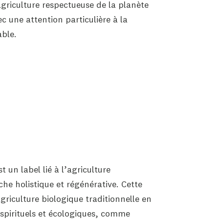
griculture respectueuse de la planète
c une attention particulière à la
ble.
 un label lié à l’agriculture
e holistique et régénérative. Cette
riculture biologique traditionnelle en
 spirituels et écologiques, comme