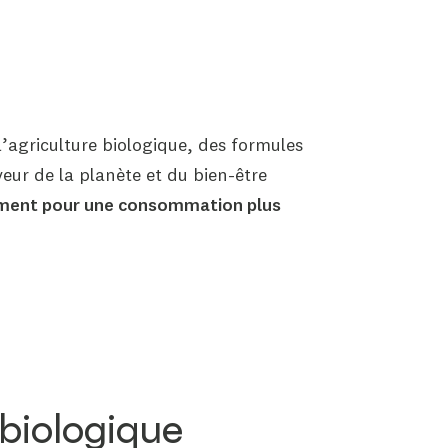
l’agriculture biologique, des formules
eur de la planète et du bien-être
ement pour une consommation plus
 biologique