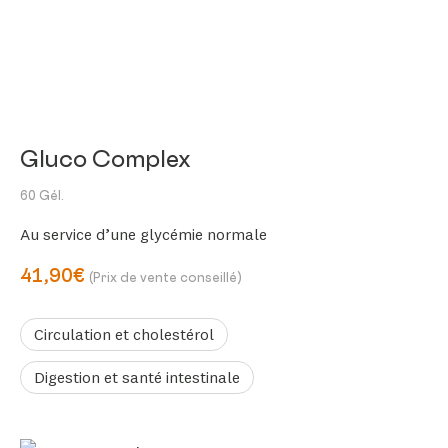
Gluco Complex
60 Gél.
Au service d’une glycémie normale
41,90€
(Prix de vente conseillé)
Circulation et cholestérol
Digestion et santé intestinale