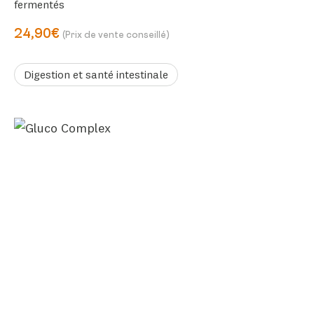
fermentés
24,90€
(Prix de vente conseillé)
Digestion et santé intestinale