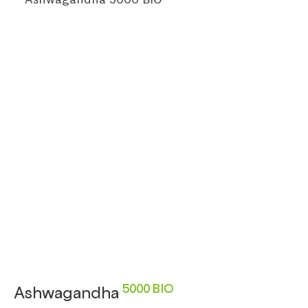
5000 BIO
Ashwagandha