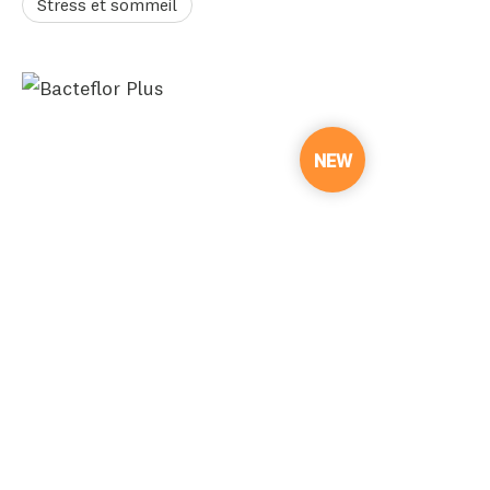
Stress et sommeil
NEW