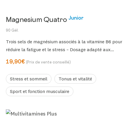
Junior
Magnesium Quatro
90 Gél.
Trois sels de magnésium associés à la vitamine B6 pour
réduire la fatigue et le stress – Dosage adapté aux
enfants dès 6 ans
19,90€
(Prix de vente conseillé)
Stress et sommeil
Tonus et vitalité
Sport et fonction musculaire