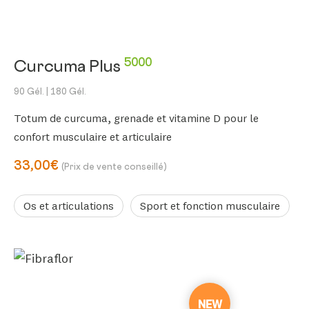
5000
Curcuma Plus
90 Gél.
| 180 Gél.
Totum de curcuma, grenade et vitamine D pour le
confort musculaire et articulaire
33,00€
(Prix de vente conseillé)
Os et articulations
Sport et fonction musculaire
NEW