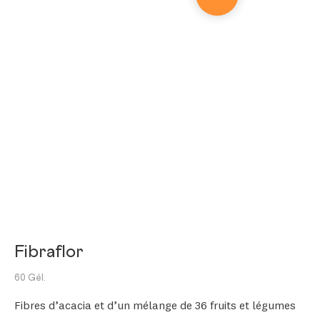
Fibraflor
60 Gél.
Fibres d’acacia et d’un mélange de 36 fruits et légumes