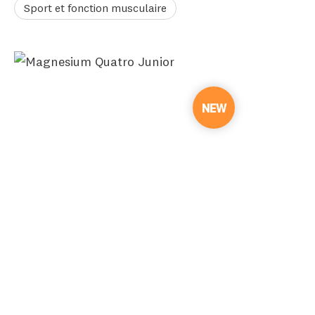
Sport et fonction musculaire
NEW