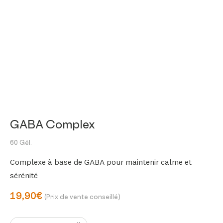
GABA Complex
60 Gél.
Complexe à base de GABA pour maintenir calme et
sérénité
19,90€
(Prix de vente conseillé)