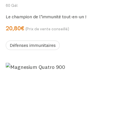
60 Gél.
Le champion de l’immunité tout-en-un !
20,80€
(Prix de vente conseillé)
Défenses immunitaires