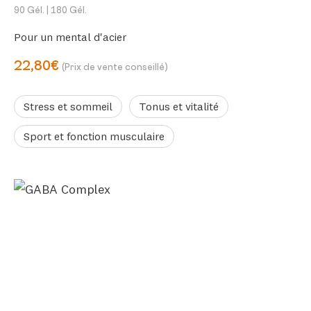
90 Gél.
| 180 Gél.
Pour un mental d'acier
22,80€
(Prix de vente conseillé)
Stress et sommeil
Tonus et vitalité
Sport et fonction musculaire