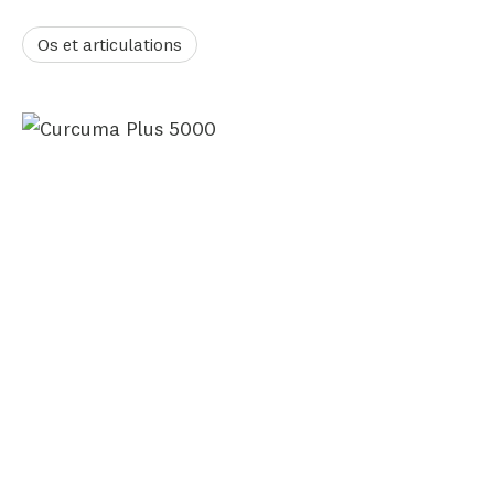
Os et articulations