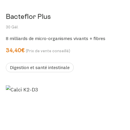
Bacteflor Plus
30 Gél.
8 milliards de micro-organismes vivants + fibres
34,40€
(Prix de vente conseillé)
Digestion et santé intestinale