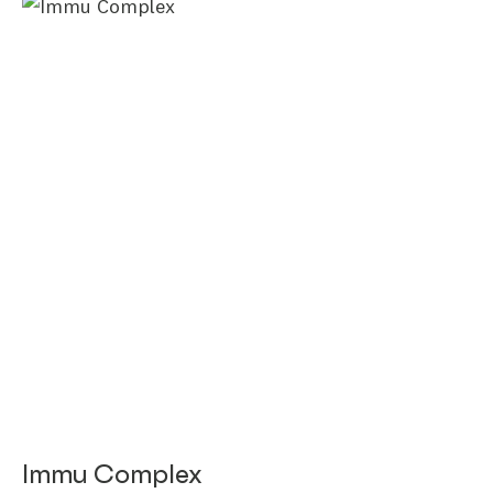
Immu Complex