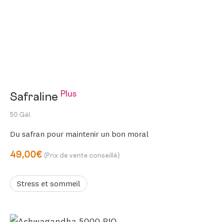
Plus
Safraline
50 Gél.
Du safran pour maintenir un bon moral
49,00€
(Prix de vente conseillé)
Stress et sommeil