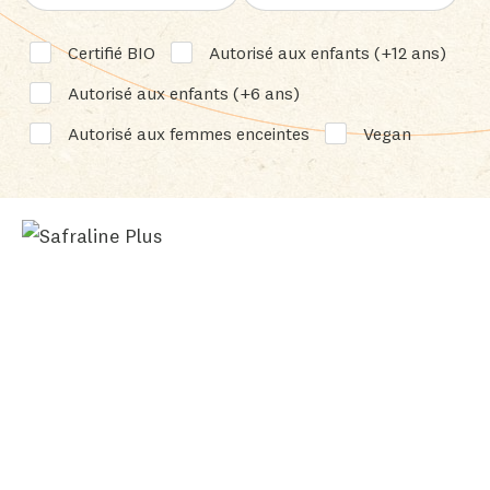
Certifié BIO
Autorisé aux enfants (+12 ans)
Autorisé aux enfants (+6 ans)
Autorisé aux femmes enceintes
Vegan