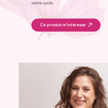
votre cycle.
Ce produit m'intéresse