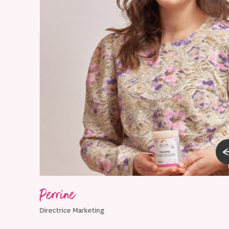
Perrine
Directrice Marketing