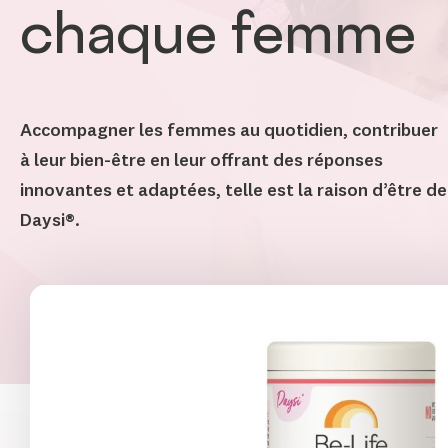
chaque femme
Accompagner les femmes au quotidien, contribuer
à leur bien-être en leur offrant des réponses
innovantes et adaptées, telle est la raison d’être de
Daysi®.