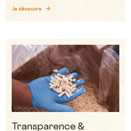
Je découvre
Transparence &