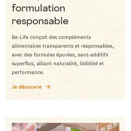
formulation
responsable
Be-Life conçoit des compléments
alimentaires transparents et responsables,
avec des formules épurées, sans additifs
superflus, alliant naturalité, lisibilité et
performance.
Je découvre