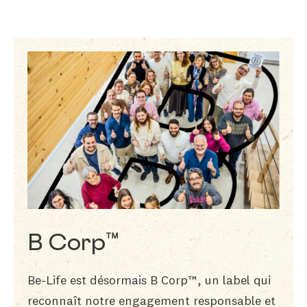
B Corp™
Be-Life est désormais B Corp™, un label qui
reconnaît notre engagement responsable et