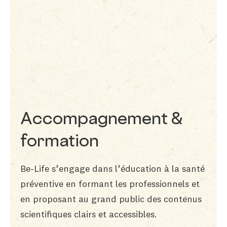
Accompagnement &
formation
Be-Life s’engage dans l’éducation à la santé
préventive en formant les professionnels et
en proposant au grand public des contenus
scientifiques clairs et accessibles.