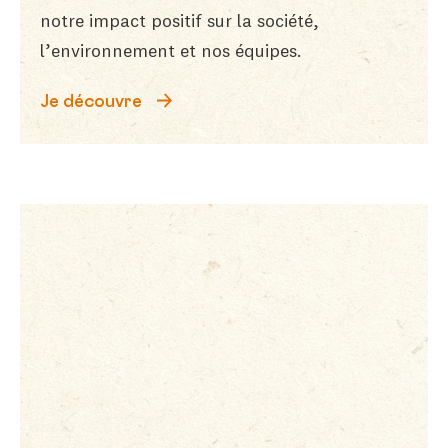
notre impact positif sur la société,
l’environnement et nos équipes.
Je découvre