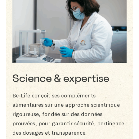
Science & expertise
Be-Life conçoit ses compléments
alimentaires sur une approche scientifique
rigoureuse, fondée sur des données
prouvées, pour garantir sécurité, pertinence
des dosages et transparence.