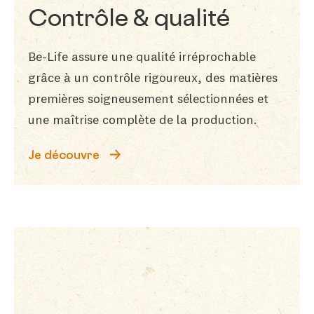
Contrôle & qualité
Be-Life assure une qualité irréprochable
grâce à un contrôle rigoureux, des matières
premières soigneusement sélectionnées et
une maîtrise complète de la production.
Je découvre