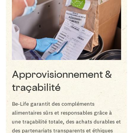
Approvisionnement &
traçabilité
Be-Life garantit des compléments
alimentaires sûrs et responsables grâce à
une traçabilité totale, des achats durables et
des partenariats transparents et éthiques