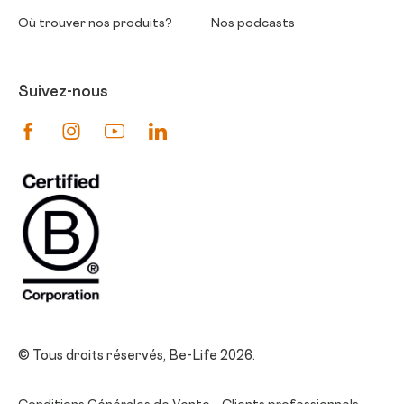
Où trouver nos produits?
Nos podcasts
Suivez-nous
Suivez-nous sur Facebook
Suivez-nous sur Instagram
Suivez-nous sur Youtube
Suivez-nous sur Linkedin
© Tous droits réservés, Be-Life 2026.