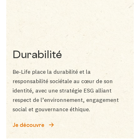
Durabilité
Be-Life place la durabilité et la
responsabilité sociétale au cœur de son
identité, avec une stratégie ESG alliant
respect de l’environnement, engagement
social et gouvernance éthique.
Je découvre