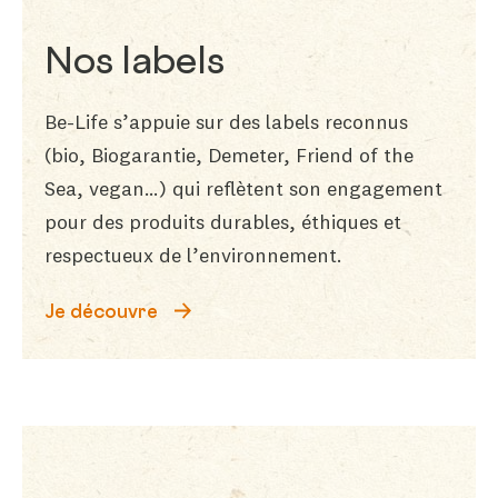
Nos labels
Be-Life s’appuie sur des labels reconnus
(bio, Biogarantie, Demeter, Friend of the
Sea, vegan…) qui reflètent son engagement
pour des produits durables, éthiques et
respectueux de l’environnement.
Je découvre