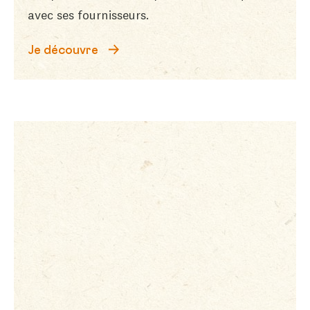
avec ses fournisseurs.
Je découvre