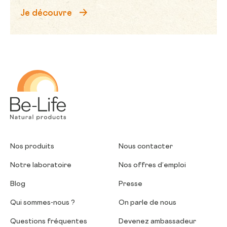
Je découvre
Be-Life
Nos produits
Nous contacter
Notre laboratoire
Nos offres d’emploi
Blog
Presse
Qui sommes-nous ?
On parle de nous
Questions fréquentes
Devenez ambassadeur