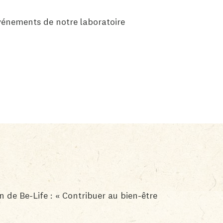
vénements de notre laboratoire
 de Be-Life : « Contribuer au bien-être