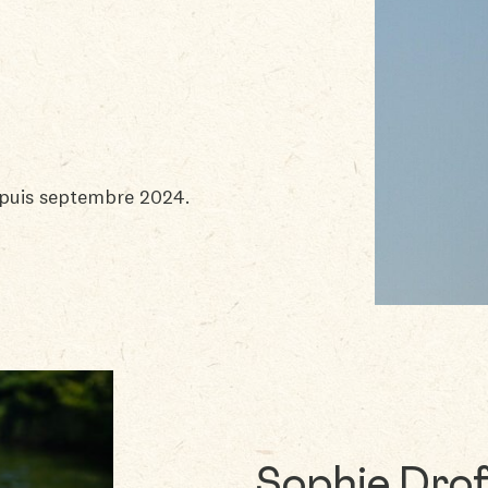
epuis septembre 2024.
Sophie Drof