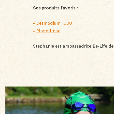
Ses produits favoris :
Desmodium 1000
Phytodrene
Stéphanie est ambassadrice Be-Life d