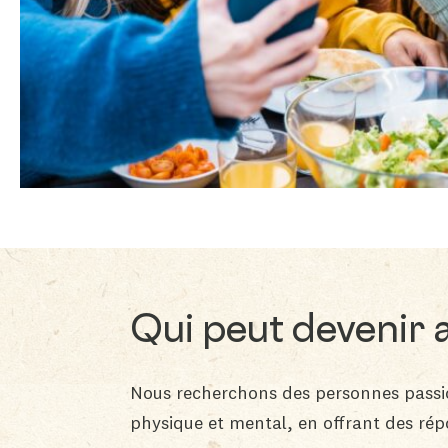
Qui peut devenir
Nous recherchons des personnes passion
physique et mental, en offrant des rép