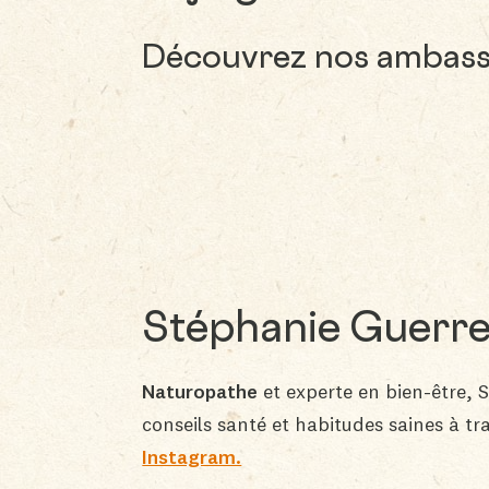
Découvrez nos ambass
Stéphanie Guerre
Naturopathe
et experte en bien-être, 
conseils santé et habitudes saines à t
Instagram.