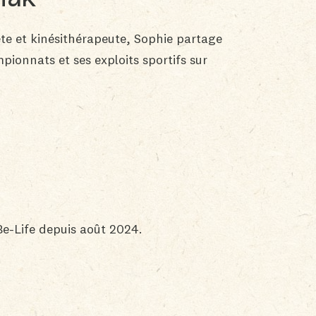
lète et kinésithérapeute, Sophie partage
ionnats et ses exploits sportifs sur
e-Life depuis août 2024.