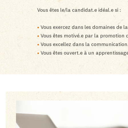
Vous êtes le/la candidat.e idéal.e si :
Vous exercez dans les domaines de la 
Vous êtes motivé.e par la promotion 
Vous excellez dans la communication
Vous êtes ouvert.e à un apprentissag