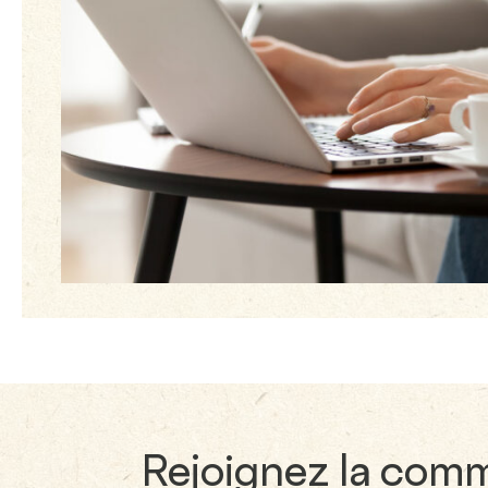
Rejoignez la comm