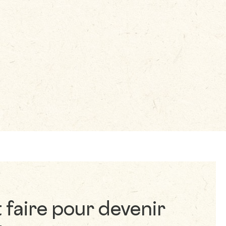
aire pour devenir