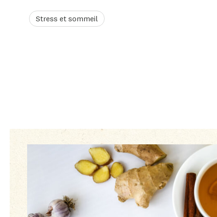
Stress et sommeil