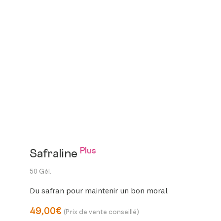
Plus
Safraline
50 Gél.
Du safran pour maintenir un bon moral
49,00€
(Prix de vente conseillé)