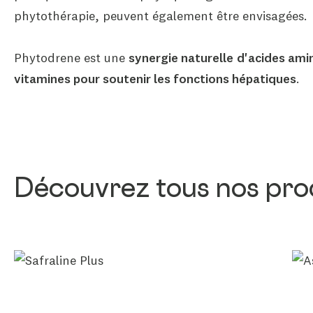
phytothérapie, peuvent également être envisagées.
Phytodrene est une
synergie naturelle
d'acides amin
vitamines pour soutenir les fonctions hépatiques
.
Découvrez tous nos prod