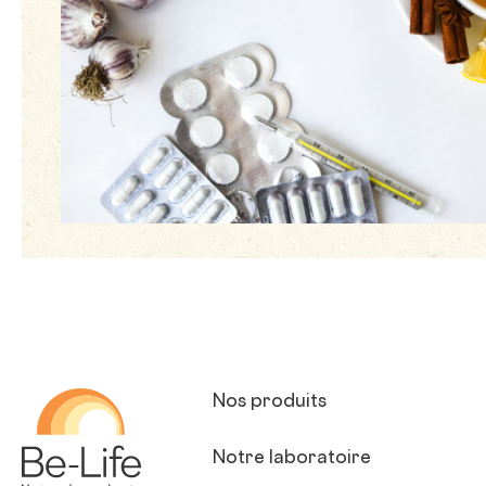
Be-Life
Nos produits
Notre laboratoire