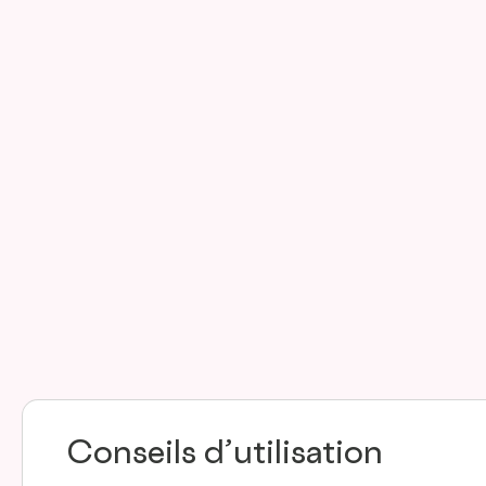
Conseils d’utilisation