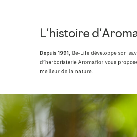
L'histoire d'Aroma
Depuis 1991,
Be-Life développe son savo
d’herboristerie Aromaflor
vous propose 
meilleur de la nature.