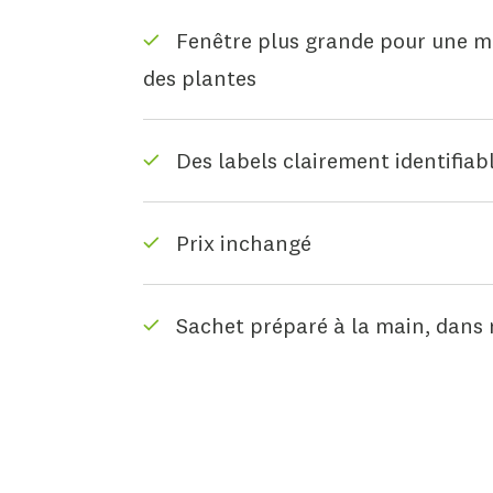
Fenêtre plus grande pour une me
des plantes
Des labels clairement identifiab
Prix inchangé
Sachet préparé à la main, dans 