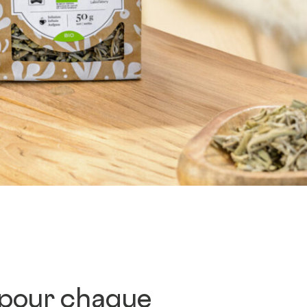
 pour chaque