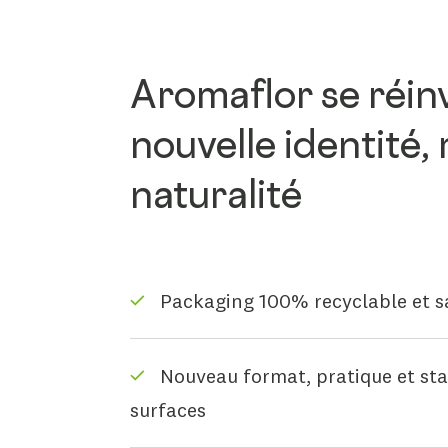
Aromaflor se réinv
nouvelle identité
naturalité
Packaging 100% recyclable et s
Nouveau format, pratique et stab
surfaces