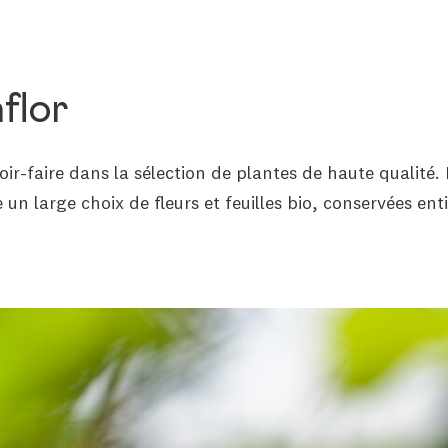
flor
ir-faire dans la sélection de plantes de haute qualit
un large choix de fleurs et feuilles bio, conservées ent