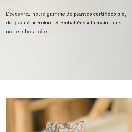
Découvrez notre gamme de
plantes certifiées bio
,
de qualité
premium
et
emballées à la main
dans
notre laboratoire.