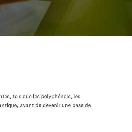
tes, tels que les polyphénols, les
 antique, avant de devenir une base de