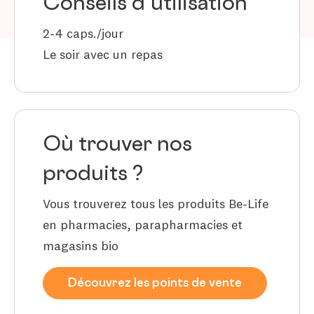
Conseils d’utilisation
2-4 caps./jour
Le soir avec un repas
Où trouver nos
produits ?
Vous trouverez tous les produits Be-Life
en pharmacies, parapharmacies et
magasins bio
Découvrez les points de vente