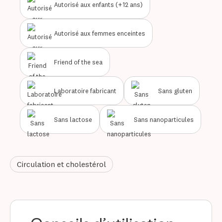
Autorisé aux enfants (+12 ans)
Autorisé aux femmes enceintes
Friend of the sea
Laboratoire fabricant
Sans gluten
Sans lactose
Sans nanoparticules
Circulation et cholestérol