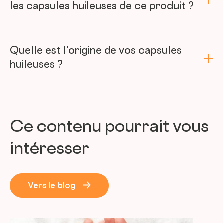
les capsules huileuses de ce produit ?
Quelle est l'origine de vos capsules
huileuses ?
Ce contenu pourrait vous
intéresser
Vers le blog