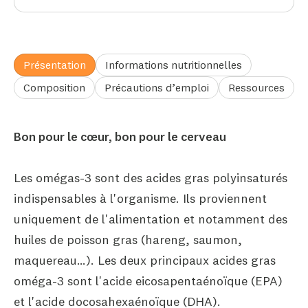
Présentation
Informations nutritionnelles
Composition
Précautions d’emploi
Ressources
Bon pour le cœur, bon pour le cerveau
Les omégas-3 sont des acides gras polyinsaturés
indispensables à l'organisme. Ils proviennent
uniquement de l'alimentation et notamment des
huiles de poisson gras (hareng, saumon,
maquereau…). Les deux principaux acides gras
oméga-3 sont l'acide eicosapentaénoïque (EPA)
et l'acide docosahexaénoïque (DHA).