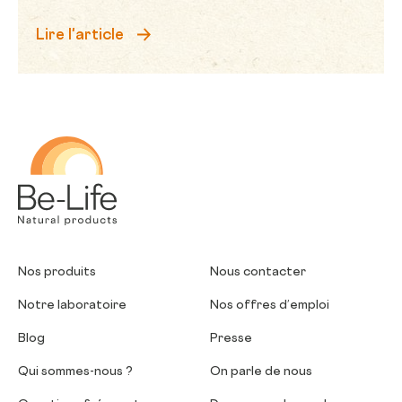
Lire l'article
Be-Life
Nos produits
Nous contacter
Notre laboratoire
Nos offres d’emploi
Blog
Presse
Qui sommes-nous ?
On parle de nous