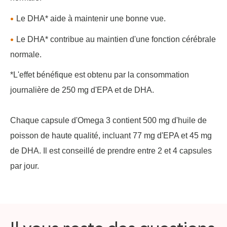
Le DHA* aide à maintenir une bonne vue.
Le DHA* contribue au maintien d'une fonction cérébrale
normale.
*L'effet bénéfique est obtenu par la consommation
journalière de 250 mg d'EPA et de DHA.
Chaque capsule d'Omega 3 contient 500 mg d'huile de
poisson de haute qualité, incluant 77 mg d'EPA et 45 mg
de DHA. Il est conseillé de prendre entre 2 et 4 capsules
par jour.