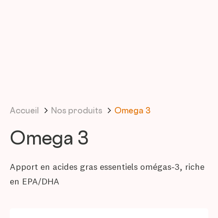
Accueil
Nos produits
Omega 3
Omega 3
Apport en acides gras essentiels omégas-3, riche
en EPA/DHA