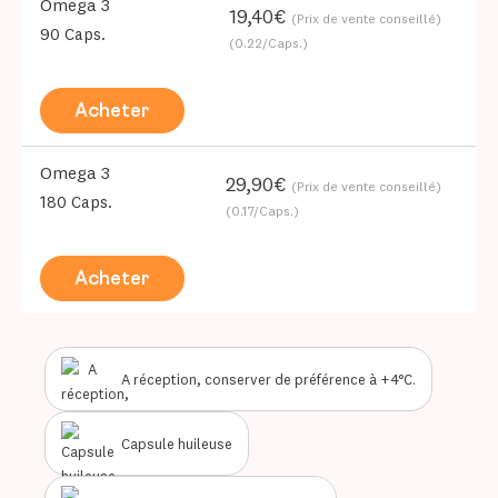
Omega 3
19,40€
(Prix de vente conseillé)
90 Caps.
(0.22/Caps.)
Acheter
Omega 3
29,90€
(Prix de vente conseillé)
180 Caps.
(0.17/Caps.)
Acheter
A réception, conserver de préférence à +4°C.
Capsule huileuse