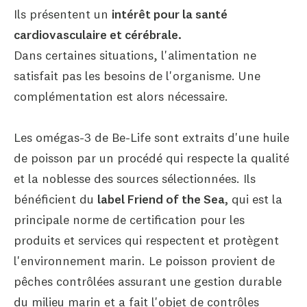
Ils présentent un
intérêt pour la santé
cardiovasculaire et cérébrale.
Dans certaines situations, l'alimentation ne
satisfait pas les besoins de l'organisme. Une
complémentation est alors nécessaire.
Les omégas-3 de Be-Life sont extraits d'une huile
de poisson par un procédé qui respecte la qualité
et la noblesse des sources sélectionnées. Ils
bénéficient du
label Friend of the Sea,
qui est la
principale norme de certification pour les
produits et services qui respectent et protègent
l'environnement marin. Le poisson provient de
pêches contrôlées assurant une gestion durable
du milieu marin et a fait l'objet de contrôles