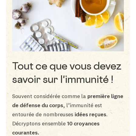
Tout ce que vous devez
savoir sur l'immunité !
Souvent considérée comme la
première ligne
de défense du corps
, l’immunité est
entourée de nombreuses
idées reçues
.
Décryptons ensemble
10 croyances
courantes.