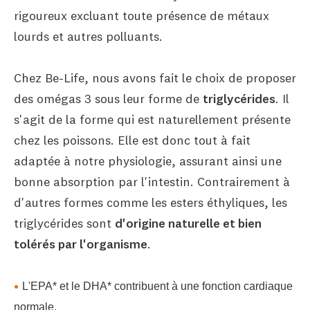
rigoureux excluant toute présence de métaux
lourds et autres polluants.
Chez Be-Life, nous avons fait le choix de proposer
des omégas 3 sous leur forme de
triglycérides
. Il
s'agit de la forme qui est naturellement présente
chez les poissons. Elle est donc tout à fait
adaptée à notre physiologie, assurant ainsi une
bonne absorption par l'intestin. Contrairement à
d'autres formes comme les esters éthyliques, les
triglycérides sont
d'origine naturelle et bien
tolérés par l'organisme
.
L'EPA* et le DHA* contribuent à une fonction cardiaque
normale.