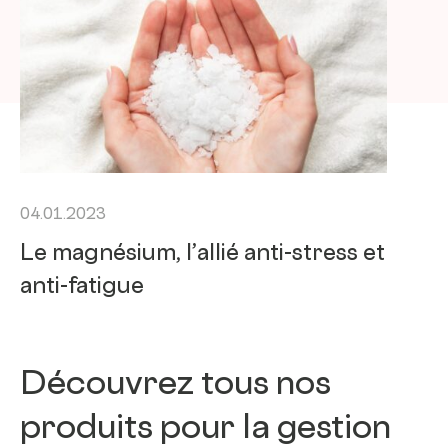
04.01.2023
Le magnésium, l’allié anti-stress et
anti-fatigue
Découvrez tous nos
produits pour la gestion