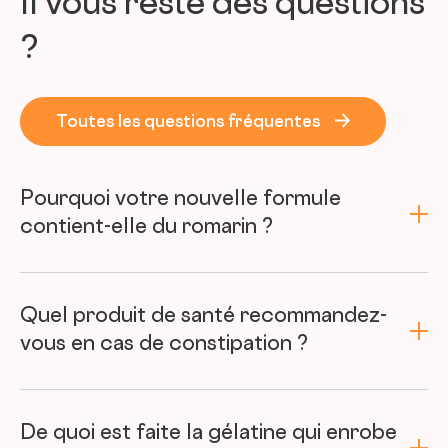
Il vous reste des questions
?
Toutes les questions fréquentes
Pourquoi votre nouvelle formule
contient-elle du romarin ?
Quel produit de santé recommandez-
vous en cas de constipation ?
De quoi est faite la gélatine qui enrobe