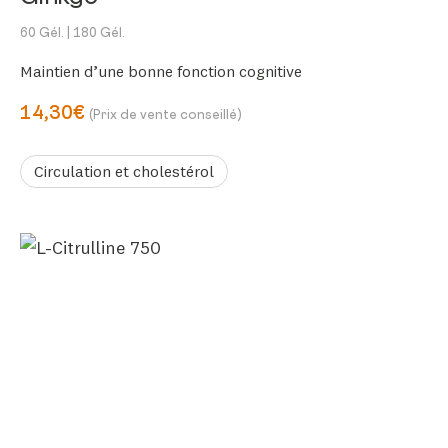
60 Gél.
| 180 Gél.
Maintien d’une bonne fonction cognitive
14,30€
(Prix de vente conseillé)
Circulation et cholestérol