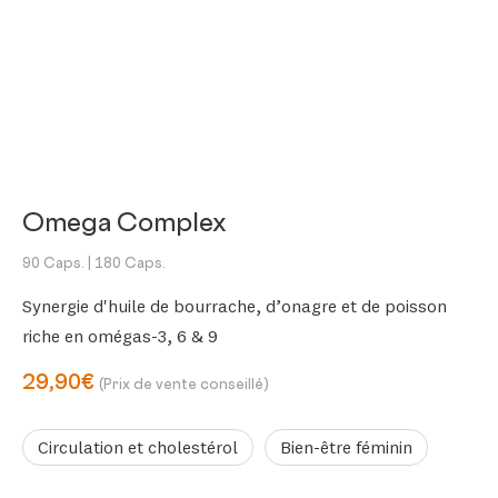
Omega Complex
90 Caps.
| 180 Caps.
Synergie d'huile de bourrache, d’onagre et de poisson
riche en omégas-3, 6 & 9
29,90€
(Prix de vente conseillé)
Circulation et cholestérol
Bien-être féminin