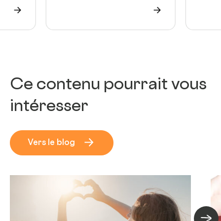
Ce contenu pourrait vous
intéresser
Vers le blog