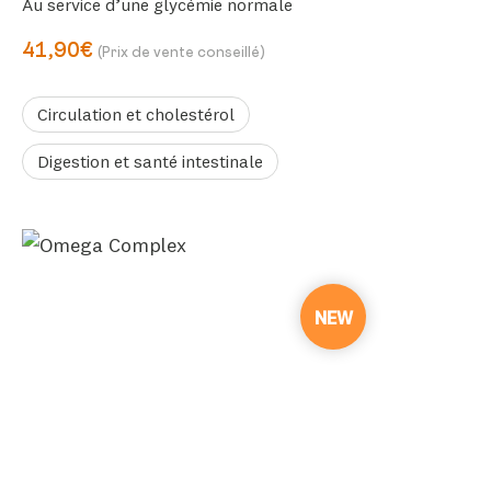
Au service d’une glycémie normale
41,90€
(Prix de vente conseillé)
Circulation et cholestérol
Digestion et santé intestinale
NEW