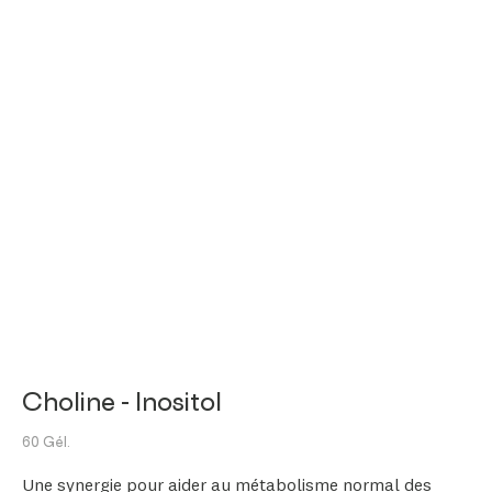
Choline - Inositol
60 Gél.
Une synergie pour aider au métabolisme normal des