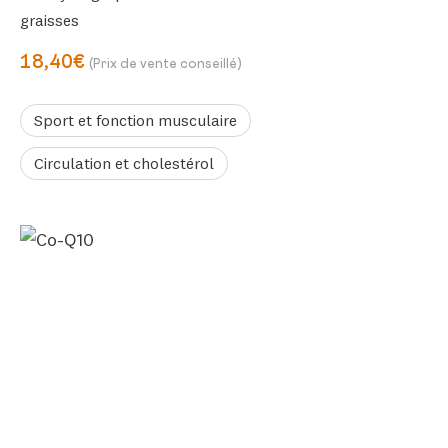
graisses
18,40€
(Prix de vente conseillé)
Sport et fonction musculaire
Circulation et cholestérol