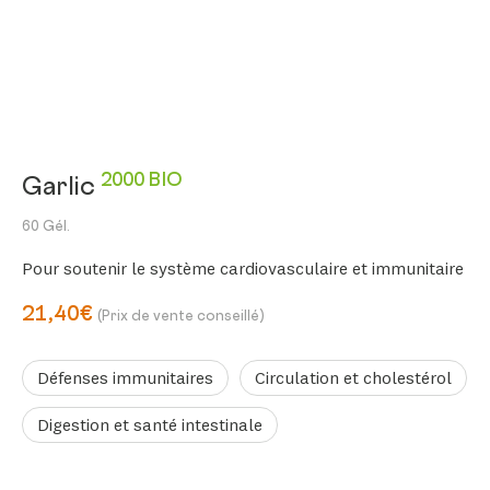
2000 BIO
Garlic
60 Gél.
Pour soutenir le système cardiovasculaire et immunitaire
21,40€
(Prix de vente conseillé)
Défenses immunitaires
Circulation et cholestérol
Digestion et santé intestinale