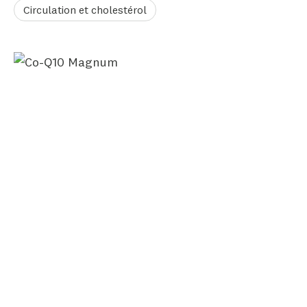
Circulation et cholestérol