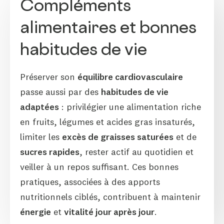
Compléments
alimentaires et bonnes
habitudes de vie
Préserver son
équilibre cardiovasculaire
passe aussi par des
habitudes de vie
adaptées
: privilégier une alimentation riche
en fruits, légumes et acides gras insaturés,
limiter les
excès de graisses saturées
et de
sucres rapides
, rester actif au quotidien et
veiller à un repos suffisant. Ces bonnes
pratiques, associées à des apports
nutritionnels ciblés, contribuent à maintenir
énergie
et
vitalité jour après jour
.