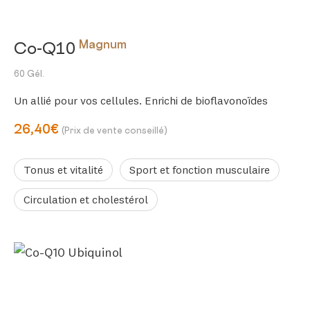
Magnum
Co-Q10
60 Gél.
Un allié pour vos cellules. Enrichi de bioflavonoïdes
26,40€
(Prix de vente conseillé)
Tonus et vitalité
Sport et fonction musculaire
Circulation et cholestérol