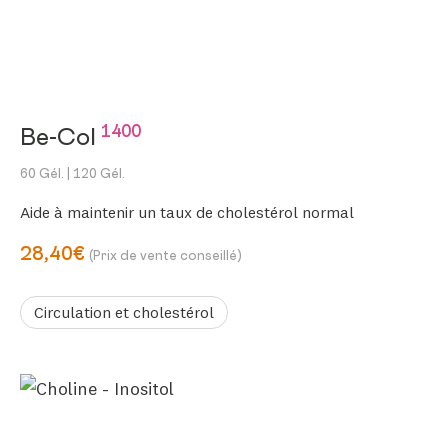
1400
Be-Col
60 Gél.
| 120 Gél.
Aide à maintenir un taux de cholestérol normal
28,40€
(Prix de vente conseillé)
Circulation et cholestérol