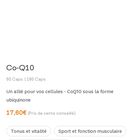
Co-Q10
60 Caps.
| 180 Caps.
Un allié pour vos cellules - CoQ10 sous la forme
ubiquinone
17,60€
(Prix de vente conseillé)
Tonus et vitalité
Sport et fonction musculaire