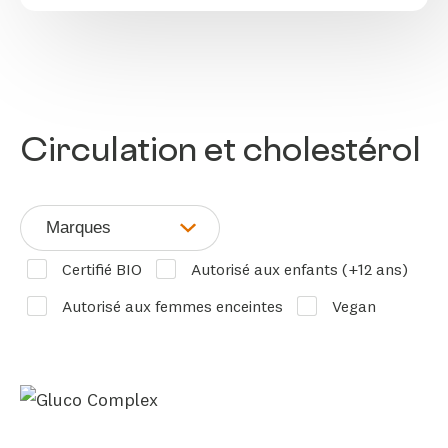
Circulation et cholestérol
Marques
Certifié BIO
Autorisé aux enfants (+12 ans)
Autorisé aux femmes enceintes
Vegan