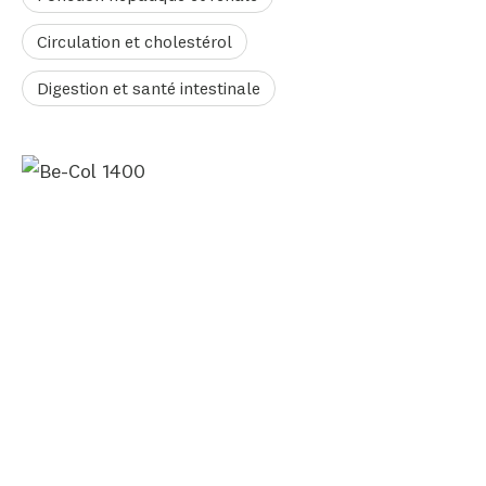
Circulation et cholestérol
Digestion et santé intestinale