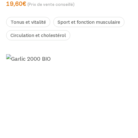
19,60€
(Prix de vente conseillé)
Tonus et vitalité
Sport et fonction musculaire
Circulation et cholestérol