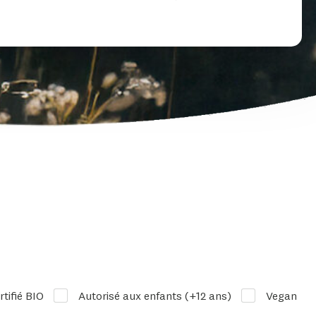
rtifié BIO
Autorisé aux enfants (+12 ans)
Vegan