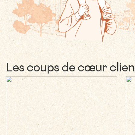
Les coups de cœur clien