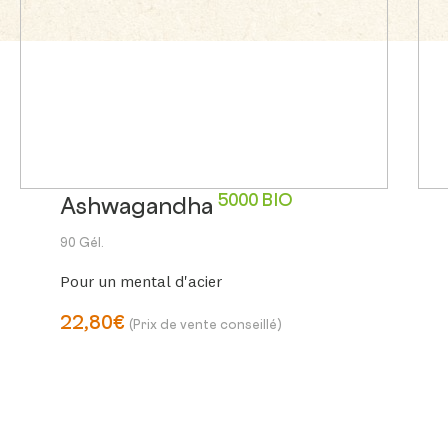
5000 BIO
Ashwagandha
90 Gél.
Pour un mental d'acier
22,80€
(Prix de vente conseillé)