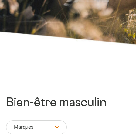
Bien-être masculin
Marques