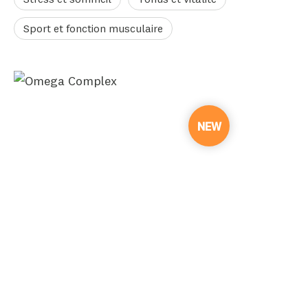
Sport et fonction musculaire
NEW