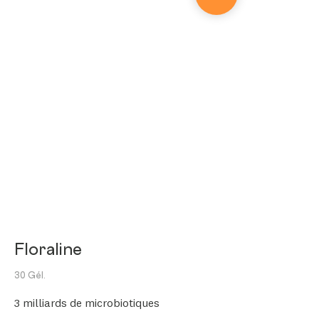
Floraline
30 Gél.
3 milliards de microbiotiques