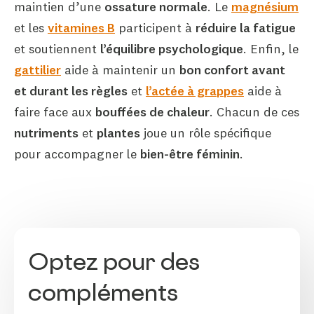
maintien d’une
ossature normale
. Le
magnésium
et les
vitamines B
participent à
réduire la fatigue
et soutiennent
l’équilibre psychologique
. Enfin, le
gattilier
aide à maintenir un
bon confort avant
et durant les règles
et
l’actée à grappes
aide à
faire face aux
bouffées de chaleur
. Chacun de ces
nutriments
et
plantes
joue un rôle spécifique
pour accompagner le
bien-être féminin
.
Optez pour des
compléments