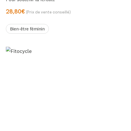
28,80€
(Prix de vente conseillé)
Bien-être féminin