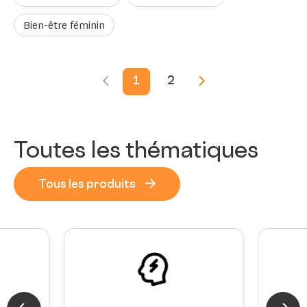
Bien-être féminin
1
2
Toutes les thématiques
Tous les produits