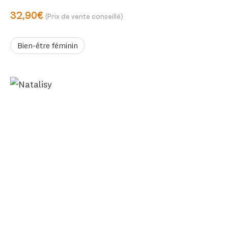
32,90€
(Prix de vente conseillé)
Bien-être féminin