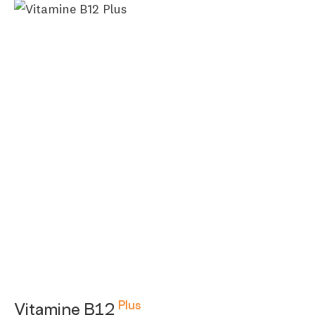
Plus
Vitamine B12