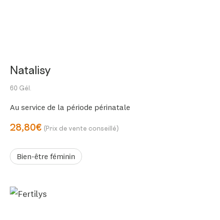
Natalisy
60 Gél.
Au service de la période périnatale
28,80€
(Prix de vente conseillé)
Bien-être féminin