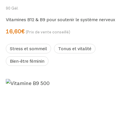
90 Gél.
Vitamines B12 & B9 pour soutenir le système nerveux
16,60€
(Prix de vente conseillé)
Stress et sommeil
Tonus et vitalité
Bien-être féminin