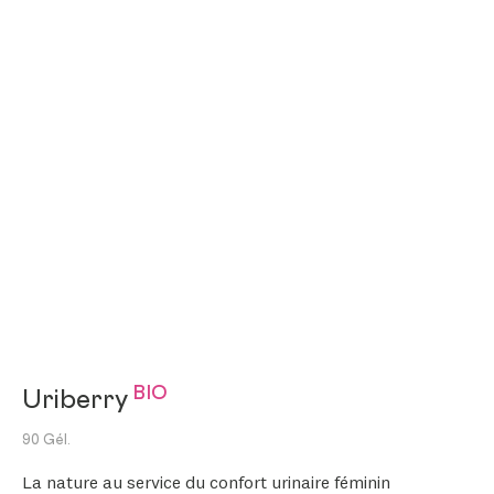
BIO
Uriberry
90 Gél.
La nature au service du confort urinaire féminin