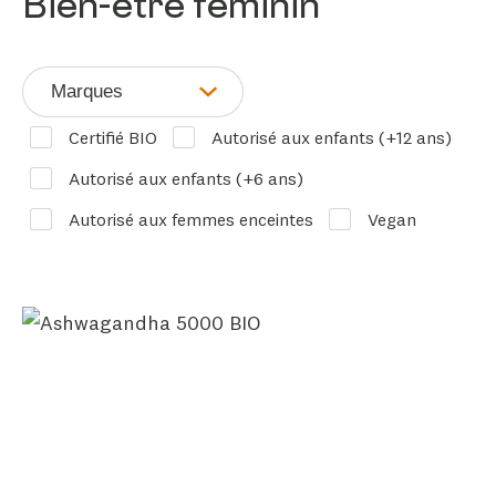
Bien-être féminin
Marques
Certifié BIO
Autorisé aux enfants (+12 ans)
Autorisé aux enfants (+6 ans)
Autorisé aux femmes enceintes
Vegan