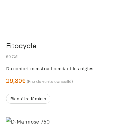
Fitocycle
60 Gél.
Du confort menstruel pendant les règles
29,30€
(Prix de vente conseillé)
Bien-être féminin