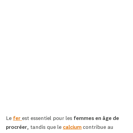
Le
fer
est essentiel pour les
femmes en âge de
procréer
, tandis que le
calcium
contribue au