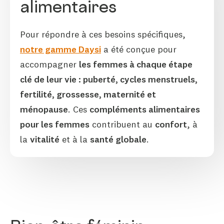
alimentaires
Pour répondre à ces besoins spécifiques,
notre gamme Daysi
a été conçue pour
accompagner
les femmes à chaque étape
clé de leur vie : puberté, cycles menstruels,
fertilité, grossesse, maternité et
ménopause
. Ces
compléments alimentaires
pour les femmes
contribuent au
confort
, à
la
vitalité
et à la
santé globale
.