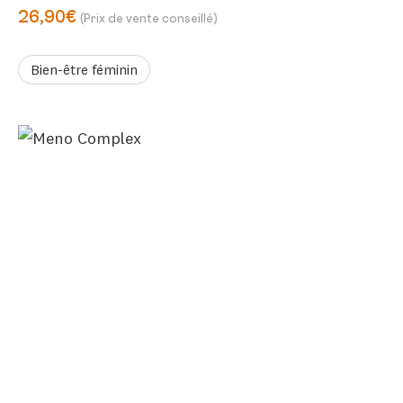
26,90€
(Prix de vente conseillé)
Bien-être féminin