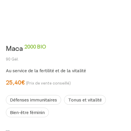
2000 BIO
Maca
90 Gél.
Au service de la fertilité et de la vitalité
25,40€
(Prix de vente conseillé)
Défenses immunitaires
Tonus et vitalité
Bien-être féminin