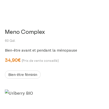
Meno Complex
60 Gél.
Bien-être avant et pendant la ménopause
34,90€
(Prix de vente conseillé)
Bien-être féminin