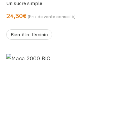
Un sucre simple
24,30€
(Prix de vente conseillé)
Bien-être féminin