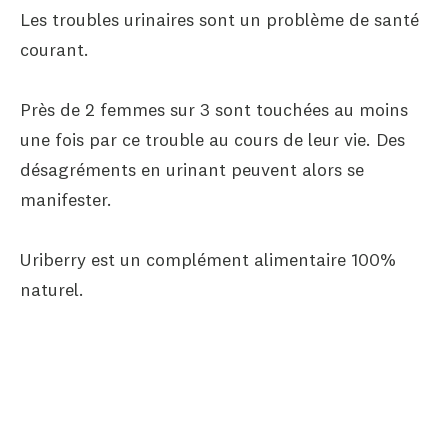
Les troubles urinaires sont un problème de santé
courant.
Près de 2 femmes sur 3 sont touchées au moins
une fois par ce trouble au cours de leur vie. Des
désagréments en urinant peuvent alors se
manifester.
Uriberry est un complément alimentaire 100%
naturel.