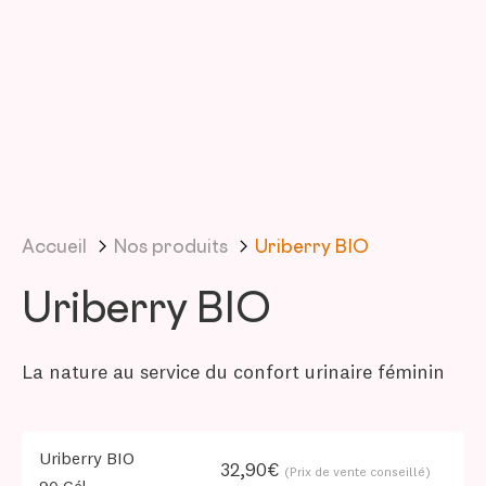
Accueil
Nos produits
Uriberry BIO
Uriberry BIO
La nature au service du confort urinaire féminin
Uriberry BIO
32,90€
(Prix de vente conseillé)