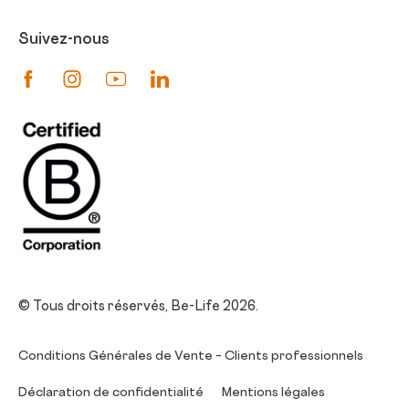
Suivez-nous
Suivez-nous sur Facebook
Suivez-nous sur Instagram
Suivez-nous sur Youtube
Suivez-nous sur Linkedin
© Tous droits réservés, Be-Life 2026.
Conditions Générales de Vente – Clients professionnels
Déclaration de confidentialité
Mentions légales