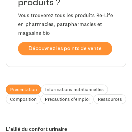
produits ?
Vous trouverez tous les produits Be-Life
en pharmacies, parapharmacies et
magasins bio
Découvrez les points de vente
Présentation
Informations nutritionnelles
Composition
Précautions d’emploi
Ressources
L'allié du confort urinaire