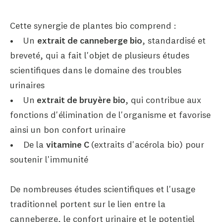
Cette synergie de plantes bio comprend :
• Un
extrait de canneberge bio
, standardisé et
breveté, qui a fait l'objet de plusieurs études
scientifiques dans le domaine des troubles
urinaires
• Un
extrait de bruyère bio
, qui contribue aux
fonctions d'élimination de l'organisme et favorise
ainsi un bon confort urinaire
• De la
vitamine C
(extraits d'acérola bio) pour
soutenir l'immunité
De nombreuses études scientifiques et l'usage
traditionnel portent sur le lien entre la
canneberge, le confort urinaire et le potentiel