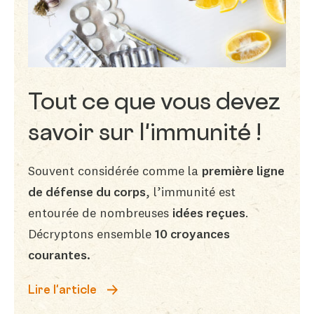
Tout ce que vous devez
savoir sur l'immunité !
Souvent considérée comme la
première ligne
de défense du corps
, l’immunité est
entourée de nombreuses
idées reçues
.
Décryptons ensemble
10 croyances
courantes.
Lire l'article