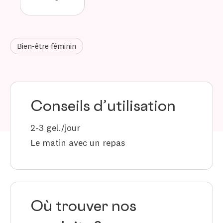
Bien-être féminin
Conseils d’utilisation
2-3 gel./jour
Le matin avec un repas
Où trouver nos