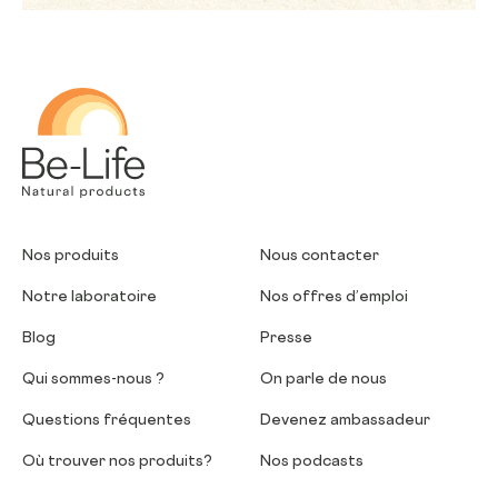
Be-Life
Nos produits
Nous contacter
Notre laboratoire
Nos offres d’emploi
Blog
Presse
Qui sommes-nous ?
On parle de nous
Questions fréquentes
Devenez ambassadeur
Où trouver nos produits?
Nos podcasts