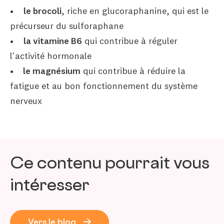
•
le brocoli
, riche en glucoraphanine, qui est le
précurseur du sulforaphane
•
la vitamine B6
qui contribue à réguler
l'activité hormonale
•
le magnésium
qui contribue à réduire la
fatigue et au bon fonctionnement du système
nerveux
Ce contenu pourrait vous
intéresser
Vers le blog