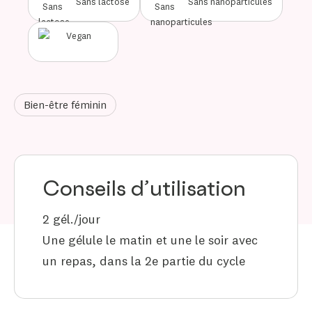
Sans lactose
Sans nanoparticules
Bien-être féminin
Conseils d’utilisation
2 gél./jour
Une gélule le matin et une le soir avec
un repas, dans la 2e partie du cycle