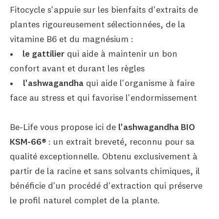
Fitocycle s'appuie sur les bienfaits d'extraits de
plantes rigoureusement sélectionnées, de la
vitamine B6 et du magnésium :
•
le gattilier
qui aide à maintenir un bon
confort avant et durant les règles
•
l'ashwagandha
qui aide l'organisme à faire
face au stress et qui favorise l'endormissement
Be-Life vous propose ici de
l'ashwagandha BIO
KSM-66®
: un extrait breveté, reconnu pour sa
qualité exceptionnelle. Obtenu exclusivement à
partir de la racine et sans solvants chimiques, il
bénéficie d'un procédé d'extraction qui préserve
le profil naturel complet de la plante.