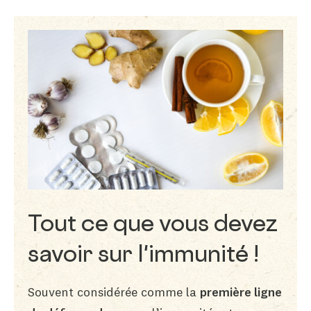
Tout ce que vous devez
savoir sur l'immunité !
Souvent considérée comme la
première ligne