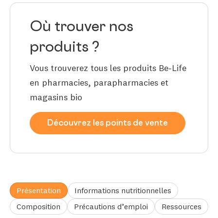
Où trouver nos
produits ?
Vous trouverez tous les produits Be-Life
en pharmacies, parapharmacies et
magasins bio
Découvrez les points de vente
Présentation
Informations nutritionnelles
Composition
Précautions d’emploi
Ressources