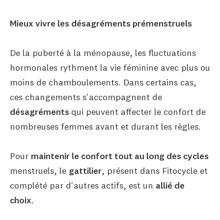
Mieux vivre les désagréments prémenstruels
De la puberté à la ménopause, les fluctuations
hormonales rythment la vie féminine avec plus ou
moins de chamboulements. Dans certains cas,
ces changements s'accompagnent de
désagréments
qui peuvent affecter le confort de
nombreuses femmes avant et durant les règles.
Pour
maintenir le confort tout au long des cycles
menstruels, le
gattilier
, présent dans Fitocycle et
complété par d'autres actifs, est un
allié de
choix
.