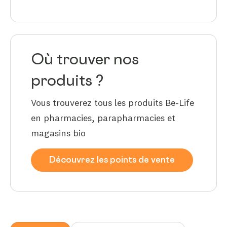
Où trouver nos
produits ?
Vous trouverez tous les produits Be-Life
en pharmacies, parapharmacies et
magasins bio
Découvrez les points de vente