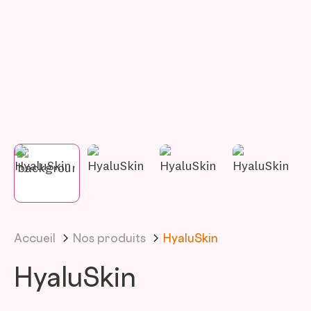
Accueil
Nos produits
HyaluSkin
HyaluSkin