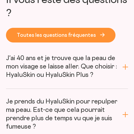
Il vous reste des questions
?
Toutes les questions fréquentes
J'ai 40 ans et je trouve que la peau de
mon visage se laisse aller. Que choisir :
HyaluSkin ou HyaluSkin Plus ?
Je prends du HyaluSkin pour repulper
ma peau. Est-ce que cela pourrait
prendre plus de temps vu que je suis
fumeuse ?