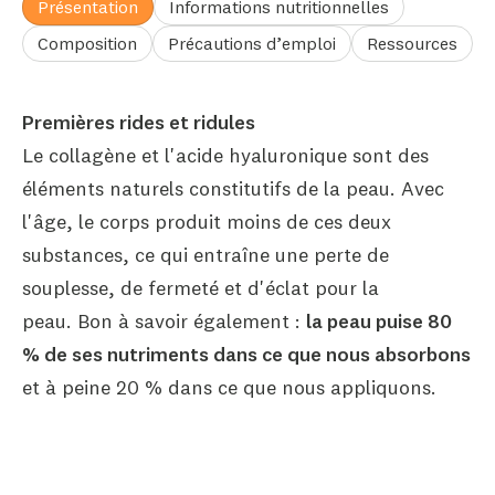
Présentation
Informations nutritionnelles
Composition
Précautions d’emploi
Ressources
Premières rides et ridules
Le collagène et l'acide hyaluronique sont des
éléments naturels constitutifs de la peau. Avec
l'âge, le corps produit moins de ces deux
substances, ce qui entraîne une perte de
souplesse, de fermeté et d'éclat pour la
peau. Bon à savoir également :
la peau puise 80
% de ses nutriments dans ce que nous absorbons
et à peine 20 % dans ce que nous appliquons.