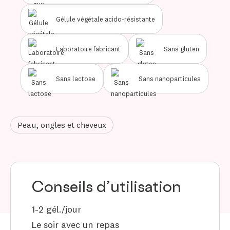
Gélule végétale acido-résistante
Laboratoire fabricant
Sans gluten
Sans lactose
Sans nanoparticules
Peau, ongles et cheveux
Conseils d’utilisation
1-2 gél./jour
Le soir avec un repas