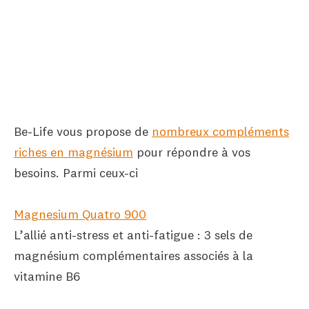
Be-Life vous propose de
nombreux compléments
riches en magnésium
pour répondre à vos
besoins. Parmi ceux-ci
Magnesium Quatro 900
L’allié anti-stress et anti-fatigue : 3 sels de
magnésium complémentaires associés à la
vitamine B6