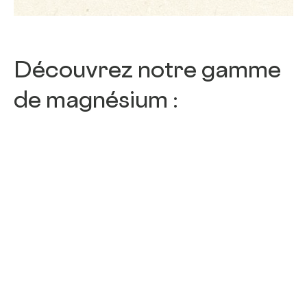
Découvrez notre gamme
de magnésium :