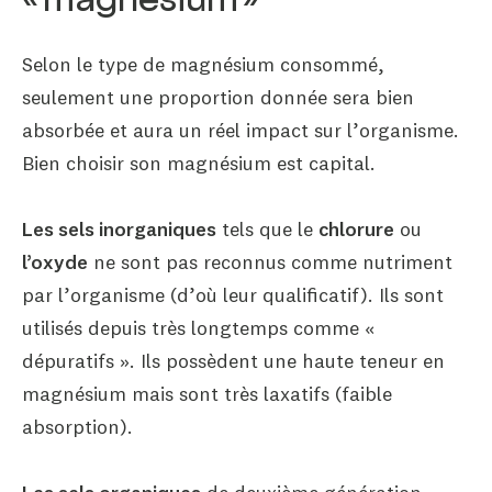
« magnésium »
Selon le type de magnésium consommé,
seulement une proportion donnée sera bien
absorbée et aura un réel impact sur l’organisme.
Bien choisir son magnésium est capital.
Les sels inorganiques
tels que le
chlorure
ou
l’oxyde
ne sont pas reconnus comme nutriment
par l’organisme (d’où leur qualificatif). Ils sont
utilisés depuis très longtemps comme «
dépuratifs ». Ils possèdent une haute teneur en
magnésium mais sont très laxatifs (faible
absorption).