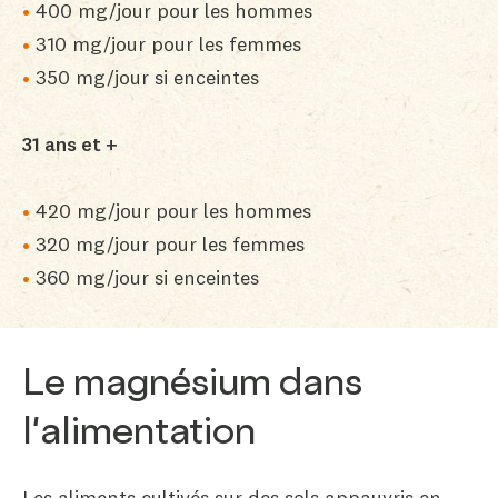
400 mg/jour pour les hommes
310 mg/jour pour les femmes
350 mg/jour si enceintes
31 ans et +
420 mg/jour pour les hommes
320 mg/jour pour les femmes
360 mg/jour si enceintes
Le magnésium dans
l'alimentation
Les aliments cultivés sur des sols appauvris en