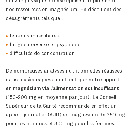
activité physique intense épuisent rapidement
nos ressources en magnésium. En découlent des
désagréments tels que :
tensions musculaires
fatigue nerveuse et psychique
difficultés de concentration
De nombreuses analyses nutritionnelles réalisées
dans plusieurs pays montrent que
notre apport
en magnésium via l’alimentation est insuffisant
(150-200 mg en moyenne par jour). Le Conseil
Supérieur de la Santé recommande en effet un
apport journalier (AJR) en magnésium de 350 mg
pour les hommes et 300 mg pour les femmes.