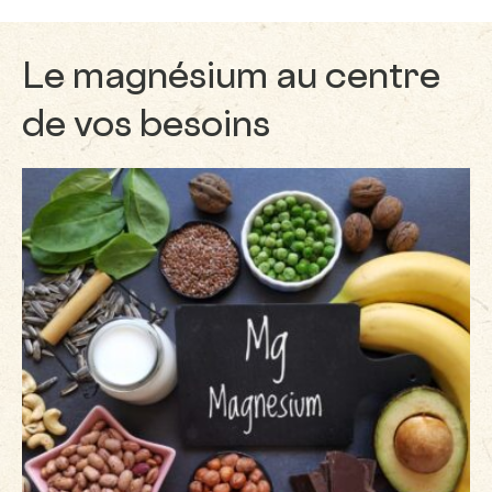
Le magnésium au centre
de vos besoins