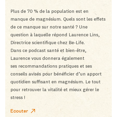
Plus de 70 % de la population est
en
manque de magnésium
. Quels sont les
effets
de ce manque
sur notre santé ? Une
question à laquelle répond Laurence Lins,
Directrice scientifique chez Be-Life.
Dans ce podcast santé et bien-être,
Laurence vous donnera également
ses
recommandations pratiques
et ses
conseils avisés pour bénéficier d’un apport
quotidien suffisant en magnésium. Le tout
pour retrouver la
vitalité
et
mieux gérer le
stress
!
Ecouter