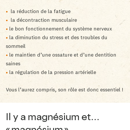
la réduction de la fatigue
la décontraction musculaire
le bon fonctionnement du système nerveux
la diminution du stress et des troubles du
sommeil
le maintien d’une ossature et d’une dentition
saines
la régulation de la pression artérielle
Vous l’aurez compris, son rôle est donc essentiel !
Il y a magnésium et…