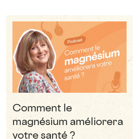
Comment le
magnésium améliorera
votre santé ?