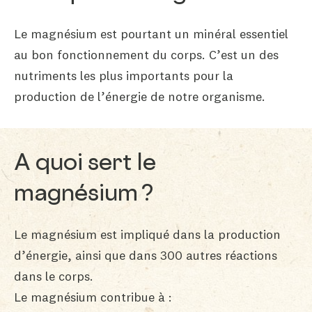
Le magnésium est pourtant un minéral essentiel
au bon fonctionnement du corps. C’est un des
nutriments les plus importants pour la
production de l’énergie de notre organisme.
A quoi sert le
magnésium ?
Le magnésium est impliqué dans la production
d’énergie, ainsi que dans 300 autres réactions
dans le corps.
Le magnésium contribue à :