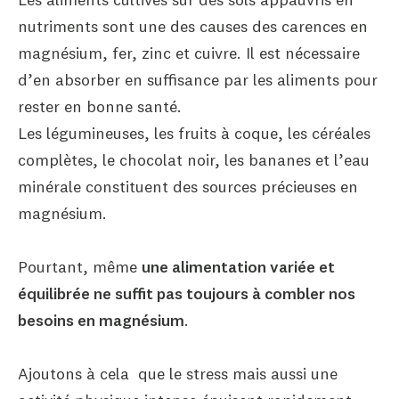
nutriments sont une des causes des carences en
magnésium, fer, zinc et cuivre. Il est nécessaire
d’en absorber en suffisance par les aliments pour
rester en bonne santé.
Les légumineuses, les fruits à coque, les céréales
complètes, le chocolat noir, les bananes et l’eau
minérale constituent des sources précieuses en
magnésium.
Pourtant, même
une alimentation variée et
équilibrée ne suffit pas toujours à combler nos
besoins en magnésium
.
Ajoutons à cela que le stress mais aussi une