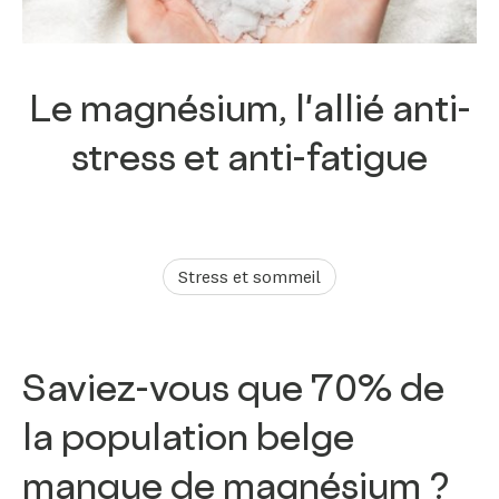
Le magnésium, l'allié anti-
stress et anti-fatigue
Stress et sommeil
Saviez-vous que 70% de
la population belge
manque de magnésium ?