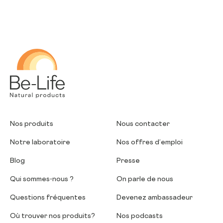
Be-Life
Nos produits
Nous contacter
Notre laboratoire
Nos offres d’emploi
Blog
Presse
Qui sommes-nous ?
On parle de nous
Questions fréquentes
Devenez ambassadeur
Où trouver nos produits?
Nos podcasts