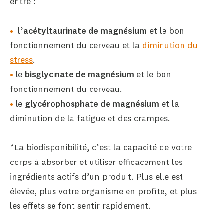
entre :
l’
acétyltaurinate de magnésium
et le bon
fonctionnement du cerveau et la
diminution du
stress
.
le
bisglycinate de magnésium
et le bon
fonctionnement du cerveau.
le
glycérophosphate de magnésium
et la
diminution de la fatigue et des crampes.
*La biodisponibilité, c’est la capacité de votre
corps à absorber et utiliser efficacement les
ingrédients actifs d’un produit. Plus elle est
élevée, plus votre organisme en profite, et plus
les effets se font sentir rapidement.