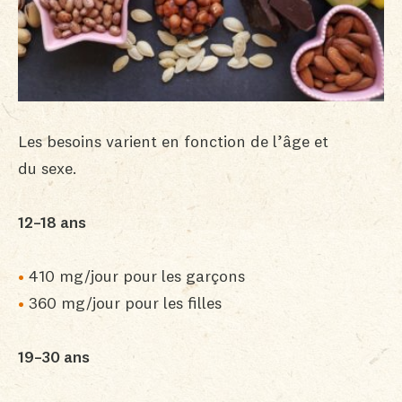
Les besoins varient en fonction de l’âge et
du sexe.
12–18 ans
410 mg/jour pour les garçons
360 mg/jour pour les filles
19–30 ans