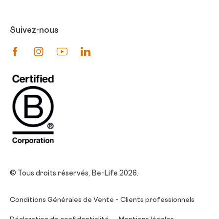
Suivez-nous
Suivez-nous sur Facebook
Suivez-nous sur Instagram
Suivez-nous sur Youtube
Suivez-nous sur Linkedin
© Tous droits réservés, Be-Life 2026.
Conditions Générales de Vente – Clients professionnels