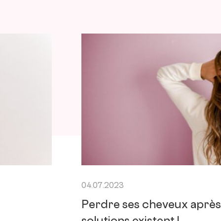
04.07.2023
Perdre ses cheveux après 