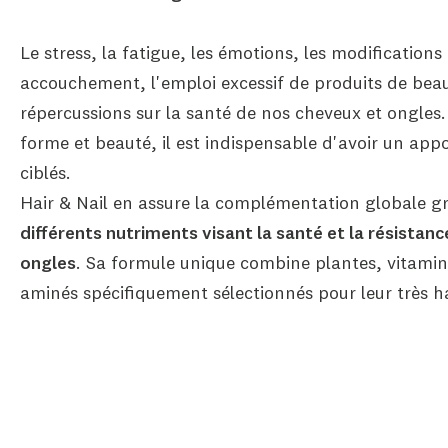
Le stress, la fatigue, les émotions, les modification
accouchement, l'emploi excessif de produits de beau
répercussions sur la santé de nos cheveux et ongles.
forme et beauté, il est indispensable d'avoir un app
ciblés.
Hair & Nail en assure la complémentation globale g
différents nutriments visant la santé et la résistan
ongles
. Sa formule unique combine plantes, vitamin
aminés spécifiquement sélectionnés pour leur très ha