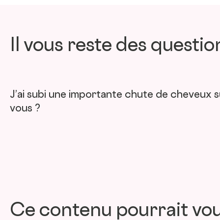
Il vous reste des questio
J’ai subi une importante chute de cheveux
vous ?
Ce contenu pourrait vou