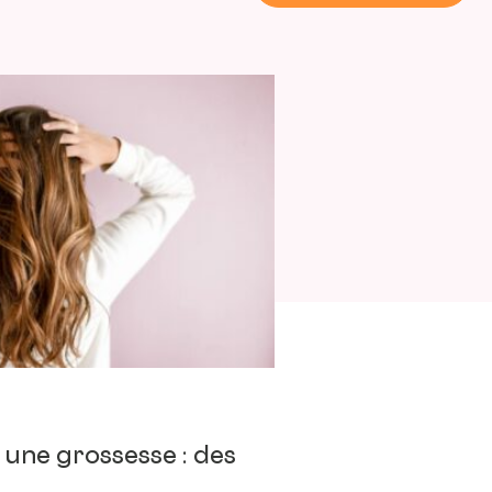
une grossesse : des