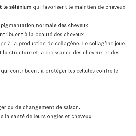
et le sélénium
qui favorisent le maintien de cheveux
la pigmentation normale des cheveux
ntribuent à la beauté des cheveux
ipe à la production de collagène. Le collagène joue
t la structure et la croissance des cheveux et des
qui contribuent à protéger les cellules contre le
ger ou de changement de saison.
e la santé de leurs ongles et cheveux