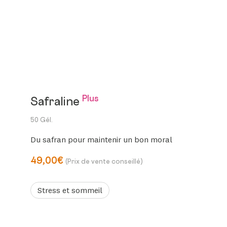
Plus
Safraline
50 Gél.
Du safran pour maintenir un bon moral
49,00€
(Prix de vente conseillé)
Stress et sommeil