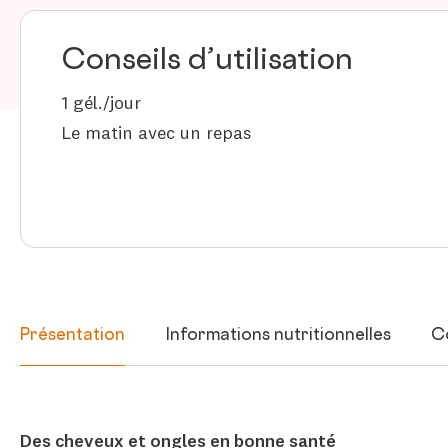
Conseils d’utilisation
1 gél./jour
Le matin avec un repas
Présentation
Informations nutritionnelles
C
Des cheveux et ongles en bonne santé