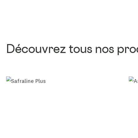
Découvrez tous nos prod