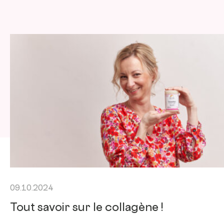
09.10.2024
Tout savoir sur le collagène !