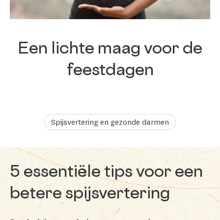
Een lichte maag voor de
feestdagen
Spijsvertering en gezonde darmen
5 essentiële tips voor een
betere spijsvertering