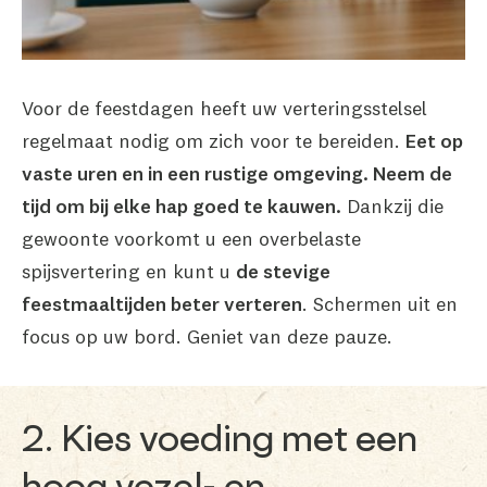
Voor de feestdagen heeft uw verteringsstelsel
regelmaat nodig om zich voor te bereiden.
Eet op
vaste uren en in een rustige omgeving. Neem de
tijd om bij elke hap goed te kauwen.
Dankzij die
gewoonte voorkomt u een overbelaste
spijsvertering en kunt u
de stevige
feestmaaltijden beter verteren
. Schermen uit en
focus op uw bord. Geniet van deze pauze.
2. Kies voeding met een