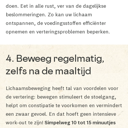
doen. Eet in alle rust, ver van de dagelijkse
beslommeringen. Zo kan uw lichaam
ontspannen, de voedingsstoffen efficiënter
opnemen en verteringsproblemen beperken.
4. Beweeg regelmatig,
zelfs na de maaltijd
Lichaamsbeweging heeft tal van voordelen voor
de vertering: bewegen stimuleert de stoelgang,
helpt om constipatie te voorkomen en vermindert
een zwaar gevoel. En dat hoeft geen intensieve
work-out te zijn!
Simpelweg 10 tot 15 minuutjes