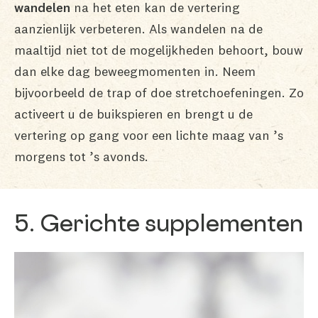
wandelen
na het eten kan de vertering
aanzienlijk verbeteren. Als wandelen na de
maaltijd niet tot de mogelijkheden behoort, bouw
dan elke dag beweegmomenten in. Neem
bijvoorbeeld de trap of doe stretchoefeningen. Zo
activeert u de buikspieren en brengt u de
vertering op gang voor een lichte maag van ’s
morgens tot ’s avonds.
5. Gerichte supplementen