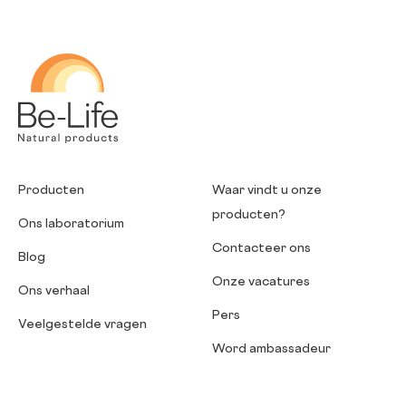
Be-Life
Producten
Waar vindt u onze
producten?
Ons laboratorium
Contacteer ons
Blog
Onze vacatures
Ons verhaal
Pers
Veelgestelde vragen
Word ambassadeur