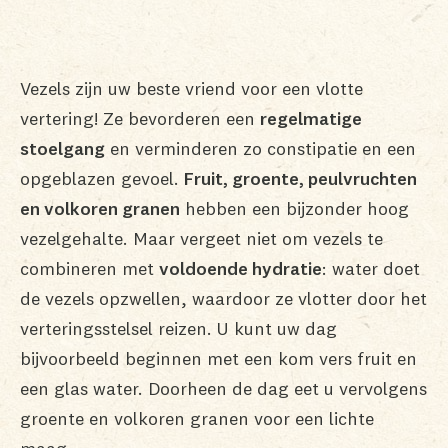
Vezels zijn uw beste vriend voor een vlotte
vertering! Ze bevorderen een
regelmatige
stoelgang
en verminderen zo constipatie en een
opgeblazen gevoel.
Fruit, groente, peulvruchten
en volkoren granen
hebben een bijzonder hoog
vezelgehalte. Maar vergeet niet om vezels te
combineren met
voldoende hydratie
: water doet
de vezels opzwellen, waardoor ze vlotter door het
verteringsstelsel reizen. U kunt uw dag
bijvoorbeeld beginnen met een kom vers fruit en
een glas water. Doorheen de dag eet u vervolgens
groente en volkoren granen voor een lichte