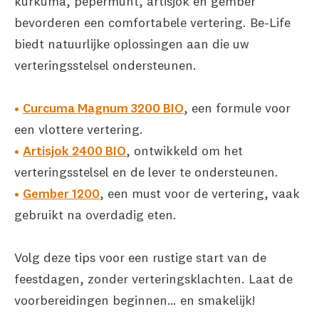
kurkuma, pepermunt, artisjok en gember
bevorderen een comfortabele vertering. Be-Life
biedt natuurlijke oplossingen aan die uw
verteringsstelsel ondersteunen.
Curcuma Magnum 3200 BIO
, een formule voor
een vlottere vertering.
Artisjok 2400 BIO
, ontwikkeld om het
verteringsstelsel en de lever te ondersteunen.
Gember 1200
, een must voor de vertering, vaak
gebruikt na overdadig eten.
Volg deze tips voor een rustige start van de
feestdagen, zonder verteringsklachten. Laat de
voorbereidingen beginnen… en smakelijk!