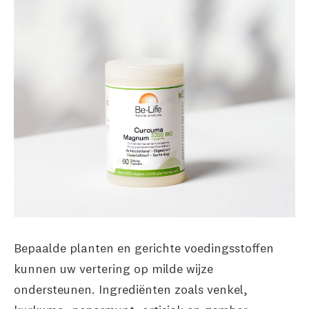
Bepaalde planten en gerichte voedingsstoffen
kunnen uw vertering op milde wijze
ondersteunen. Ingrediënten zoals venkel,