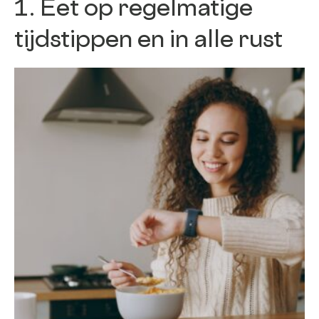
1. Eet op regelmatige
tijdstippen en in alle rust