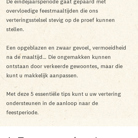
De eindejaarsperiode gaat gepaard met
overvloedige feestmaaltijden die ons
verteringsstelsel stevig op de proef kunnen
stellen.
Een opgeblazen en zwaar gevoel, vermoeidheid
na de maaltijd… Die ongemakken kunnen
ontstaan door verkeerde gewoontes, maar die
kunt u makkelijk aanpassen.
Met deze 5 essentiële tips kunt u uw vertering
ondersteunen in de aanloop naar de
feestperiode.