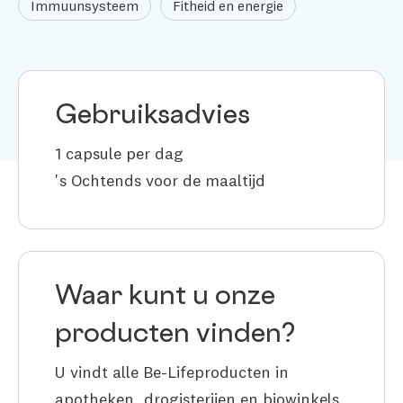
Immuunsysteem
Fitheid en energie
Gebruiksadvies
1 capsule per dag
's Ochtends voor de maaltijd
Waar kunt u onze
producten vinden?
U vindt alle Be-Lifeproducten in
apotheken, drogisterijen en biowinkels