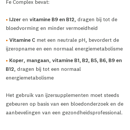
Fe Complex bevat:
IJzer
en
vitamine B9 en B12
, dragen bij tot de
bloedvorming en minder vermoeidheid
Vitamine C
met een neutrale pH, bevordert de
ijzeropname en een normaal energiemetabolisme
Koper
,
mangaan
,
vitamine B1, B2, B5, B6, B9 en
B12
, dragen bij tot een normaal
energiemetabolisme
Het gebruik van ijzersupplementen moet steeds
gebeuren op basis van een bloedonderzoek en de
aanbevelingen van een gezondheidsprofessional.