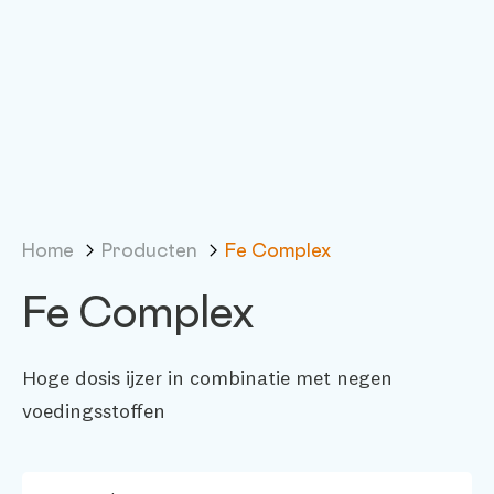
Home
Producten
Fe Complex
Fe Complex
Hoge dosis ijzer in combinatie met negen
voedingsstoffen