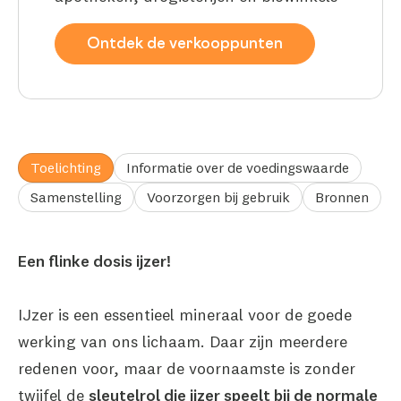
Ontdek de verkooppunten
Toelichting
Informatie over de voedingswaarde
Samenstelling
Voorzorgen bij gebruik
Bronnen
Een flinke dosis ijzer!
IJzer is een essentieel mineraal voor de goede
werking van ons lichaam. Daar zijn meerdere
redenen voor, maar de voornaamste is zonder
twijfel de
sleutelrol die ijzer speelt bij de normale