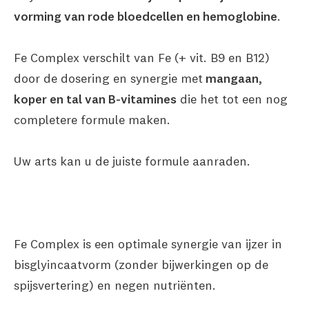
vorming van rode bloedcellen en hemoglobine
.
Fe Complex verschilt van Fe (+ vit. B9 en B12)
door de dosering en synergie met
mangaan,
koper en tal van B-vitamines
die het tot een nog
completere formule maken.
Uw arts kan u de juiste formule aanraden.
Fe Complex is een optimale synergie van ijzer in
bisglyincaatvorm (zonder bijwerkingen op de
spijsvertering) en negen nutriënten.