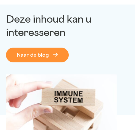
Deze inhoud kan u
interesseren
Naar de blog