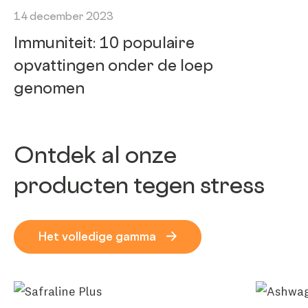
14 december 2023
Immuniteit: 10 populaire
opvattingen onder de loep
genomen
Ontdek al onze
producten tegen stress
Het volledige gamma