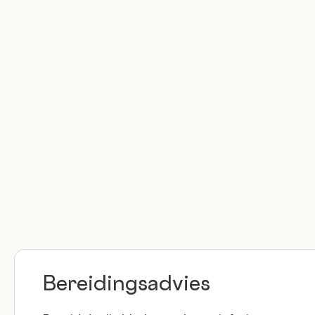
Bereidingsadvies