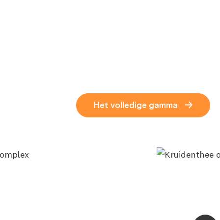
Het volledige gamma