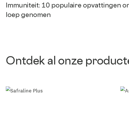
Immuniteit: 10 populaire opvattingen o
loep genomen
Ontdek al onze product