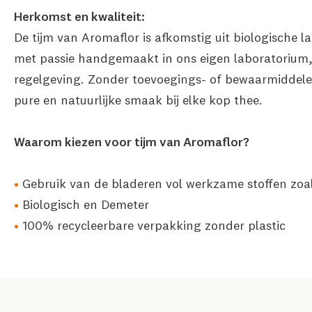
Herkomst en kwaliteit:
De tijm van Aromaflor is afkomstig uit biologische 
met passie handgemaakt in ons eigen laboratorium, 
regelgeving. Zonder toevoegings- of bewaarmiddele
pure en natuurlijke smaak bij elke kop thee.
Waarom kiezen voor tijm van Aromaflor?
Gebruik van de bladeren vol werkzame stoffen zoa
Biologisch en Demeter
100% recycleerbare verpakking zonder plastic