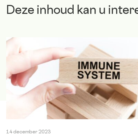
Deze inhoud kan u inter
14 december 2023