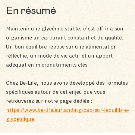
En résumé
Maintenir une glycémie stable, c’est offrir à son
organisme un carburant constant et de qualité.
Un bon équilibre repose sur une alimentation
réfléchie, un mode de vie actif et un apport
adéquat en micronutriments clés.
Chez Be-Life, nous avons développé des formules
spécifiques autour de cet enjeu que vous
retrouverez sur notre page dédiée :
https://www.be-life.eu/landing/cap-sur-lequilibre-
glycemique