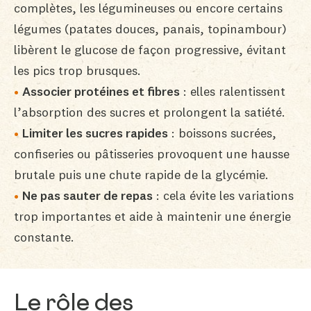
complètes, les légumineuses ou encore certains
légumes (patates douces, panais, topinambour)
libèrent le glucose de façon progressive, évitant
les pics trop brusques.
Associer protéines et fibres
: elles ralentissent
l’absorption des sucres et prolongent la satiété.
Limiter les sucres rapides
: boissons sucrées,
confiseries ou pâtisseries provoquent une hausse
brutale puis une chute rapide de la glycémie.
Ne pas sauter de repas
: cela évite les variations
trop importantes et aide à maintenir une énergie
constante.
Le rôle des