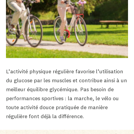
L’activité physique régulière favorise l’utilisation
du glucose par les muscles et contribue ainsi à un
meilleur équilibre glycémique. Pas besoin de
performances sportives : la marche, le vélo ou
toute activité douce pratiquée de manière
régulière font déjà la différence.