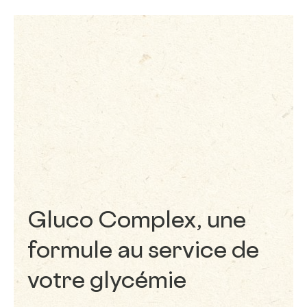
Gluco Complex, une
formule au service de
votre glycémie