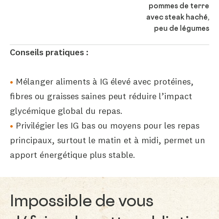
pommes de terre
avec steak haché,
peu de légumes
Conseils pratiques :
Mélanger aliments à IG élevé avec protéines,
fibres ou graisses saines peut réduire l’impact
glycémique global du repas.
Privilégier les IG bas ou moyens pour les repas
principaux, surtout le matin et à midi, permet un
apport énergétique plus stable.
Impossible de vous