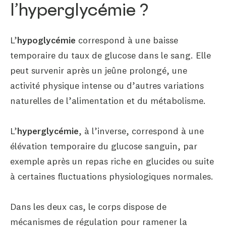
l’hyperglycémie ?
L’
hypoglycémie
correspond à une baisse
temporaire du taux de glucose dans le sang. Elle
peut survenir après un jeûne prolongé, une
activité physique intense ou d’autres variations
naturelles de l’alimentation et du métabolisme.
L’
hyperglycémie
, à l’inverse, correspond à une
élévation temporaire du glucose sanguin, par
exemple après un repas riche en glucides ou suite
à certaines fluctuations physiologiques normales.
Dans les deux cas, le corps dispose de
mécanismes de régulation pour ramener la