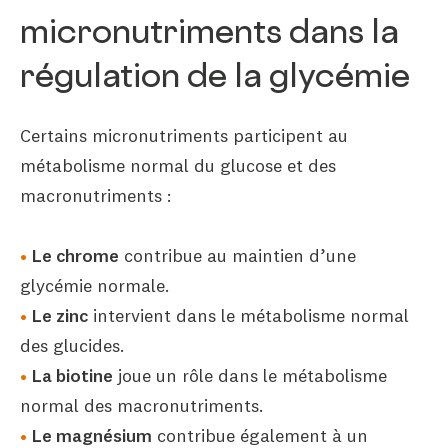
micronutriments dans la
régulation de la glycémie
Certains micronutriments participent au
métabolisme normal du glucose et des
macronutriments :
Le chrome
contribue au maintien d’une
glycémie normale.
Le zinc
intervient dans le métabolisme normal
des glucides.
La biotine
joue un rôle dans le métabolisme
normal des macronutriments.
Le magnésium
contribue également à un