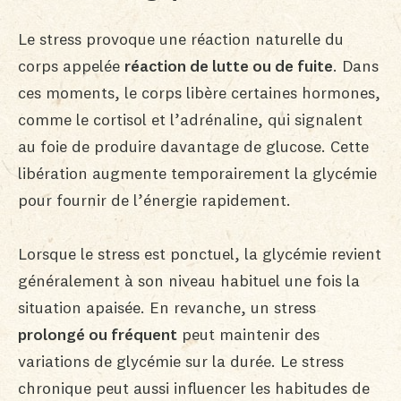
Le stress provoque une réaction naturelle du
corps appelée
réaction de lutte ou de fuite
. Dans
ces moments, le corps libère certaines hormones,
comme le cortisol et l’adrénaline, qui signalent
au foie de produire davantage de glucose. Cette
libération augmente temporairement la glycémie
pour fournir de l’énergie rapidement.
Lorsque le stress est ponctuel, la glycémie revient
généralement à son niveau habituel une fois la
situation apaisée. En revanche, un stress
prolongé ou fréquent
peut maintenir des
variations de glycémie sur la durée. Le stress
chronique peut aussi influencer les habitudes de