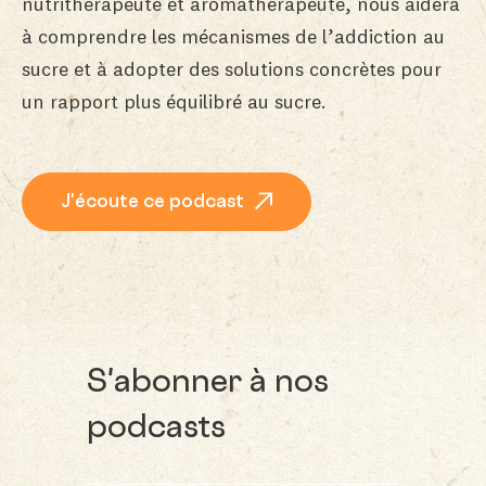
nutrithérapeute et aromathérapeute
, nous aidera
à comprendre les mécanismes de l’addiction au
sucre et à adopter des solutions concrètes pour
un rapport plus équilibré au sucre.
J'écoute ce podcast
S'abonner à nos
podcasts