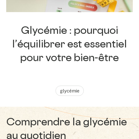
Glycémie : pourquoi
l’équilibrer est essentiel
pour votre bien-être
glycémie
Comprendre la glycémie
au quotidien