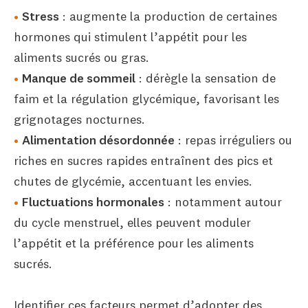
Stress
: augmente la production de certaines
hormones qui stimulent l’appétit pour les
aliments sucrés ou gras.
Manque de sommeil
: dérègle la sensation de
faim et la régulation glycémique, favorisant les
grignotages nocturnes.
Alimentation désordonnée
: repas irréguliers ou
riches en sucres rapides entraînent des pics et
chutes de glycémie, accentuant les envies.
Fluctuations hormonales
: notamment autour
du cycle menstruel, elles peuvent moduler
l’appétit et la préférence pour les aliments
sucrés.
Identifier ces facteurs permet d’adopter des