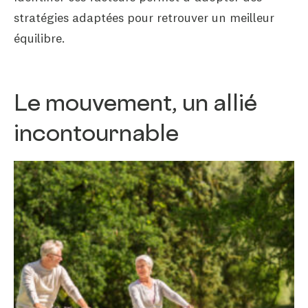
stratégies adaptées pour retrouver un meilleur
équilibre.
Le mouvement, un allié
incontournable