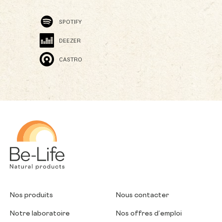
SPOTIFY
DEEZER
CASTRO
Be-Life
Nos produits
Nous contacter
Notre laboratoire
Nos offres d’emploi