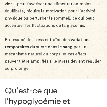
vie : il peut favoriser une alimentation moins
équilibrée, réduire la motivation pour l’activité
physique ou perturber le sommeil, ce qui peut
accentuer les fluctuations de la glycémie.
En résumé, le stress entraîne
des variations
temporaires du sucre dans le sang
par un
mécanisme naturel du corps, et ces effets
peuvent être amplifiés si le stress devient régulier
ou prolongé.
Qu’est-ce que
l’hypoglycémie et