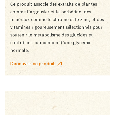
Ce produit associe des extraits de plantes
comme l’argousier et la berbérine, des
minéraux comme le chrome et le zinc, et des
vitamines rigoureusement sélectionnés pour
soutenir le métabolisme des glucides et
contribuer au maintien d’une glycémie
normale.
Découvrir ce produit