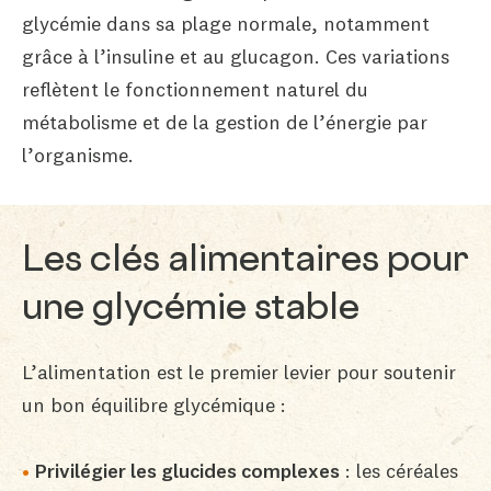
glycémie dans sa plage normale, notamment
grâce à l’insuline et au glucagon. Ces variations
reflètent le fonctionnement naturel du
métabolisme et de la gestion de l’énergie par
l’organisme.
Les clés alimentaires pour
une glycémie stable
L’alimentation est le premier levier pour soutenir
un bon équilibre glycémique :
Privilégier les glucides complexes
: les céréales