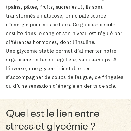
(pains, pâtes, fruits, sucreries…), ils sont
transformés en glucose, principale source
d’énergie pour nos cellules. Ce glucose circule
ensuite dans le sang et son niveau est régulé par
différentes hormones, dont l’insuline.
Une glycémie stable permet d’alimenter notre
organisme de façon régulière, sans à-coups. À
l’inverse, une glycémie instable peut
s’accompagner de coups de fatigue, de fringales
ou d’une sensation d’énergie en dents de scie.
Quel est le lien entre
stress et glycémie ?