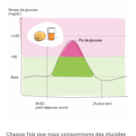
Chaque fois que nous consommons des glucides