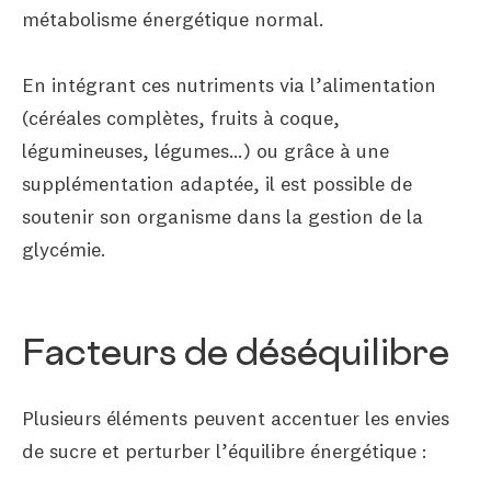
métabolisme énergétique normal.
En intégrant ces nutriments via l’alimentation
(céréales complètes, fruits à coque,
légumineuses, légumes…) ou grâce à une
supplémentation adaptée, il est possible de
soutenir son organisme dans la gestion de la
glycémie.
Facteurs de déséquilibre
Plusieurs éléments peuvent accentuer les envies
de sucre et perturber l’équilibre énergétique :