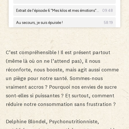
C’est compréhensible ! Il est présent partout
(même là où on ne l’attend pas), il nous
réconforte, nous booste, mais agit aussi comme
un piège pour notre santé. Sommes-nous
vraiment accros ? Pourquoi nos envies de sucre
sont-elles si puissantes ? Et surtout, comment
réduire notre consommation sans frustration ?
Delphine Blondel
,
Psychonutritionniste,