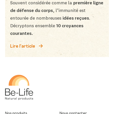
Souvent considérée comme la
première ligne
de défense du corps
, l’immunité est
entourée de nombreuses
idées reçues
.
Décryptons ensemble
10 croyances
courantes.
Lire l'article
Be-Life
Nos produits
Nous contacter