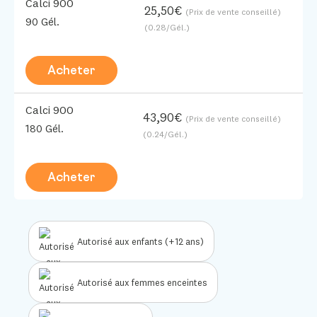
Calci 900
25,50€
(Prix de vente conseillé)
90 Gél.
(0.28/Gél.)
Acheter
Calci 900
43,90€
(Prix de vente conseillé)
180 Gél.
(0.24/Gél.)
Acheter
Autorisé aux enfants (+12 ans)
Autorisé aux femmes enceintes