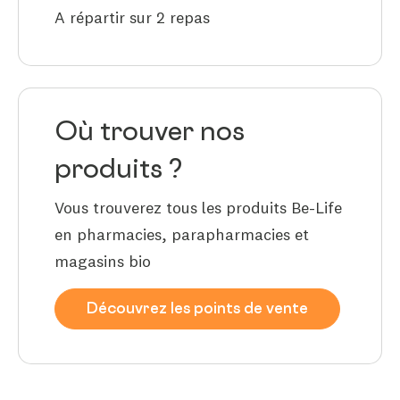
A répartir sur 2 repas
Où trouver nos
produits ?
Vous trouverez tous les produits Be-Life
en pharmacies, parapharmacies et
magasins bio
Découvrez les points de vente