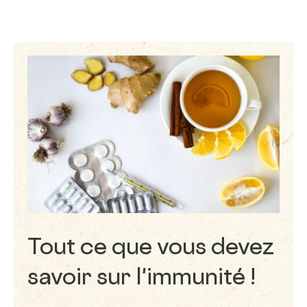
Tout ce que vous devez
savoir sur l'immunité !