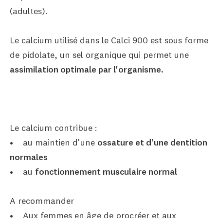
(adultes).
Le calcium utilisé dans le Calci 900 est sous forme
de pidolate, un sel organique qui permet une
assimilation optimale par l'organisme.
Le calcium contribue :
• au maintien d'une
ossature et d'une dentition
normales
• au
fonctionnement musculaire normal
A recommander
• Aux femmes en âge de procréer et aux