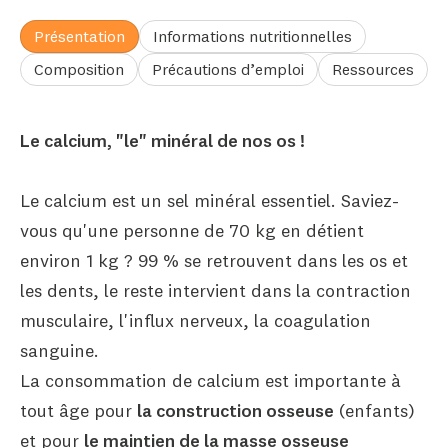
Présentation
Informations nutritionnelles
Composition
Précautions d’emploi
Ressources
Le calcium, "le" minéral de nos os !
Le calcium est un sel minéral essentiel. Saviez-
vous qu'une personne de 70 kg en détient
environ 1 kg ? 99 % se retrouvent dans les os et
les dents, le reste intervient dans la contraction
musculaire, l'influx nerveux, la coagulation
sanguine.
La consommation de calcium est importante à
tout âge pour
la construction osseuse
(enfants)
et pour
le maintien de la masse osseuse