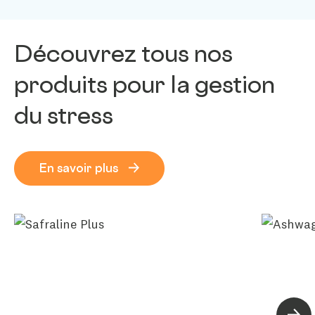
Découvrez tous nos
produits pour la gestion
du stress
En savoir plus