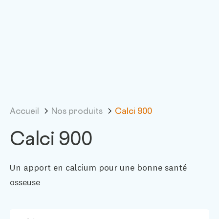
Accueil
Nos produits
Calci 900
Calci 900
Un apport en calcium pour une bonne santé
osseuse