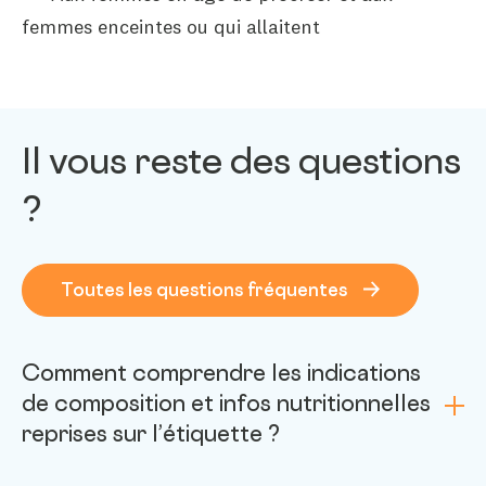
femmes enceintes ou qui allaitent
Il vous reste des questions
?
Toutes les questions fréquentes
Comment comprendre les indications
de composition et infos nutritionnelles
reprises sur l’étiquette ?