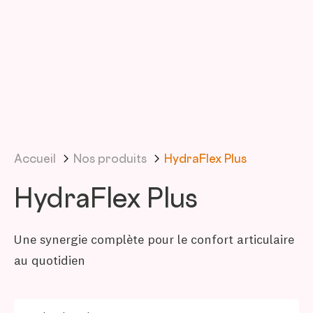
Accueil
Nos produits
HydraFlex Plus
HydraFlex Plus
Une synergie complète pour le confort articulaire
au quotidien