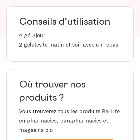
Conseils d’utilisation
4 gél./jour
2 gélules le matin et soir avec un repas
Où trouver nos
produits ?
Vous trouverez tous les produits Be-Life
en pharmacies, parapharmacies et
magasins bio