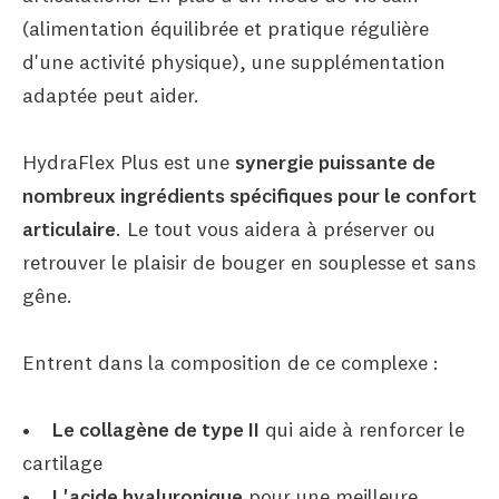
(alimentation équilibrée et pratique régulière
d'une activité physique), une supplémentation
adaptée peut aider.
HydraFlex Plus est une
synergie puissante de
nombreux ingrédients spécifiques pour le confort
articulaire
. Le tout vous aidera à préserver ou
retrouver le plaisir de bouger en souplesse et sans
gêne.
Entrent dans la composition de ce complexe :
•
Le collagène de type II
qui aide à renforcer le
cartilage
•
L'acide hyaluronique
pour une meilleure