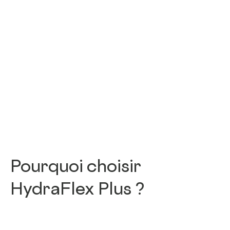
Pourquoi choisir
HydraFlex Plus ?