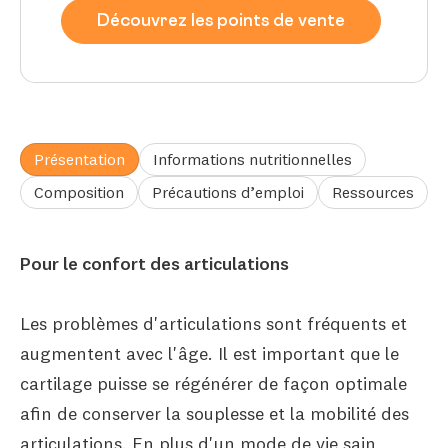
Découvrez les points de vente
Présentation
Informations nutritionnelles
Composition
Précautions d’emploi
Ressources
Pour le confort des articulations
Les problèmes d'articulations sont fréquents et
augmentent avec l'âge. Il est important que le
cartilage puisse se régénérer de façon optimale
afin de conserver la souplesse et la mobilité des
articulations. En plus d'un mode de vie sain