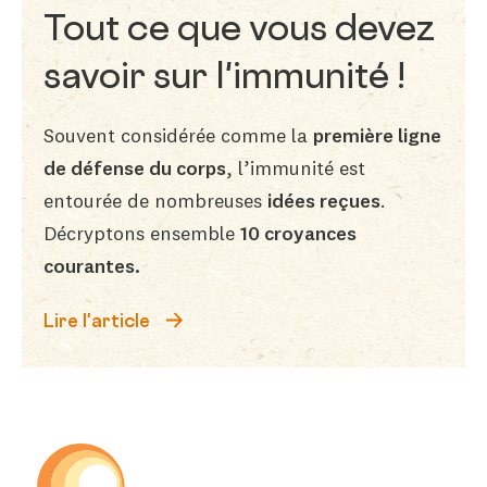
Tout ce que vous devez
savoir sur l'immunité !
Souvent considérée comme la
première ligne
de défense du corps
, l’immunité est
entourée de nombreuses
idées reçues
.
Décryptons ensemble
10 croyances
courantes.
Lire l'article
Be-Life