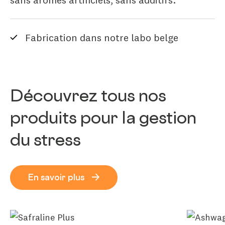
Fabrication dans notre labo belge
Découvrez tous nos
produits pour la gestion
du stress
En savoir plus