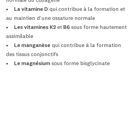
•
La vitamine D
qui contribue à la formation et
au maintien d'une ossature normale
•
Les vitamines K2
et
B6
sous forme hautement
assimilable
•
Le manganèse
qui contribue à la formation
des tissus conjonctifs
•
Le magnésium
sous forme bisglycinate