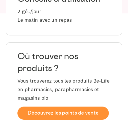
2 gél./jour
Le matin avec un repas
Où trouver nos
produits ?
Vous trouverez tous les produits Be-Life
en pharmacies, parapharmacies et
magasins bio
Découvrez les points de vente