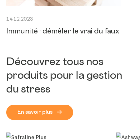
14.12.2023
Immunité : démêler le vrai du faux
Découvrez tous nos
produits pour la gestion
du stress
En savoir plus