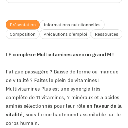
Présentation
Informations nutritionnelles
Composition
Précautions d’emploi
Ressources
LE complexe Multivitamines avec un grand M !
Fatigue passagère ? Baisse de forme ou manque
de vitalité ? Faites le plein de vitamines !
Multivitamines Plus est une synergie très
complète de 11 vitamines, 7 minéraux et 5 acides
aminés sélectionnés pour leur rôle
en faveur de la
vitalité
, sous forme hautement assimilable par le
corps humain.