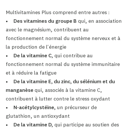
Multivitamines Plus comprend entre autres :
•
Des vitamines du groupe B
qui, en association
avec le magnésium, contribuent au
fonctionnement normal du système nerveux et à
la production de l'énergie
•
De la vitamine C,
qui contribue au
fonctionnement normal du système immunitaire
et à réduire la fatigue
•
De la vitamine E, du zinc, du sélénium et du
manganèse
qui, associés à la vitamine C,
contribuent à lutter contre le stress oxydant
•
N-acétylcystéine,
un précurseur de
glutathion, un antioxydant
•
De la vitamine D,
qui participe au soutien des