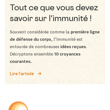
Tout ce que vous devez
savoir sur l'immunité !
Souvent considérée comme la
première ligne
de défense du corps
, l’immunité est
entourée de nombreuses
idées reçues
.
Décryptons ensemble
10 croyances
courantes.
Lire l'article
Be-Life