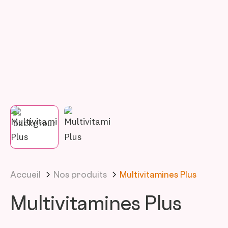
Accueil
Nos produits
Multivitamines Plus
Multivitamines Plus