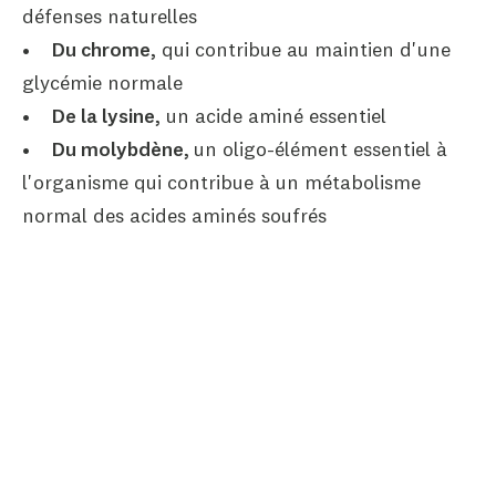
défenses naturelles
•
Du chrome,
qui contribue au maintien d'une
glycémie normale
•
De la lysine,
un acide aminé essentiel
•
Du molybdène,
un oligo-élément essentiel à
l'organisme qui contribue à un métabolisme
normal des acides aminés soufrés