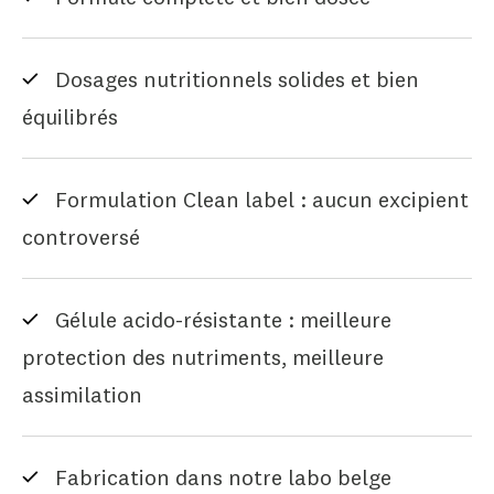
Dosages nutritionnels solides et bien
équilibrés
Formulation Clean label : aucun excipient
controversé
Gélule acido-résistante : meilleure
protection des nutriments, meilleure
assimilation
Fabrication dans notre labo belge