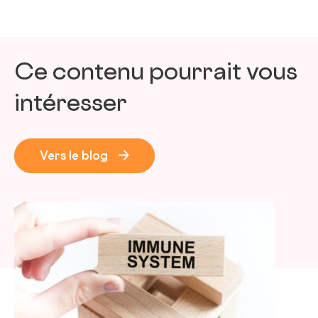
Ce contenu pourrait vous
intéresser
Vers le blog