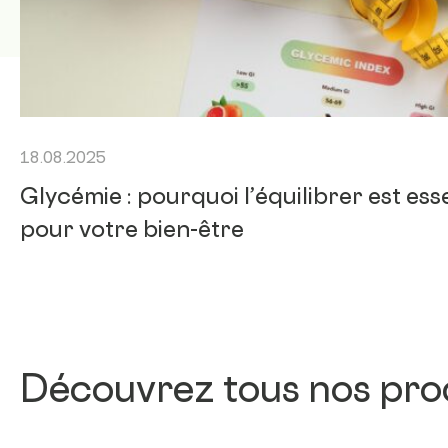
18.08.2025
Glycémie : pourquoi l’équilibrer est ess
pour votre bien-être
Découvrez tous nos prod