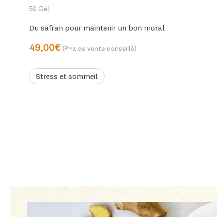
50 Gél.
Du safran pour maintenir un bon moral
49,00€
(Prix de vente conseillé)
Stress et sommeil