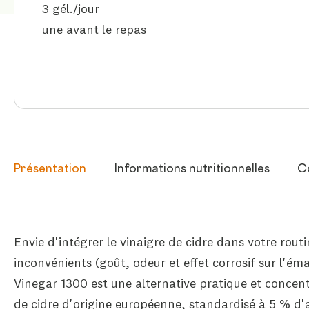
3 gél./jour
une avant le repas
Présentation
Informations nutritionnelles
C
Envie d'intégrer le vinaigre de cidre dans votre routi
inconvénients (goût, odeur et effet corrosif sur l'éma
Vinegar 1300 est une alternative pratique et concen
de cidre d'origine européenne, standardisé à 5 % d