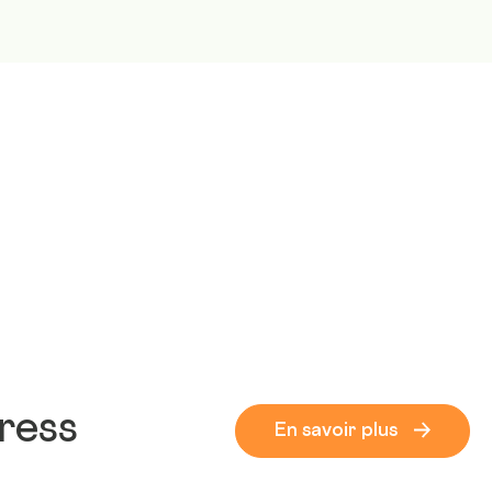
ress
En savoir plus