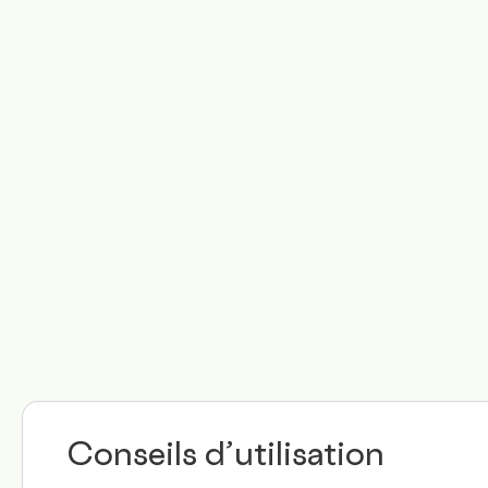
Conseils d’utilisation