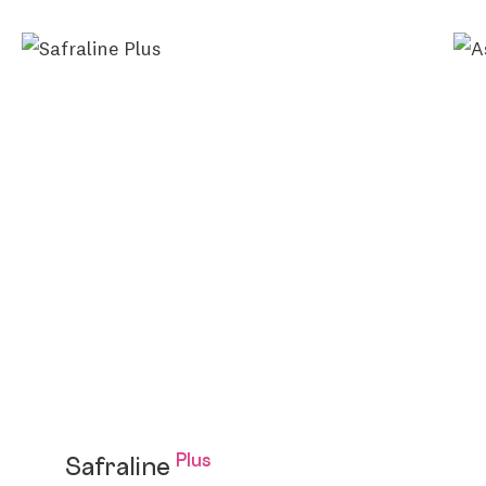
Plus
Safraline