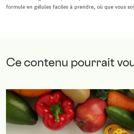
formule en gélules faciles à prendre, où que vous so
Ce contenu pourrait vou