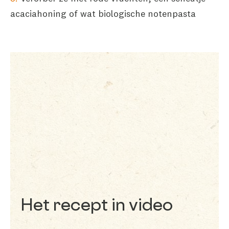
acaciahoning of wat biologische notenpasta
Het recept in video