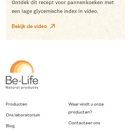
Ontdek dit recept voor pannenkoeken met
een lage glycemische index in video.
Bekijk de video
Be-Life
Producten
Waar vindt u onze
producten?
Ons laboratorium
Contacteer ons
Blog