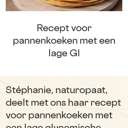
Recept voor
pannenkoeken met een
lage GI
Stéphanie, naturopaat,
deelt met ons haar recept
voor pannenkoeken met