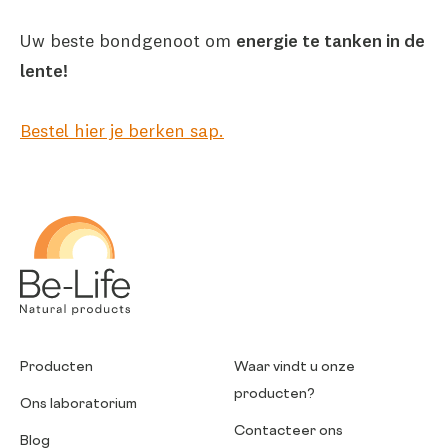
Uw beste bondgenoot om
energie te tanken in de
lente!
Bestel hier je berken sap.
Be-Life
Producten
Waar vindt u onze
producten?
Ons laboratorium
Contacteer ons
Blog