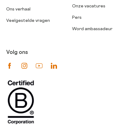
Onze vacatures
Ons verhaal
Pers
Veelgestelde vragen
Word ambassadeur
Volg ons
Suivez-nous sur Facebook
Suivez-nous sur Instagram
Suivez-nous sur Youtube
Suivez-nous sur Linkedin