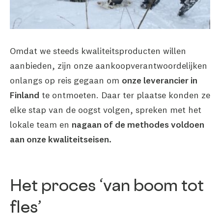
Omdat we steeds kwaliteitsproducten willen
aanbieden, zijn onze aankoopverantwoordelijken
onlangs op reis gegaan om
onze leverancier in
Finland
te ontmoeten. Daar ter plaatse konden ze
elke stap van de oogst volgen, spreken met het
lokale team en
nagaan of de methodes voldoen
aan onze kwaliteitseisen.
Het proces ‘van boom tot
fles’