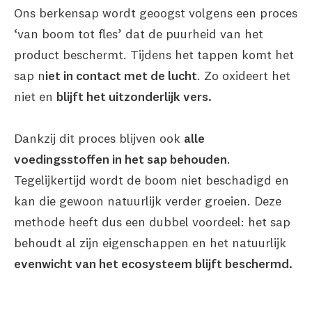
Ons berkensap wordt geoogst volgens een proces
‘van boom tot fles’ dat de puurheid van het
product beschermt. Tijdens het tappen komt het
sap n
iet in contact met de lucht
. Zo oxideert het
niet en
blijft het uitzonderlijk vers.
Dankzij dit proces blijven ook
alle
voedingsstoffen in het sap behouden
.
Tegelijkertijd wordt de boom niet beschadigd en
kan die gewoon natuurlijk verder groeien. Deze
methode heeft dus een dubbel voordeel: het sap
behoudt al zijn eigenschappen en het natuurlijk
evenwicht van het ecosysteem blijft beschermd.