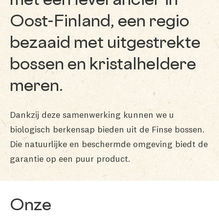
met een leverancier in
Oost-Finland, een regio
bezaaid met uitgestrekte
bossen en kristalheldere
meren.
Dankzij deze samenwerking kunnen we u
biologisch berkensap bieden uit de Finse bossen.
Die natuurlijke en beschermde omgeving biedt de
garantie op een puur product.
Onze