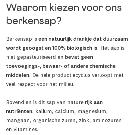
Waarom kiezen voor ons
berkensap?
Berkensap is
een natuurlijk drankje dat duurzaam
wordt geoogst en 100% biologisch is
. Het sap is
niet gepasteuriseerd en
bevat geen
toevoegings-, bewaar- of andere chemische
middelen
. De hele productiecyclus verloopt met
veel respect voor het milieu.
Bovendien is dit sap van nature
rijk aan
nutriënten
: kalium, calcium, magnesium,
mangaan, organische zuren, zink, aminozuren
en vitamines.