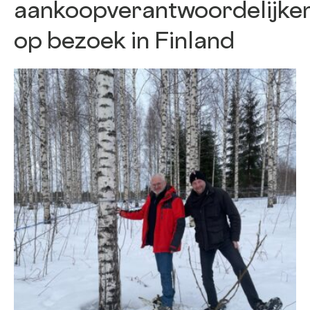
aankoopverantwoordelijke
op bezoek in Finland