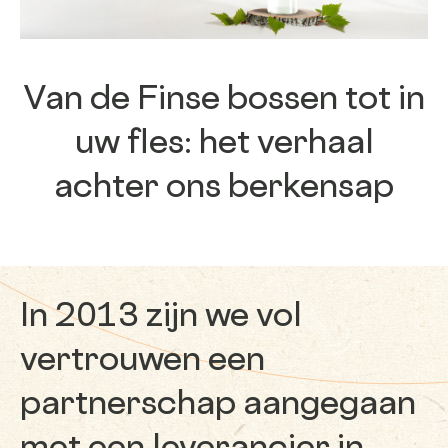
Van de Finse bossen tot in
uw fles: het verhaal
achter ons berkensap
In 2013 zijn we vol
vertrouwen een
partnerschap aangegaan