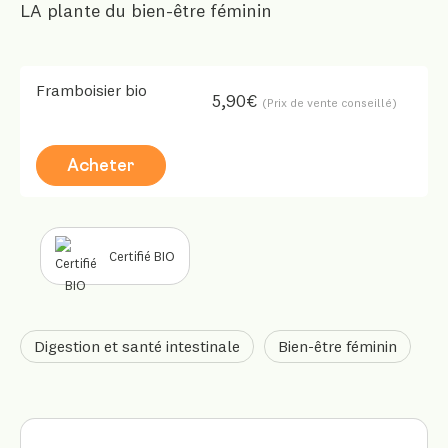
LA plante du bien-être féminin
Framboisier bio
5,90€
(Prix de vente conseillé)
Acheter
Certifié BIO
Digestion et santé intestinale
Bien-être féminin