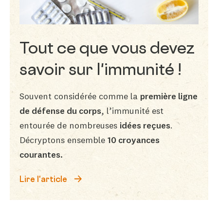
Tout ce que vous devez
savoir sur l'immunité !
Souvent considérée comme la
première ligne
de défense du corps
, l’immunité est
entourée de nombreuses
idées reçues
.
Décryptons ensemble
10 croyances
courantes.
Lire l'article