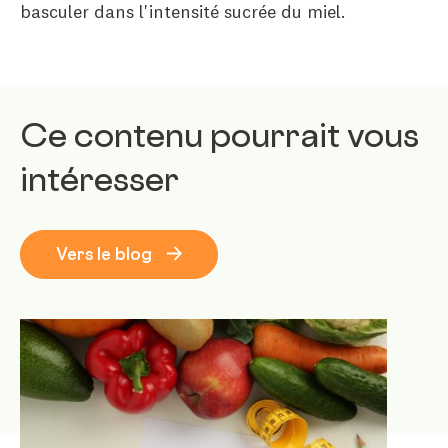
basculer dans l'intensité sucrée du miel.
Ce contenu pourrait vous
intéresser
Vers le blog