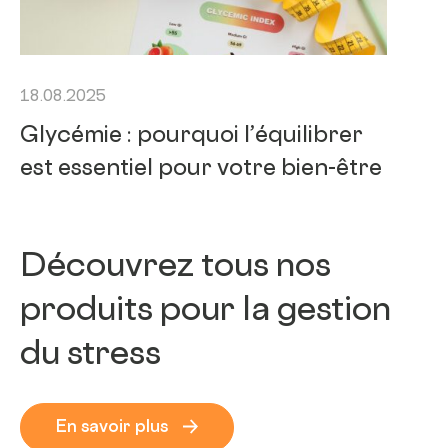
18.08.2025
Glycémie : pourquoi l’équilibrer
est essentiel pour votre bien-être
Découvrez tous nos
produits pour la gestion
du stress
En savoir plus