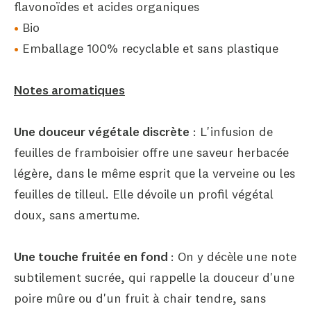
flavonoïdes et acides organiques
Bio
Emballage 100% recyclable et sans plastique
Notes aromatiques
Une douceur végétale discrète
: L'infusion de
feuilles de framboisier offre une saveur herbacée
légère, dans le même esprit que la verveine ou les
feuilles de tilleul. Elle dévoile un profil végétal
doux, sans amertume.
Une touche fruitée en fond
: On y décèle une note
subtilement sucrée, qui rappelle la douceur d'une
poire mûre ou d'un fruit à chair tendre, sans