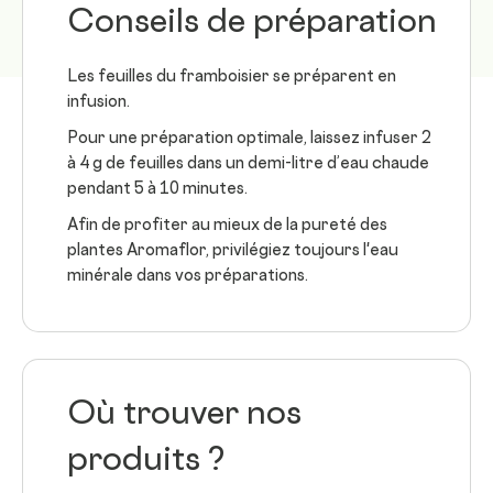
Conseils de préparation
Les feuilles du framboisier se préparent en
infusion.
Pour une préparation optimale, laissez infuser 2
à 4 g de feuilles dans un demi-litre d’eau chaude
pendant 5 à 10 minutes.
Afin de profiter au mieux de la pureté des
plantes Aromaflor, privilégiez toujours l'eau
minérale dans vos préparations.
Où trouver nos
produits ?