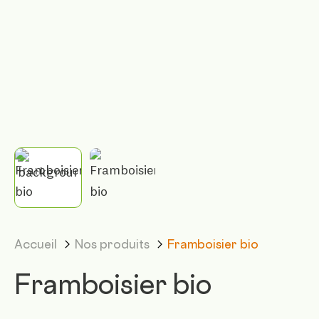
Accueil
Nos produits
Framboisier bio
Framboisier bio