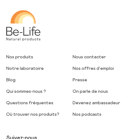
Be-Life
Nos produits
Nous contacter
Notre laboratoire
Nos offres d’emploi
Blog
Presse
Qui sommes-nous ?
On parle de nous
Questions fréquentes
Devenez ambassadeur
Où trouver nos produits?
Nos podcasts
Suivez-nous