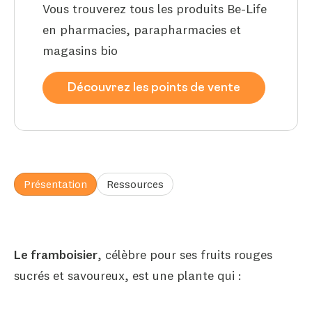
Vous trouverez tous les produits Be-Life
en pharmacies, parapharmacies et
magasins bio
Découvrez les points de vente
Présentation
Ressources
Le framboisier
, célèbre pour ses fruits rouges
sucrés et savoureux, est une plante qui :