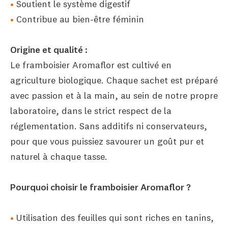
Soutient le système digestif
Contribue au bien-être féminin
Origine et qualité :
Le framboisier Aromaflor est cultivé en
agriculture biologique. Chaque sachet est préparé
avec passion et à la main, au sein de notre propre
laboratoire, dans le strict respect de la
réglementation. Sans additifs ni conservateurs,
pour que vous puissiez savourer un goût pur et
naturel à chaque tasse.
Pourquoi choisir le framboisier Aromaflor ?
Utilisation des feuilles qui sont riches en tanins,